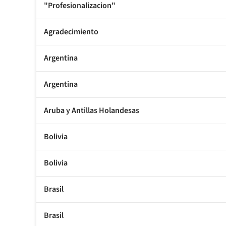
"Profesionalizacion"
Agradecimiento
Argentina
Argentina
Aruba y Antillas Holandesas
Bolivia
Bolivia
Brasil
Brasil