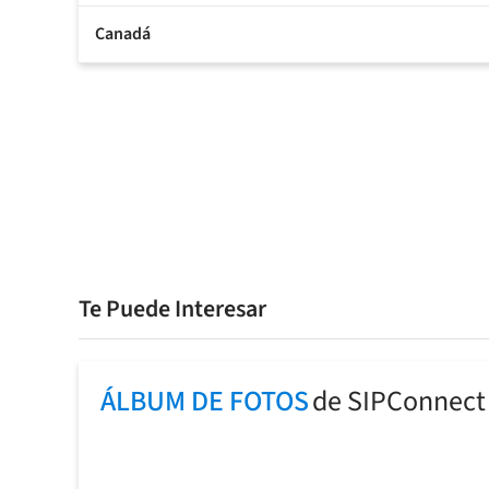
Canadá
Te Puede Interesar
ÁLBUM DE FOTOS
de SIPConnect