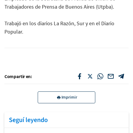
Trabajadores de Prensa de Buenos Aires (Utpba).
Trabajó en los diarios La Razón, Sur y en el Diario
Popular.
Compartir en:
Imprimir
Seguí leyendo