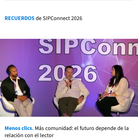
RECUERDOS
de SIPConnect 2026
Menos clics.
Más comunidad: el futuro depende de la
relación con el lector