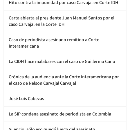
Hito contra la impunidad por caso Carvajal en Corte IDH
Carta abierta al presidente Juan Manuel Santos por el
caso Carvajal en la Corte IDH
Caso de periodista asesinado remitido a Corte
Interamericana
La CIDH hace malabares con el caso de Guillermo Cano
Crónica de la audiencia ante la Corte Interamericana por
el caso de Nelson Carvajal Carvajal
José Luis Cabezas
La SIP condena asesinato de periodista en Colombia
Silencio, sólo eso quedó luego del asesinato