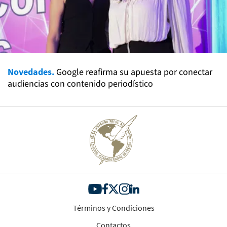
Novedades.
Google reafirma su apuesta por conectar
audiencias con contenido periodístico
Términos y Condiciones
Contactos