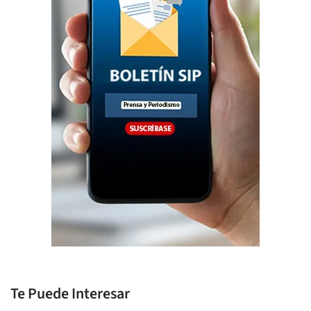
Te Puede Interesar