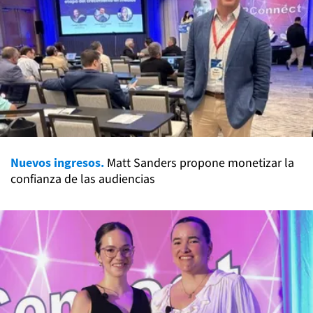
Nuevos ingresos.
Matt Sanders propone monetizar la
confianza de las audiencias