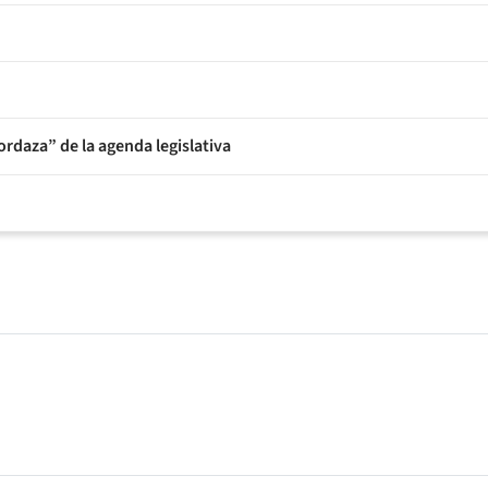
rdaza” de la agenda legislativa