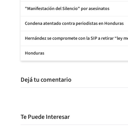
"Manifestación del Silencio" por asesinatos
Condena atentado contra periodistas en Honduras
Hernández se compromete con la SIP a retirar “ley mo
Honduras
Dejá tu comentario
Te Puede Interesar