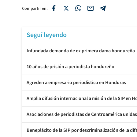
Compartir en:
Seguí leyendo
Infundada demanda de ex primera dama hondureña
10 años de prisión a periodista hondureño
Agreden a empresario periodístico en Honduras
Amplia difusión internacional a misión de la SIP en 
Asociaciones de periodistas de Centroamérica unidas 
Beneplácito de la SIP por descriminalización de la d