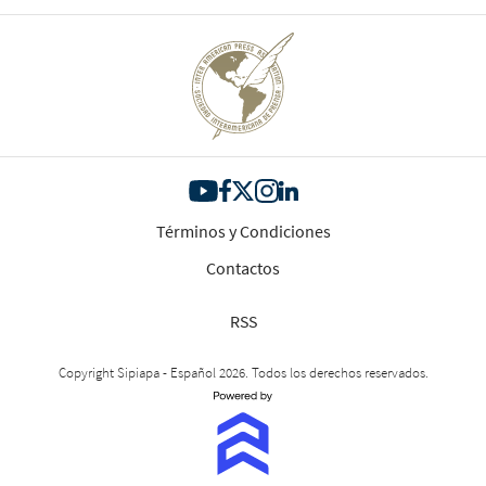
Términos y Condiciones
Contactos
RSS
Copyright Sipiapa - Español 2026. Todos los derechos reservados.