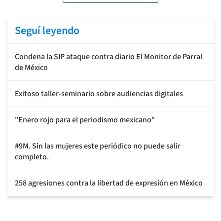
Seguí leyendo
Condena la SIP ataque contra diario El Monitor de Parral
de México
Exitoso taller-seminario sobre audiencias digitales
"Enero rojo para el periodismo mexicano"
#9M. Sin las mujeres este periódico no puede salir
completo.
258 agresiones contra la libertad de expresión en México