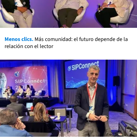
Menos clics.
Más comunidad: el futuro depende de la
relación con el lector