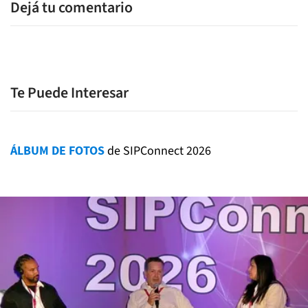
Dejá tu comentario
Te Puede Interesar
ÁLBUM DE FOTOS
de SIPConnect 2026