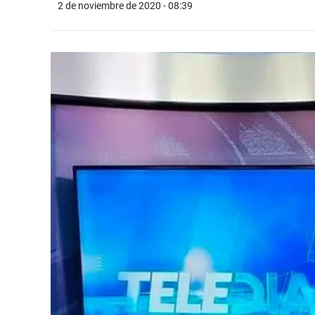
2 de noviembre de 2020 - 08:39