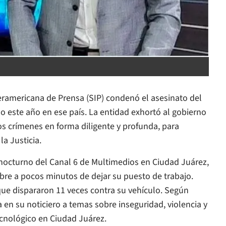
eramericana de Prensa (SIP) condenó el asesinato del
o este año en ese país. La entidad exhortó al gobierno
s crímenes en forma diligente y profunda, para
la Justicia.
 nocturno del Canal 6 de Multimedios en Ciudad Juárez,
bre a pocos minutos de dejar su puesto de trabajo.
ue dispararon 11 veces contra su vehículo. Según
 en su noticiero a temas sobre inseguridad, violencia y
ecnológico en Ciudad Juárez.