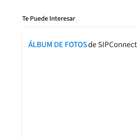
Te Puede Interesar
ÁLBUM DE FOTOS
de SIPConnect