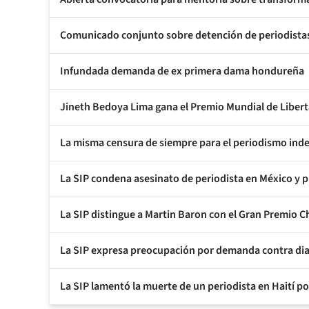
Comunicado conjunto sobre detención de periodistas d
Infundada demanda de ex primera dama hondureña
Jineth Bedoya Lima gana el Premio Mundial de Libe
La misma censura de siempre para el periodismo ind
La SIP condena asesinato de periodista en México y 
La SIP distingue a Martin Baron con el Gran Premio 
La SIP expresa preocupación por demanda contra dia
La SIP lamentó la muerte de un periodista en Haití p