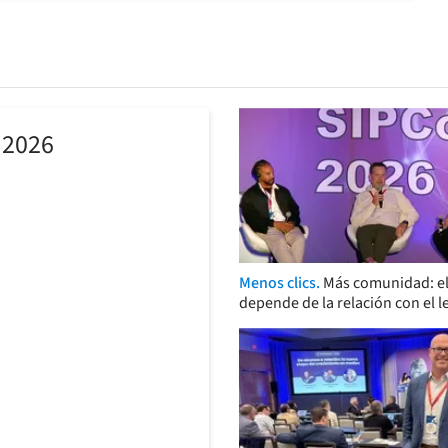
 2026
Menos clics.
Más comunidad: el
depende de la relación con el l