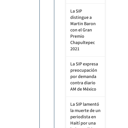
La SIP
distingue a
Martin Baron
con el Gran
Premio
Chapultepec
2021
La SIP expresa
preocupación
por demanda
contra diario
AM de México
La SIP lamentó
la muerte de un
periodista en
Haití por una