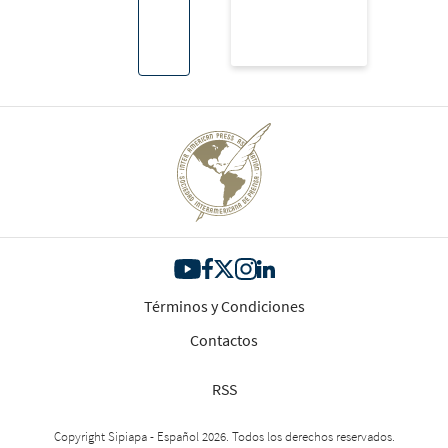
Términos y Condiciones
Contactos
RSS
Copyright Sipiapa - Español 2026. Todos los derechos reservados.