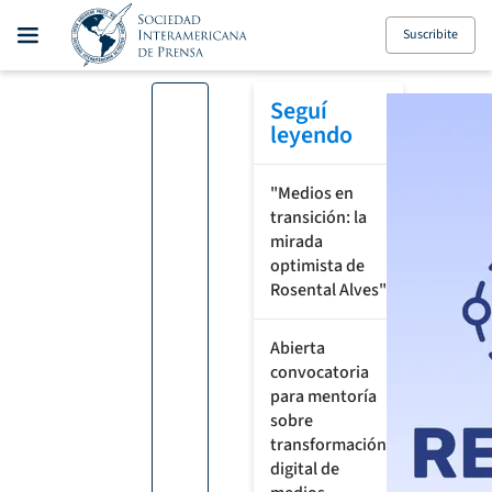
Suscribite
Seguí
leyendo
"Medios en
transición: la
mirada
optimista de
Rosental Alves"
Abierta
convocatoria
para mentoría
sobre
transformación
digital de