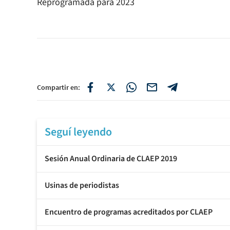
Reprogramada para 2023
Compartir en:
Seguí leyendo
Sesión Anual Ordinaria de CLAEP 2019
Usinas de periodistas
Encuentro de programas acreditados por CLAEP