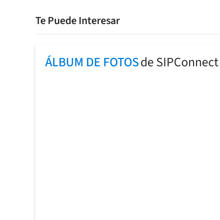
Te Puede Interesar
ÁLBUM DE FOTOS
de SIPConnect