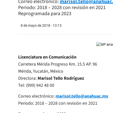
Correo electrónico:
marisol.tello@anahuac
Periodo: 2018 – 2028 con revisión en 2021
Reprogramada para 2023
8 de mayo de 2018 - 13:13
Licenciatura en Comunicación
Carretera Mérida Progreso Km. 15.5 AP. 96
Mérida, Yucatán, México
Directora:
Marisol Tello Rodríguez
Tel: (999) 942 48 00
Correo electrónico:
marisol.tello@anahuac.mx
Periodo: 2018 – 2028 con revisión en 2021