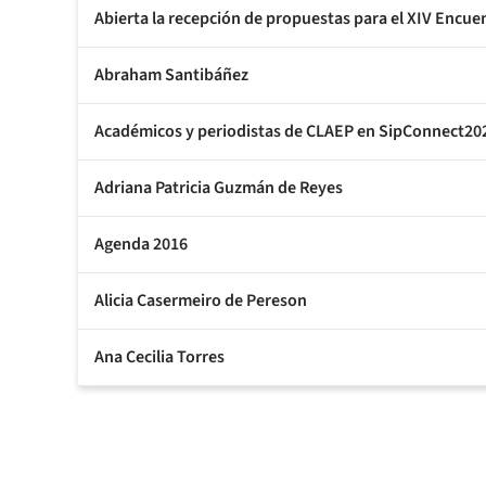
Abierta la recepción de propuestas para el XIV Encu
Abraham Santibáñez
Académicos y periodistas de CLAEP en SipConnect20
Adriana Patricia Guzmán de Reyes
Agenda 2016
Alicia Casermeiro de Pereson
Ana Cecilia Torres