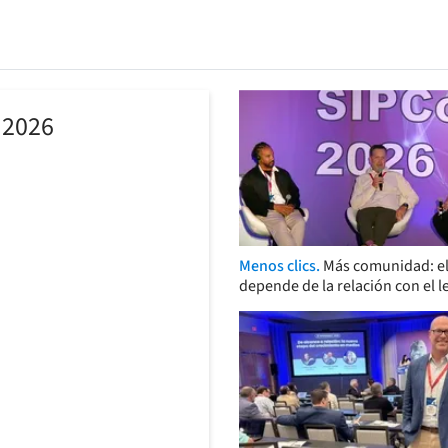
 2026
Menos clics.
Más comunidad: el
depende de la relación con el l