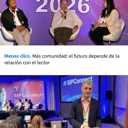
Menos clics.
Más comunidad: el futuro depende de la
relación con el lector