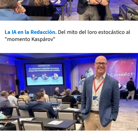
La IA en la Redacción.
Del mito del loro estocástico al
"momento Kaspárov"