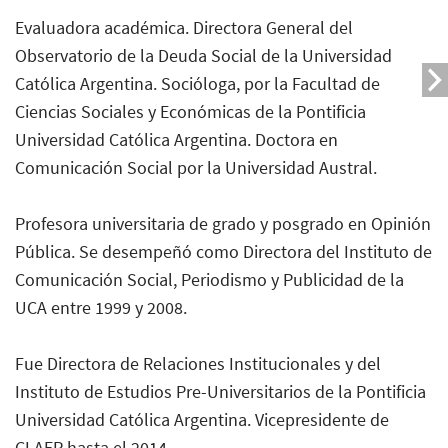
Evaluadora académica. Directora General del
Observatorio de la Deuda Social de la Universidad
Católica Argentina. Socióloga, por la Facultad de
Ciencias Sociales y Económicas de la Pontificia
Universidad Católica Argentina. Doctora en
Comunicación Social por la Universidad Austral.
Profesora universitaria de grado y posgrado en Opinión
Pública. Se desempeñó como Directora del Instituto de
Comunicación Social, Periodismo y Publicidad de la
UCA entre 1999 y 2008.
Fue Directora de Relaciones Institucionales y del
Instituto de Estudios Pre-Universitarios de la Pontificia
Universidad Católica Argentina. Vicepresidente de
CLAEP hasta el 2014.