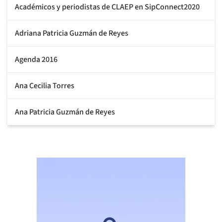
Académicos y periodistas de CLAEP en SipConnect2020
Adriana Patricia Guzmán de Reyes
Agenda 2016
Ana Cecilia Torres
Ana Patricia Guzmán de Reyes