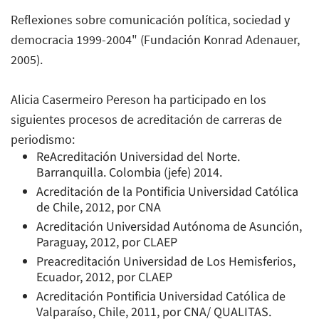
Reflexiones sobre comunicación política, sociedad y
democracia 1999-2004" (Fundación Konrad Adenauer,
2005).
Alicia Casermeiro Pereson ha participado en los
siguientes procesos de acreditación de carreras de
periodismo:
ReAcreditación Universidad del Norte.
Barranquilla. Colombia (jefe) 2014.
Acreditación de la Pontificia Universidad Católica
de Chile, 2012, por CNA
Acreditación Universidad Autónoma de Asunción,
Paraguay, 2012, por CLAEP
Preacreditación Universidad de Los Hemisferios,
Ecuador, 2012, por CLAEP
Acreditación Pontificia Universidad Católica de
Valparaíso, Chile, 2011, por CNA/ QUALITAS.