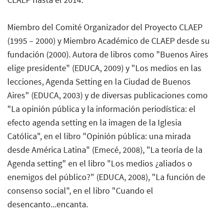
Miembro del Comité Organizador del Proyecto CLAEP
(1995 – 2000) y Miembro Académico de CLAEP desde su
fundación (2000). Autora de libros como "Buenos Aires
elige presidente" (EDUCA, 2009) y "Los medios en las
lecciones, Agenda Setting en la Ciudad de Buenos
Aires" (EDUCA, 2003) y de diversas publicaciones como
"La opinión pública y la información periodística: el
efecto agenda setting en la imagen de la Iglesia
Católica", en el libro "Opinión pública: una mirada
desde América Latina" (Emecé, 2008), "La teoría de la
Agenda setting" en el libro "Los medios ¿aliados o
enemigos del público?" (EDUCA, 2008), "La función de
consenso social", en el libro "Cuando el
desencanto...encanta.