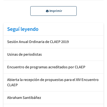
Imprimir
Seguí leyendo
Sesión Anual Ordinaria de CLAEP 2019
Usinas de periodistas
Encuentro de programas acreditados por CLAEP
Abierta la recepción de propuestas para el XIV Encuentro
CLAEP
Abraham Santibáñez