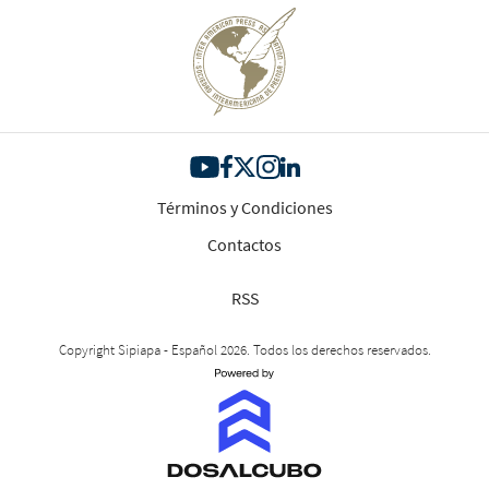
Términos y Condiciones
Contactos
RSS
Copyright Sipiapa - Español 2026. Todos los derechos reservados.