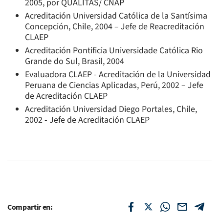
2005, por QUALITAS/ CNAP
Acreditación Universidad Católica de la Santísima
Concepción, Chile, 2004 – Jefe de Reacreditación
CLAEP
Acreditación Pontificia Universidade Católica Rio
Grande do Sul, Brasil, 2004
Evaluadora CLAEP - Acreditación de la Universidad
Peruana de Ciencias Aplicadas, Perú, 2002 – Jefe
de Acreditación CLAEP
Acreditación Universidad Diego Portales, Chile,
2002 - Jefe de Acreditación CLAEP
Compartir en: