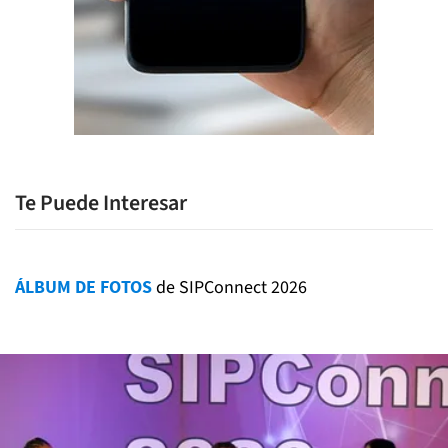
Te Puede Interesar
ÁLBUM DE FOTOS
de SIPConnect 2026