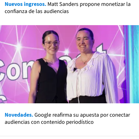
Nuevos ingresos.
Matt Sanders propone monetizar la
confianza de las audiencias
Novedades.
Google reafirma su apuesta por conectar
audiencias con contenido periodístico