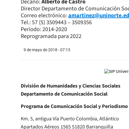
Decano:
Alberto de Castro
Director Departamento de Comunicación Soc
Correo electrónico:
amartinez@uninorte.ed
Tel.: 57 (5) 3509443 – 3509356
Periodo: 2014-2020
Reprogramada para 2022
9 de mayo de 2018 - 07:13
División de Humanidades y Ciencias Sociales
Departamento de Comunicación Social
Programa de Comunicación Social y Periodismo
Km. 5, antigua Vía Puerto Colombia, Atlántico
Apartados Aéreos 1565 51820 Barranquilla