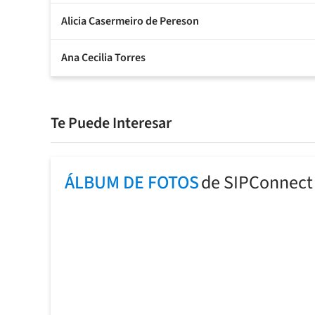
Alicia Casermeiro de Pereson
Ana Cecilia Torres
Te Puede Interesar
ÁLBUM DE FOTOS
de SIPConnect