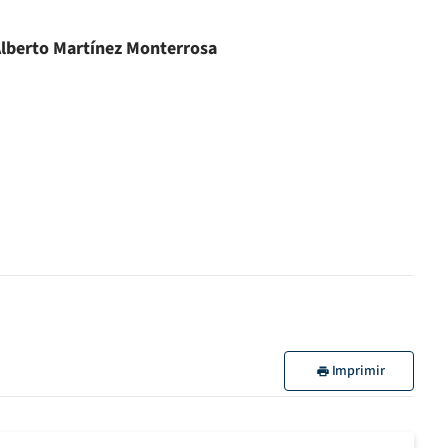
lberto Martínez Monterrosa
Imprimir