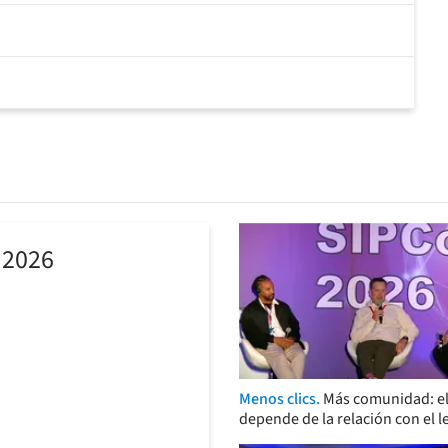
 2026
Menos clics.
Más comunidad: el
depende de la relación con el l