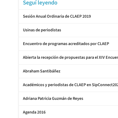
Seguí leyendo
Sesión Anual Ordinaria de CLAEP 2019
Usinas de periodistas
Encuentro de programas acreditados por CLAEP
Abierta la recepción de propuestas para el XIV Encu
Abraham Santibáñez
Académicos y periodistas de CLAEP en SipConnect20
Adriana Patricia Guzmán de Reyes
Agenda 2016