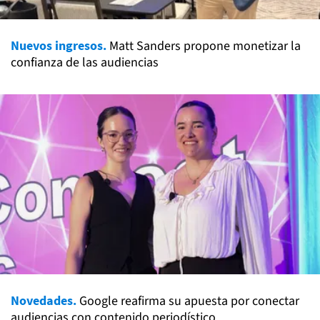
Nuevos ingresos.
Matt Sanders propone monetizar la
confianza de las audiencias
Novedades.
Google reafirma su apuesta por conectar
audiencias con contenido periodístico