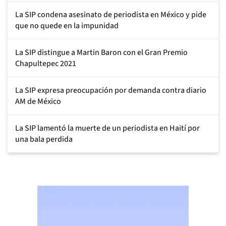
La SIP condena asesinato de periodista en México y pide
que no quede en la impunidad
La SIP distingue a Martin Baron con el Gran Premio
Chapultepec 2021
La SIP expresa preocupación por demanda contra diario
AM de México
La SIP lamentó la muerte de un periodista en Haití por
una bala perdida