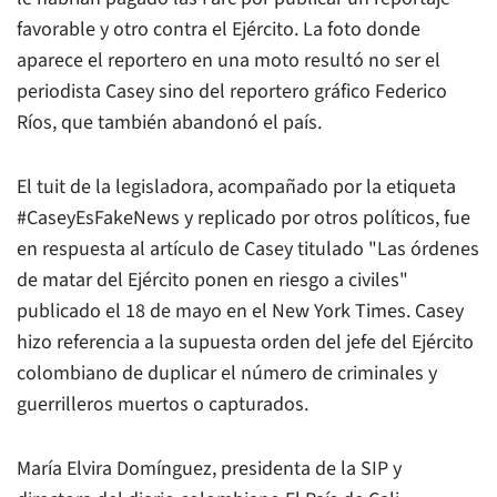
favorable y otro contra el Ejército. La foto donde
aparece el reportero en una moto resultó no ser el
periodista Casey sino del reportero gráfico Federico
Ríos, que también abandonó el país.
El tuit de la legisladora, acompañado por la etiqueta
#CaseyEsFakeNews y replicado por otros políticos, fue
en respuesta al artículo de Casey titulado "Las órdenes
de matar del Ejército ponen en riesgo a civiles"
publicado el 18 de mayo en el New York Times. Casey
hizo referencia a la supuesta orden del jefe del Ejército
colombiano de duplicar el número de criminales y
guerrilleros muertos o capturados.
María Elvira Domínguez, presidenta de la SIP y