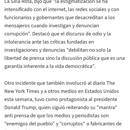
La Silla Rota, dijo que "la estigmatización se ha
intensificado con el internet, las redes sociales y con
funcionarios y gobernantes que desacreditan a los
mensajeros cuando investigan y denuncian
corrupción". Destacó que el discurso de odio y la
intolerancia ante las críticas fundadas en
investigaciones y denuncias "debilitan no solo la
libertad de prensa sino la discusión pública que es una
garantía inherente a la vida democrática".
Otro incidente que también involucró al diario The
New York Times y a otros medios en Estados Unidos
esta semana, tuvo como protagonista al presidente
Donald Trump, quien siguió reiterando su "mantra"
anti prensa de que los medios y periodistas son
"enemigos del pueblo" y "corruptos" o fabricantes de