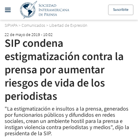
Suscribite
SIPIAPA
>
Comunicados
>
Libertad de Expresión
22 de mayo de 2019 - 10:02
SIP condena
estigmatización contra la
prensa por aumentar
riesgos de vida de los
periodistas
"La estigmatización e insultos a la prensa, generados
por funcionarios públicos y difundidos en redes
sociales, crean un ambiente hostil para la prensa e
instigan violencia contra periodistas y medios", dijo la
presidenta de la SIP.