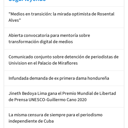
"Medios en transición: la mirada optimista de Rosental
Alves"
Abierta convocatoria para mentoría sobre
transformación digital de medios
Comunicado conjunto sobre detención de periodistas de
Univision en el Palacio de Miraflores
Infundada demanda de ex primera dama hondureña
Jineth Bedoya Lima gana el Premio Mundial de Libertad
de Prensa UNESCO-Guillermo Cano 2020
La misma censura de siempre para el periodismo
independiente de Cuba