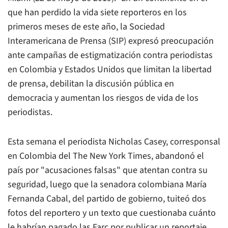
que han perdido la vida siete reporteros en los
primeros meses de este año, la Sociedad
Interamericana de Prensa (SIP) expresó preocupación
ante campañas de estigmatización contra periodistas
en Colombia y Estados Unidos que limitan la libertad
de prensa, debilitan la discusión pública en
democracia y aumentan los riesgos de vida de los
periodistas.
Esta semana el periodista Nicholas Casey, corresponsal
en Colombia del The New York Times, abandonó el
país por "acusaciones falsas" que atentan contra su
seguridad, luego que la senadora colombiana María
Fernanda Cabal, del partido de gobierno, tuiteó dos
fotos del reportero y un texto que cuestionaba cuánto
le habrían pagado las Farc por publicar un reportaje