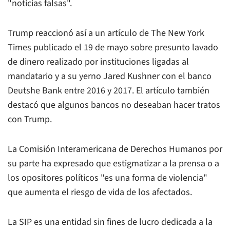
"noticias falsas".
Trump reaccionó así a un artículo de The New York
Times publicado el 19 de mayo sobre presunto lavado
de dinero realizado por instituciones ligadas al
mandatario y a su yerno Jared Kushner con el banco
Deutshe Bank entre 2016 y 2017. El artículo también
destacó que algunos bancos no deseaban hacer tratos
con Trump.
La Comisión Interamericana de Derechos Humanos por
su parte ha expresado que estigmatizar a la prensa o a
los opositores políticos "es una forma de violencia"
que aumenta el riesgo de vida de los afectados.
La SIP es una entidad sin fines de lucro dedicada a la