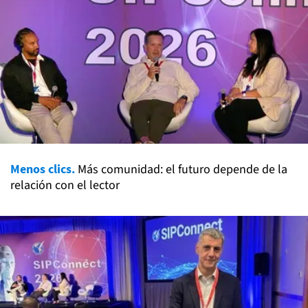
Menos clics.
Más comunidad: el futuro depende de la
relación con el lector