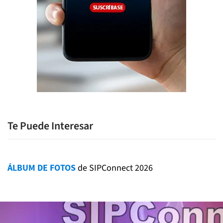
Te Puede Interesar
ÁLBUM DE FOTOS
de SIPConnect 2026