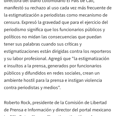
directora del diario colombiano El País de Cali,
manifestó su rechazo al uso cada vez más frecuente de
la estigmatización a periodistas como mecanismo de
censura. Expresó la gravedad que para el ejercicio del
periodismo significa que los funcionarios públicos y
políticos no midan las consecuencias que puedan
tener sus palabras cuando sus críticas y
estigmatizaciones están dirigidas contra los reporteros
y su labor profesional. Agregó que "la estigmatización
e insultos a la prensa, generados por funcionarios
públicos y difundidos en redes sociales, crean un
ambiente hostil para la prensa e instigan violencia
contra periodistas y medios".
Roberto Rock, presidente de la Comisión de Libertad
de Prensa e Información y director del portal mexicano