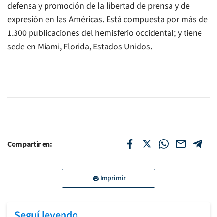
defensa y promoción de la libertad de prensa y de
expresión en las Américas. Está compuesta por más de
1.300 publicaciones del hemisferio occidental; y tiene
sede en Miami, Florida, Estados Unidos.
Compartir en:
Imprimir
Seguí leyendo