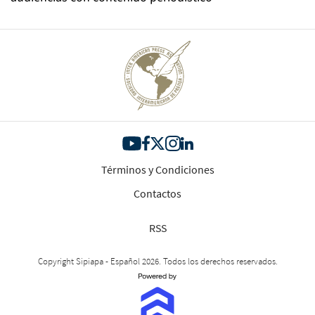
Términos y Condiciones
Contactos
RSS
Copyright Sipiapa - Español 2026. Todos los derechos reservados.