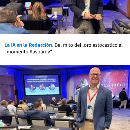
La IA en la Redacción.
Del mito del loro estocástico al
"momento Kaspárov"