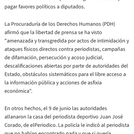
pagar favores políticos a diputados.
La Procuraduría de los Derechos Humanos (PDH)
afirmó que la libertad de prensa se ha visto
"amenazada y transgredida por actos de intimidación y
ataques físicos directos contra periodistas, campañas
de difamación, persecución y acoso judicial,
descalificaciones abiertas por parte de autoridades del
Estado, obstáculos sistemáticos para el libre acceso a
la información pública y acciones de asfixia
económica".
En otros hechos, el 9 de junio las autoridades
allanaron la casa del periodista deportivo Juan José
Corado, de
elPeriodico
. La policía le indicó al periodista
que no habían encontrado nada y que si quería