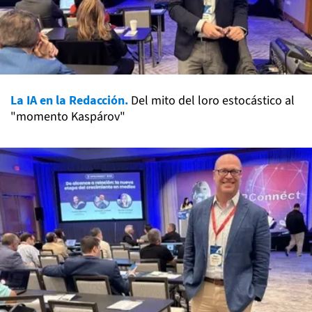
La IA en la Redacción.
Del mito del loro estocástico al
"momento Kaspárov"