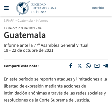
Suscribite
SIPIAPA
>
Guatemala
>
Informes
17 de octubre de 2021 - 04:11
Guatemala
Informe ante la 77ª Asamblea General Virtual
19 - 22 de octubre de 2021
Compartí esta nota:
En este período se reportan ataques y limitaciones a la
libertad de expresión mediante acciones de
intimidación anónimas a través de las redes sociales y
resoluciones de la Corte Suprema de Justicia.