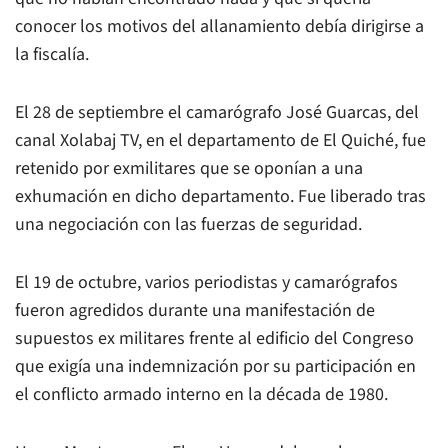
conocer los motivos del allanamiento debía dirigirse a
la fiscalía.
El 28 de septiembre el camarógrafo José Guarcas, del
canal Xolabaj TV, en el departamento de El Quiché, fue
retenido por exmilitares que se oponían a una
exhumación en dicho departamento. Fue liberado tras
una negociación con las fuerzas de seguridad.
El 19 de octubre, varios periodistas y camarógrafos
fueron agredidos durante una manifestación de
supuestos ex militares frente al edificio del Congreso
que exigía una indemnización por su participación en
el conflicto armado interno en la década de 1980.