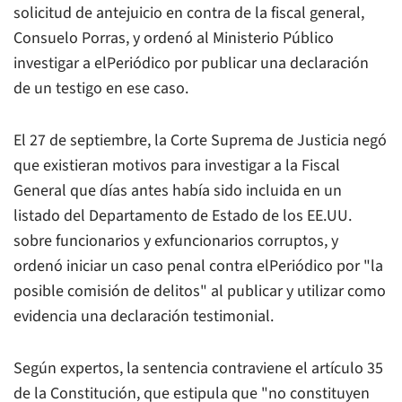
solicitud de antejuicio en contra de la fiscal general,
Consuelo Porras, y ordenó al Ministerio Público
investigar a
elPeriódico
por publicar una declaración
de un testigo en ese caso.
El 27 de septiembre, la Corte Suprema de Justicia negó
que existieran motivos para investigar a la Fiscal
General que días antes había sido incluida en un
listado del Departamento de Estado de los EE.UU.
sobre funcionarios y exfuncionarios corruptos, y
ordenó iniciar un caso penal contra
elPeriódico
por "la
posible comisión de delitos" al publicar y utilizar como
evidencia una declaración testimonial.
Según expertos, la sentencia contraviene el artículo 35
de la Constitución, que estipula que "no constituyen