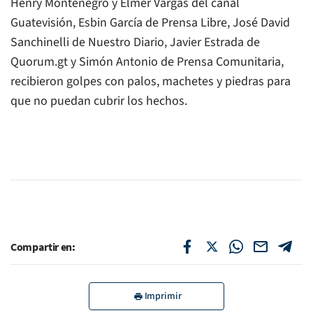
Henry Montenegro y Elmer Vargas del canal
Guatevisión, Esbin García de Prensa Libre, José David
Sanchinelli de Nuestro Diario, Javier Estrada de
Quorum.gt y Simón Antonio de Prensa Comunitaria,
recibieron golpes con palos, machetes y piedras para
que no puedan cubrir los hechos.
Compartir en:
Imprimir