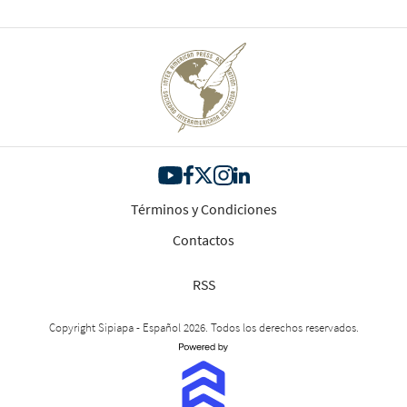
Términos y Condiciones
Contactos
RSS
Copyright Sipiapa - Español 2026. Todos los derechos reservados.