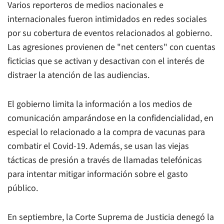
Varios reporteros de medios nacionales e
internacionales fueron intimidados en redes sociales
por su cobertura de eventos relacionados al gobierno.
Las agresiones provienen de "net centers" con cuentas
ficticias que se activan y desactivan con el interés de
distraer la atención de las audiencias.
El gobierno limita la información a los medios de
comunicación amparándose en la confidencialidad, en
especial lo relacionado a la compra de vacunas para
combatir el Covid-19. Además, se usan las viejas
tácticas de presión a través de llamadas telefónicas
para intentar mitigar información sobre el gasto
público.
En septiembre, la Corte Suprema de Justicia denegó la