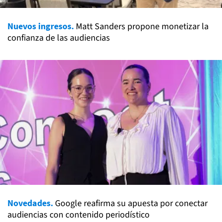
Nuevos ingresos.
Matt Sanders propone monetizar la
confianza de las audiencias
Novedades.
Google reafirma su apuesta por conectar
audiencias con contenido periodístico