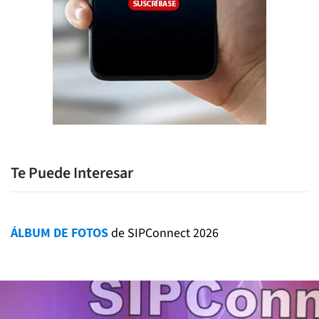
Te Puede Interesar
ÁLBUM DE FOTOS
de SIPConnect 2026