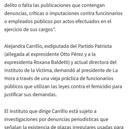
delito o falta las publicaciones que contengan
denuncias, críticas o imputaciones contra funcionarios
o empleados públicos por actos efectuados en el
ejercicio de sus cargos".
Alejandra Carrillo, exdiputada del Partido Patriota
(allegada al expresidente Otto Pérez y a la
expresidenta Roxana Baldetti) y actual directora del
Instituto de la Víctima, demandó al presidente de
La
Hora
a través de una vieja práctica de funcionarios
públicos que utilizan las leyes contra el femicidio para
justificar sus demandas.
El instituto que dirige Carrillo está sujeto a
investigaciones por denuncias periodísticas que
señalan la existencia de plazas irregulares usadas para