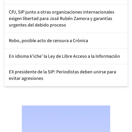
CPJ, SIP junto a otras organizaciones internacionales
exigen libertad para José Rubén Zamora y garantías
urgentes del debido proceso
Robo, posible acto de censura a Crónica
En idioma k'iche' la Ley de Libre Acceso a la Información
EX presidente de la SIP: Periodistas deben unirse para
evitar agresiones