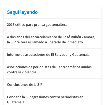
Seguí leyendo
2015 crítico para prensa guatemalteca
A dos años del encarcelamiento de José Rubén Zamora,
la SIP reitera el llamado a liberarlo de inmediato
Informe de asociaciones de El Salvador y Guatemala
Asociaciones de periodistas de Centroamérica unidas
contra la violencia
Conclusiones de la SIP
Condena la SIP agresiones contra periodistas en
Guatemala