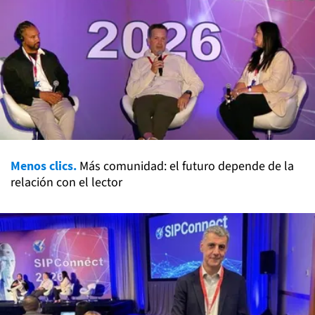
Menos clics.
Más comunidad: el futuro depende de la
relación con el lector