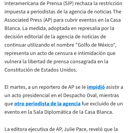
Interamericana de Prensa (SIP) rechaza la restricción
impuesta a periodistas de la agencia de noticias
The
Associated Press
(AP) para cubrir eventos en la Casa
Blanca. La medida, adoptada en represalia por la
decisión editorial de la agencia de noticias de
continuar utilizando el nombre "Golfo de México",
representa un acto de censura e intimidación que
vulnera la libertad de prensa consagrada en la
Constitución de Estados Unidos.
El martes, a un reportero de AP se le
impidió
asistir a
un acto presidencial en el Despacho Oval, mientras
que
otro periodista de la agencia
fue excluido de un
evento en la Sala Diplomática de la Casa Blanca.
La editora ejecutiva de AP, Julie Pace, reveló que la