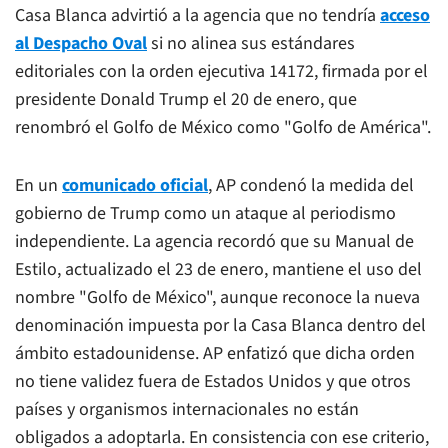
Casa Blanca advirtió a la agencia que no tendría
acceso
al Despacho Oval
si no alinea sus estándares
editoriales con la orden ejecutiva 14172, firmada por el
presidente Donald Trump el 20 de enero, que
renombró el Golfo de México como "Golfo de América".
En un
comunicado oficial
, AP condenó la medida del
gobierno de Trump como un ataque al periodismo
independiente. La agencia recordó que su Manual de
Estilo, actualizado el 23 de enero, mantiene el uso del
nombre "Golfo de México", aunque reconoce la nueva
denominación impuesta por la Casa Blanca dentro del
ámbito estadounidense. AP enfatizó que dicha orden
no tiene validez fuera de Estados Unidos y que otros
países y organismos internacionales no están
obligados a adoptarla. En consistencia con ese criterio,