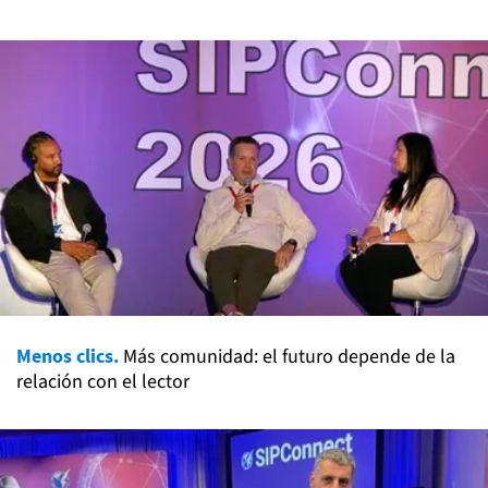
Menos clics.
Más comunidad: el futuro depende de la
relación con el lector