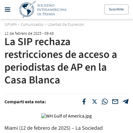
Suscribite
SIPIAPA
>
Comunicados
>
Libertad de Expresión
12 de febrero de 2025 - 09:48
La SIP rechaza
restricciones de acceso a
periodistas de AP en la
Casa Blanca
Compartí esta nota:
Miami (12 de febrero de 2025) – La Sociedad