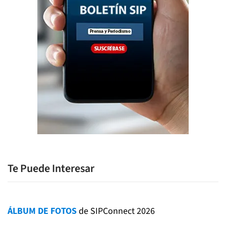
Te Puede Interesar
ÁLBUM DE FOTOS
de SIPConnect 2026