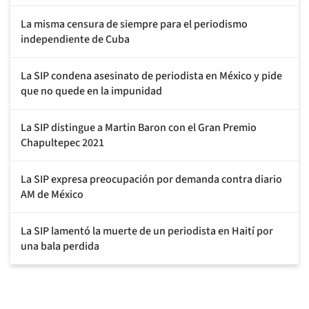
La misma censura de siempre para el periodismo
independiente de Cuba
La SIP condena asesinato de periodista en México y pide
que no quede en la impunidad
La SIP distingue a Martin Baron con el Gran Premio
Chapultepec 2021
La SIP expresa preocupación por demanda contra diario
AM de México
La SIP lamentó la muerte de un periodista en Haití por
una bala perdida