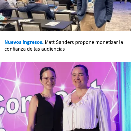
Nuevos ingresos.
Matt Sanders propone monetizar la
confianza de las audiencias