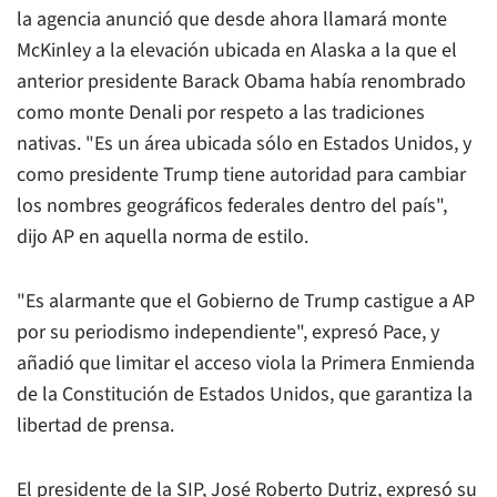
la agencia anunció que desde ahora llamará monte
McKinley a la elevación ubicada en Alaska a la que el
anterior presidente Barack Obama había renombrado
como monte Denali por respeto a las tradiciones
nativas. "Es un área ubicada sólo en Estados Unidos, y
como presidente Trump tiene autoridad para cambiar
los nombres geográficos federales dentro del país",
dijo AP en aquella norma de estilo.
"Es alarmante que el Gobierno de Trump castigue a AP
por su periodismo independiente", expresó Pace, y
añadió que limitar el acceso viola la Primera Enmienda
de la Constitución de Estados Unidos, que garantiza la
libertad de prensa.
El presidente de la SIP, José Roberto Dutriz, expresó su