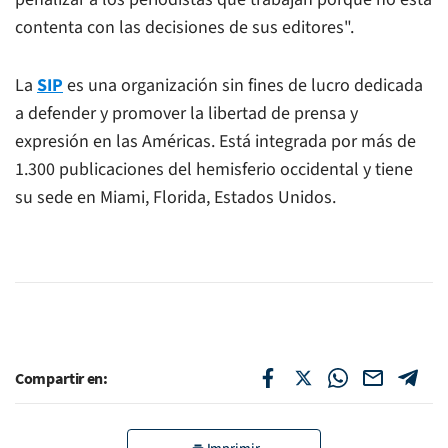
contenta con las decisiones de sus editores".
La
SIP
es una organización sin fines de lucro dedicada
a defender y promover la libertad de prensa y
expresión en las Américas. Está integrada por más de
1.300 publicaciones del hemisferio occidental y tiene
su sede en Miami, Florida, Estados Unidos.
Compartir en: