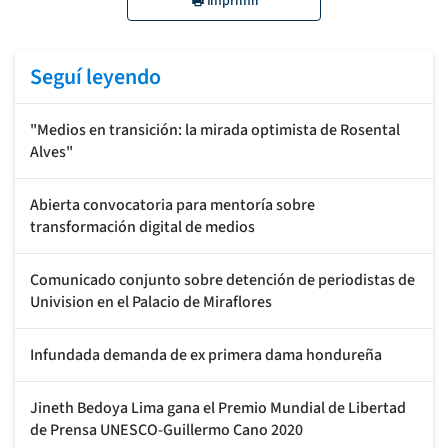
Imprimir
Seguí leyendo
"Medios en transición: la mirada optimista de Rosental
Alves"
Abierta convocatoria para mentoría sobre
transformación digital de medios
Comunicado conjunto sobre detención de periodistas de
Univision en el Palacio de Miraflores
Infundada demanda de ex primera dama hondureña
Jineth Bedoya Lima gana el Premio Mundial de Libertad
de Prensa UNESCO-Guillermo Cano 2020