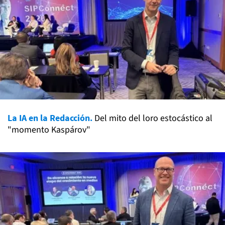
La IA en la Redacción.
Del mito del loro estocástico al
"momento Kaspárov"