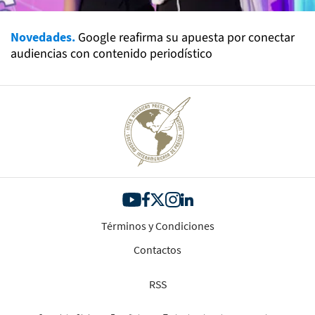
Novedades.
Google reafirma su apuesta por conectar
audiencias con contenido periodístico
Términos y Condiciones
Contactos
RSS