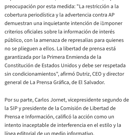
preocupación por esta medida: "La restricción a la
cobertura periodística y la advertencia contra AP
demuestran una inquietante intención de i1mponer
criterios oficiales sobre la información de interés
público, con la amenaza de represalias para quienes
no se plieguen a ellos. La libertad de prensa está
garantizada por la Primera Enmienda de la
Constitución de Estados Unidos y debe ser respetada
sin condicionamientos", afirmó Dutriz, CEO y director
general de
La Prensa Gráfica
, de El Salvador.
Por su parte, Carlos Jornet, vicepresidente segundo de
la SIP y presidente de la Comisión de Libertad de
Prensa e Información, calificó la acción como un
intento inaceptable de interferencia en el estilo y la
línea editorial de un medio informativo.