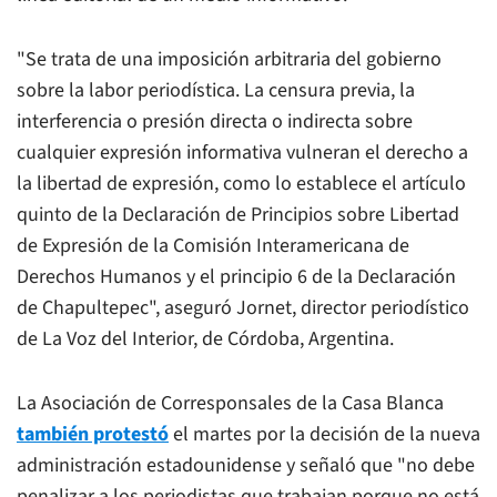
"Se trata de una imposición arbitraria del gobierno
sobre la labor periodística. La censura previa, la
interferencia o presión directa o indirecta sobre
cualquier expresión informativa vulneran el derecho a
la libertad de expresión, como lo establece el artículo
quinto de la Declaración de Principios sobre Libertad
de Expresión de la Comisión Interamericana de
Derechos Humanos y el principio 6 de la Declaración
de Chapultepec", aseguró Jornet, director periodístico
de
La Voz del Interior
, de Córdoba, Argentina.
La Asociación de Corresponsales de la Casa Blanca
también protestó
el martes por la decisión de la nueva
administración estadounidense y señaló que "no debe
penalizar a los periodistas que trabajan porque no está