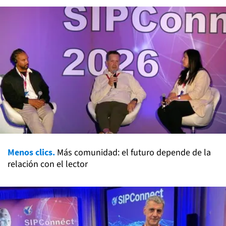
Menos clics.
Más comunidad: el futuro depende de la
relación con el lector