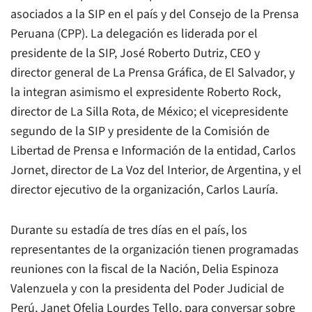
asociados a la SIP en el país y del Consejo de la Prensa
Peruana (CPP). La delegación es liderada por el
presidente de la SIP, José Roberto Dutriz, CEO y
director general de
La Prensa Gráfica
, de El Salvador, y
la integran asimismo el expresidente Roberto Rock,
director de
La Silla Rota
, de México; el vicepresidente
segundo de la SIP y presidente de la Comisión de
Libertad de Prensa e Información de la entidad, Carlos
Jornet, director de
La Voz del Interior
, de Argentina, y el
director ejecutivo de la organización, Carlos Lauría.
Durante su estadía de tres días en el país, los
representantes de la organización tienen programadas
reuniones con la fiscal de la Nación, Delia Espinoza
Valenzuela y con la presidenta del Poder Judicial de
Perú, Janet Ofelia Lourdes Tello, para conversar sobre