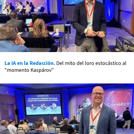
La IA en la Redacción.
Del mito del loro estocástico al
"momento Kaspárov"