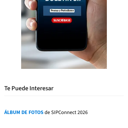
Te Puede Interesar
ÁLBUM DE FOTOS
de SIPConnect 2026