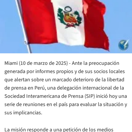
Miami (10 de marzo de 2025) - Ante la preocupación
generada por informes propios y de sus socios locales
que alertan sobre un marcado deterioro de la libertad
de prensa en Perú, una delegación internacional de la
Sociedad Interamericana de Prensa (SIP) inició hoy una
serie de reuniones en el país para evaluar la situación y
sus implicancias.
La misión responde a una petición de los medios