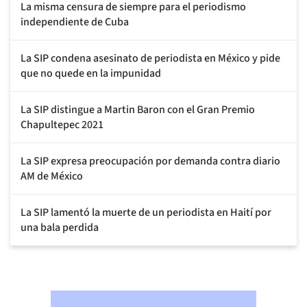
La misma censura de siempre para el periodismo
independiente de Cuba
La SIP condena asesinato de periodista en México y pide
que no quede en la impunidad
La SIP distingue a Martin Baron con el Gran Premio
Chapultepec 2021
La SIP expresa preocupación por demanda contra diario
AM de México
La SIP lamentó la muerte de un periodista en Haití por
una bala perdida