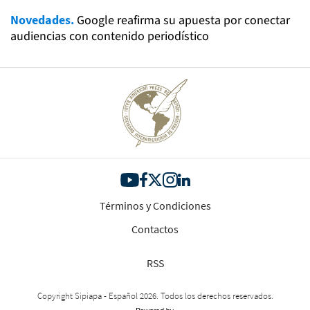
Novedades.
Google reafirma su apuesta por conectar
audiencias con contenido periodístico
Términos y Condiciones
Contactos
RSS
Copyright Sipiapa - Español 2026. Todos los derechos reservados.