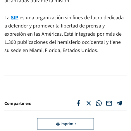
alcanzadas durante la misión.
La
SIP
es una organización sin fines de lucro dedicada
a defender y promover la libertad de prensa y
expresión en las Américas. Está integrada por más de
1.300 publicaciones del hemisferio occidental y tiene
su sede en Miami, Florida, Estados Unidos.
Compartir en:
Imprimir