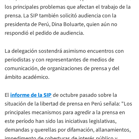
los principales problemas que afectan el trabajo de la
prensa. La SIP también solicitó audiencia con la
presidenta de Perú, Dina Boluarte, quien aún no
respondió el pedido de audiencia.
La delegación sostendrá asimismo encuentros con
periodistas y con representantes de medios de
comunicación, de organizaciones de prensa y del
ámbito académico.
El
informe de la SIP
de octubre pasado sobre la
situación de la libertad de prensa en Perú señala: "Los
principales mecanismos para agredir a la prensa en
este período han sido las iniciativas legislativas,
demandas y querellas por difamación, allanamientos,
impedimento de coberturas de interés público y