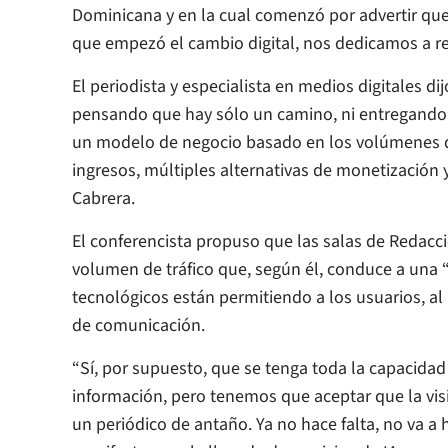
Dominicana y en la cual comenzó por advertir qu
que empezó el cambio digital, nos dedicamos a re
El periodista y especialista en medios digitales di
pensando que hay sólo un camino, ni entregando 
un modelo de negocio basado en los volúmenes de
ingresos, múltiples alternativas de monetización 
Cabrera.
El conferencista propuso que las salas de Redacc
volumen de tráfico que, según él, conduce a una
tecnológicos están permitiendo a los usuarios, al 
de comunicación.
“Sí, por supuesto, que se tenga toda la capacidad 
información, pero tenemos que aceptar que la visit
un periódico de antaño. Ya no hace falta, no va a h