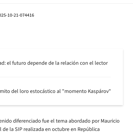
: el futuro depende de la relación con el lector
 mito del loro estocástico al "momento Kaspárov"
ntenido diferenciado fue el tema abordado por Mauricio
 de la SIP realizada en octubre en República