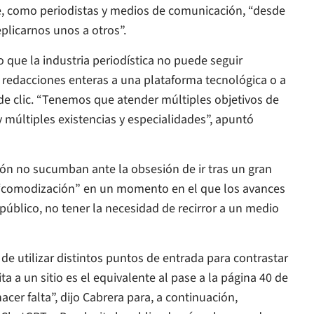
e, como periodistas y medios de comunicación, “desde
plicarnos unos a otros”.
jo que la industria periodística no puede seguir
redacciones enteras a una plataforma tecnológica o a
 clic. “Tenemos que atender múltiples objetivos de
y múltiples existencias y especialidades”, apuntó
ión no sucumban ante la obsesión de ir tras un gran
 “comodización” en un momento en el que los avances
público, no tener la necesidad de recirror a un medio
de utilizar distintos puntos de entrada para contrastar
a a un sitio es el equivalente al pase a la página 40 de
acer falta”, dijo Cabrera para, a continuación,