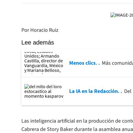
Por Horacio Ruiz
Lee además
Menos clics.
Más comunidad
La IA en la Redacción.
Del
Las inteligencia artificial en la producción de co
Cabrera de Story Baker durante la asamblea anual