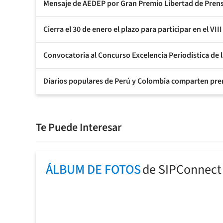
Mensaje de AEDEP por Gran Premio Libertad de Prens
Cierra el 30 de enero el plazo para participar en el
Convocatoria al Concurso Excelencia Periodística de l
Diarios populares de Perú y Colombia comparten pre
Te Puede Interesar
ÁLBUM DE FOTOS
de SIPConnect