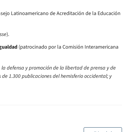
nsejo Latinoamericano de Acreditación de la Educación
sse
).
Igualdad
(patrocinado por la Comisión Interamericana
a la defensa y promoción de la libertad de prensa y de
de 1.300 publicaciones del hemisferio occidental; y