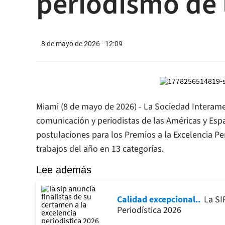
periodismo de 
8 de mayo de 2026 - 12:09
Miami (8 de mayo de 2026) - La Sociedad Interam
comunicación y periodistas de las Américas y Espa
postulaciones para los Premios a la Excelencia Per
trabajos del año en 13 categorías.
Lee además
Calidad excepcional.
La SI
Periodística 2026