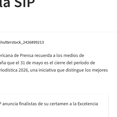
la SIP
ericana de Prensa recuerda a los medios de
ña que el 31 de mayo es el cierre del período de
iodística 2026, una iniciativa que distingue los mejores
P anuncia finalistas de su certamen a la Excelencia