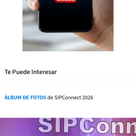
Te Puede Interesar
ÁLBUM DE FOTOS
de SIPConnect 2026