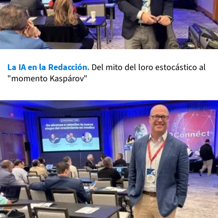
La IA en la Redacción.
Del mito del loro estocástico al
"momento Kaspárov"