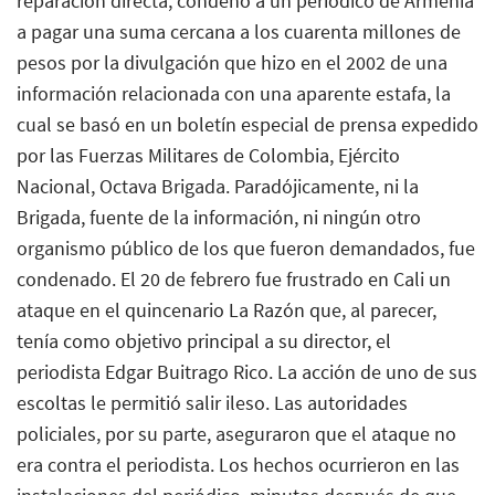
reparación directa, condenó a un periódico de Armenia
a pagar una suma cercana a los cuarenta millones de
pesos por la divulgación que hizo en el 2002 de una
información relacionada con una aparente estafa, la
cual se basó en un boletín especial de prensa expedido
por las Fuerzas Militares de Colombia, Ejército
Nacional, Octava Brigada. Paradójicamente, ni la
Brigada, fuente de la información, ni ningún otro
organismo público de los que fueron demandados, fue
condenado. El 20 de febrero fue frustrado en Cali un
ataque en el quincenario La Razón que, al parecer,
tenía como objetivo principal a su director, el
periodista Edgar Buitrago Rico. La acción de uno de sus
escoltas le permitió salir ileso. Las autoridades
policiales, por su parte, aseguraron que el ataque no
era contra el periodista. Los hechos ocurrieron en las