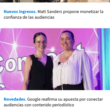
Nuevos ingresos.
Matt Sanders propone monetizar la
confianza de las audiencias
Novedades.
Google reafirma su apuesta por conectar
audiencias con contenido periodístico