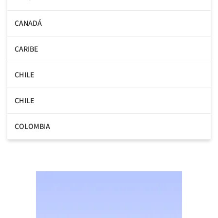
CANADÁ
CARIBE
CHILE
CHILE
COLOMBIA