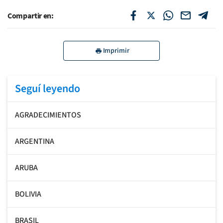
Compartir en:
Imprimir
Seguí leyendo
AGRADECIMIENTOS
ARGENTINA
ARUBA
BOLIVIA
BRASIL