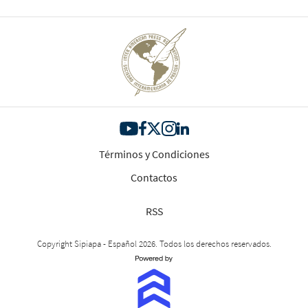
Términos y Condiciones
Contactos
RSS
Copyright Sipiapa - Español 2026. Todos los derechos reservados.