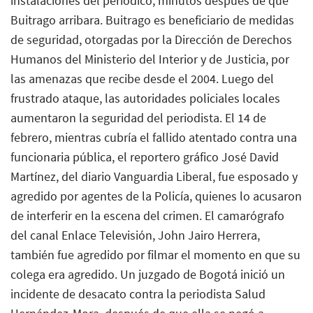
instalaciones del periódico, minutos después de que
Buitrago arribara. Buitrago es beneficiario de medidas
de seguridad, otorgadas por la Dirección de Derechos
Humanos del Ministerio del Interior y de Justicia, por
las amenazas que recibe desde el 2004. Luego del
frustrado ataque, las autoridades policiales locales
aumentaron la seguridad del periodista. El 14 de
febrero, mientras cubría el fallido atentado contra una
funcionaria pública, el reportero gráfico José David
Martínez, del diario Vanguardia Liberal, fue esposado y
agredido por agentes de la Policía, quienes lo acusaron
de interferir en la escena del crimen. El camarógrafo
del canal Enlace Televisión, John Jairo Herrera,
también fue agredido por filmar el momento en que su
colega era agredido. Un juzgado de Bogotá inició un
incidente de desacato contra la periodista Salud