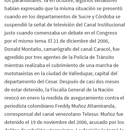
los paramilitares. Ya en octubre, algunos senadores
habían expresado que la misma situación se presentó
cuando en los departamentos de Sucre y Córdoba se
suspendió la señal de televisión del Canal Institucional
justo cuando comenzaba un debate en el Congreso
por el mismo tema. El 21 de diciembre del 2006,
Donald Montaño, camarógrafo del canal Caracol, fue
agredido por tres agentes de la Policía de Tránsito
mientras realizaba el cubrimiento de una marcha de
mototaxistas en la ciudad de Valledupar, capital del
departamento del Cesar. Después de casi dos meses
de estar detenido, la Fiscalía General de la Nación
revocó en enero la medida de aseguramiento contra el
periodista colombiano Freddy Muñoz Altamiranda,
corresponsal del canal venezolano Telesur. Muñoz fue
detenido el 19 de noviembre del 2006, acusado por los