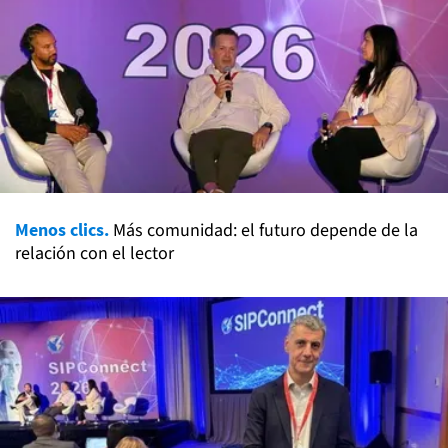
Menos clics.
Más comunidad: el futuro depende de la
relación con el lector