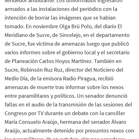
vendedor ambulante. Los uniformados ingresaron
armados a las instalaciones del periódico con la
intención de borrar las imágenes que se habían
tomado. En noviembre Olga Brú Polo, del diario El
Meridiano de Sucre, de Sincelejo, en el departamento
de Sucre, fue víctima de amenazas luego que publicó
varios informes sobre el gobierno local y el secretario
de Planeación Carlos Hoyos Martínez. También en
Sucre, Robinsón Ruz Ruz, director del Noticiero del
Medio Día, de la emisora Radio Piragua, recibió
amenazas de muerte tras informar sobre los nexos
entre paramilitares y políticos. Un senador denunció
fallas en el audio de la transmisión de las sesiones del
Congreso por TV durante un debate con la canciller
María Consuelo Araújo, hermana del senador Álvaro
Araújo, actualmente detenido por presuntos nexos con