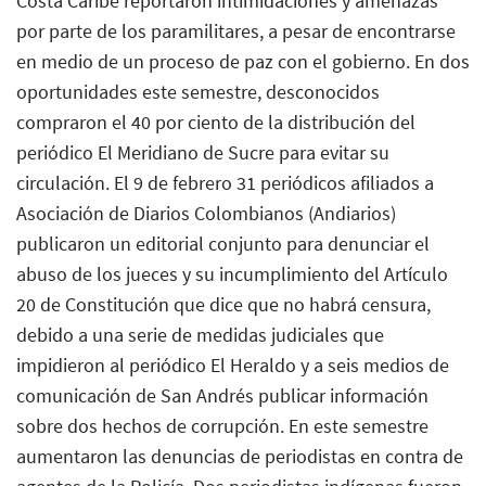
Costa Caribe reportaron intimidaciones y amenazas
por parte de los paramilitares, a pesar de encontrarse
en medio de un proceso de paz con el gobierno. En dos
oportunidades este semestre, desconocidos
compraron el 40 por ciento de la distribución del
periódico El Meridiano de Sucre para evitar su
circulación. El 9 de febrero 31 periódicos afiliados a
Asociación de Diarios Colombianos (Andiarios)
publicaron un editorial conjunto para denunciar el
abuso de los jueces y su incumplimiento del Artículo
20 de Constitución que dice que no habrá censura,
debido a una serie de medidas judiciales que
impidieron al periódico El Heraldo y a seis medios de
comunicación de San Andrés publicar información
sobre dos hechos de corrupción. En este semestre
aumentaron las denuncias de periodistas en contra de