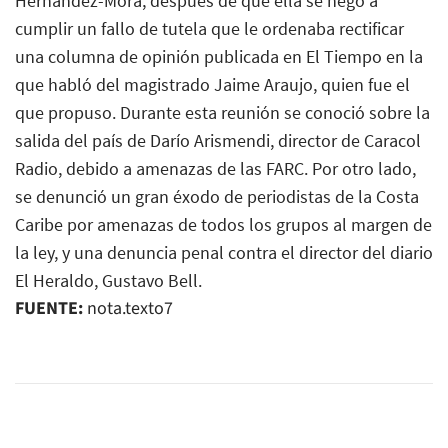
Hernández-Mora, después de que ella se negó a
cumplir un fallo de tutela que le ordenaba rectificar
una columna de opinión publicada en El Tiempo en la
que habló del magistrado Jaime Araujo, quien fue el
que propuso. Durante esta reunión se conoció sobre la
salida del país de Darío Arismendi, director de Caracol
Radio, debido a amenazas de las FARC. Por otro lado,
se denunció un gran éxodo de periodistas de la Costa
Caribe por amenazas de todos los grupos al margen de
la ley, y una denuncia penal contra el director del diario
El Heraldo, Gustavo Bell.
FUENTE:
nota.texto7