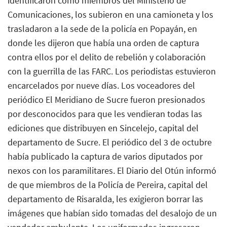
identificaron como miembros del Ministerio de
Comunicaciones, los subieron en una camioneta y los
trasladaron a la sede de la policía en Popayán, en
donde les dijeron que había una orden de captura
contra ellos por el delito de rebelión y colaboración
con la guerrilla de las FARC. Los periodistas estuvieron
encarcelados por nueve días. Los voceadores del
periódico El Meridiano de Sucre fueron presionados
por desconocidos para que les vendieran todas las
ediciones que distribuyen en Sincelejo, capital del
departamento de Sucre. El periódico del 3 de octubre
había publicado la captura de varios diputados por
nexos con los paramilitares. El Diario del Otún informó
de que miembros de la Policía de Pereira, capital del
departamento de Risaralda, les exigieron borrar las
imágenes que habían sido tomadas del desalojo de un