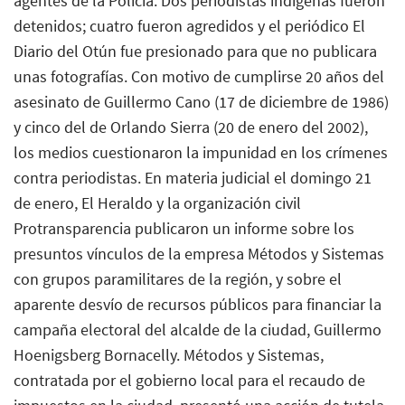
agentes de la Policía. Dos periodistas indígenas fueron
detenidos; cuatro fueron agredidos y el periódico El
Diario del Otún fue presionado para que no publicara
unas fotografías. Con motivo de cumplirse 20 años del
asesinato de Guillermo Cano (17 de diciembre de 1986)
y cinco del de Orlando Sierra (20 de enero del 2002),
los medios cuestionaron la impunidad en los crímenes
contra periodistas. En materia judicial el domingo 21
de enero, El Heraldo y la organización civil
Protransparencia publicaron un informe sobre los
presuntos vínculos de la empresa Métodos y Sistemas
con grupos paramilitares de la región, y sobre el
aparente desvío de recursos públicos para financiar la
campaña electoral del alcalde de la ciudad, Guillermo
Hoenigsberg Bornacelly. Métodos y Sistemas,
contratada por el gobierno local para el recaudo de