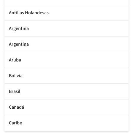
Antillas Holandesas
Argentina
Argentina
Aruba
Bolivia
Brasil
Canadá
Caribe