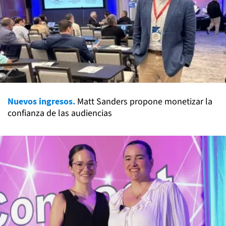
Nuevos ingresos.
Matt Sanders propone monetizar la
confianza de las audiencias