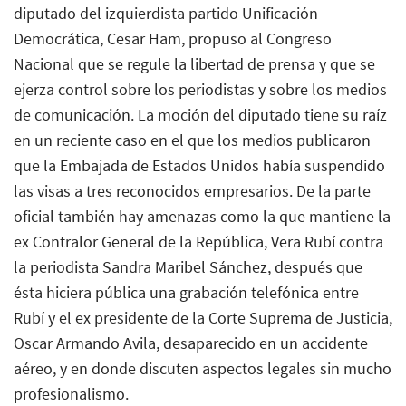
diputado del izquierdista partido Unificación
Democrática, Cesar Ham, propuso al Congreso
Nacional que se regule la libertad de prensa y que se
ejerza control sobre los periodistas y sobre los medios
de comunicación. La moción del diputado tiene su raíz
en un reciente caso en el que los medios publicaron
que la Embajada de Estados Unidos había suspendido
las visas a tres reconocidos empresarios. De la parte
oficial también hay amenazas como la que mantiene la
ex Contralor General de la República, Vera Rubí contra
la periodista Sandra Maribel Sánchez, después que
ésta hiciera pública una grabación telefónica entre
Rubí y el ex presidente de la Corte Suprema de Justicia,
Oscar Armando Avila, desaparecido en un accidente
aéreo, y en donde discuten aspectos legales sin mucho
profesionalismo.