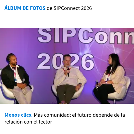
ÁLBUM DE FOTOS
de SIPConnect 2026
Menos clics.
Más comunidad: el futuro depende de la
relación con el lector