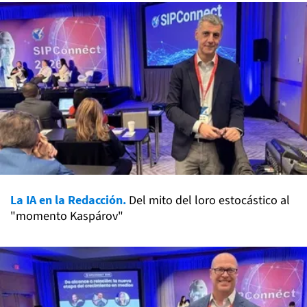
La IA en la Redacción.
Del mito del loro estocástico al
"momento Kaspárov"