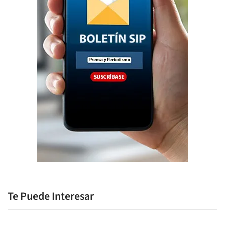
Te Puede Interesar