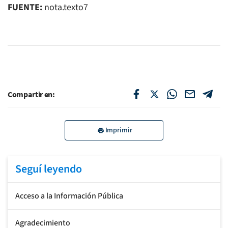
FUENTE:
nota.texto7
Compartir en:
Imprimir
Seguí leyendo
Acceso a la Información Pública
Agradecimiento