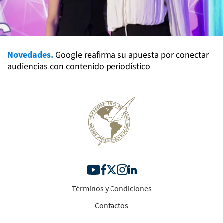
Novedades.
Google reafirma su apuesta por conectar
audiencias con contenido periodístico
Términos y Condiciones
Contactos