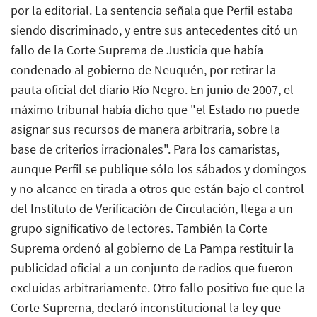
por la editorial. La sentencia señala que Perfil estaba
siendo discriminado, y entre sus antecedentes citó un
fallo de la Corte Suprema de Justicia que había
condenado al gobierno de Neuquén, por retirar la
pauta oficial del diario Río Negro. En junio de 2007, el
máximo tribunal había dicho que "el Estado no puede
asignar sus recursos de manera arbitraria, sobre la
base de criterios irracionales". Para los camaristas,
aunque Perfil se publique sólo los sábados y domingos
y no alcance en tirada a otros que están bajo el control
del Instituto de Verificación de Circulación, llega a un
grupo significativo de lectores. También la Corte
Suprema ordenó al gobierno de La Pampa restituir la
publicidad oficial a un conjunto de radios que fueron
excluidas arbitrariamente. Otro fallo positivo fue que la
Corte Suprema, declaró inconstitucional la ley que