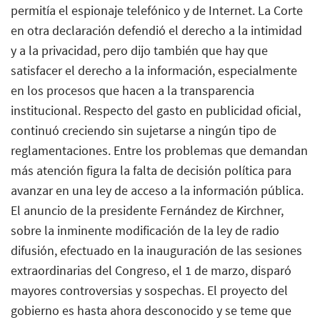
permitía el espionaje telefónico y de Internet. La Corte
en otra declaración defendió el derecho a la intimidad
y a la privacidad, pero dijo también que hay que
satisfacer el derecho a la información, especialmente
en los procesos que hacen a la transparencia
institucional. Respecto del gasto en publicidad oficial,
continuó creciendo sin sujetarse a ningún tipo de
reglamentaciones. Entre los problemas que demandan
más atención figura la falta de decisión política para
avanzar en una ley de acceso a la información pública.
El anuncio de la presidente Fernández de Kirchner,
sobre la inminente modificación de la ley de radio
difusión, efectuado en la inauguración de las sesiones
extraordinarias del Congreso, el 1 de marzo, disparó
mayores controversias y sospechas. El proyecto del
gobierno es hasta ahora desconocido y se teme que