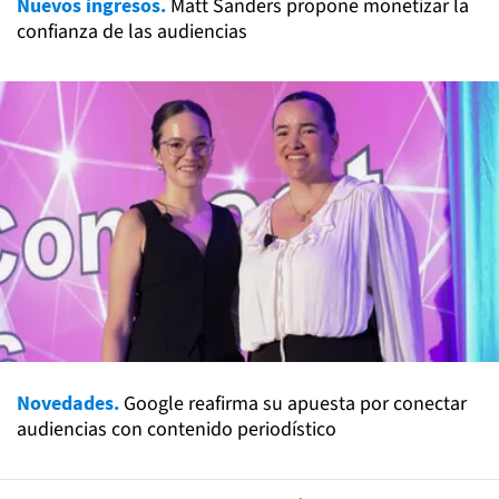
Nuevos ingresos.
Matt Sanders propone monetizar la
confianza de las audiencias
Novedades.
Google reafirma su apuesta por conectar
audiencias con contenido periodístico