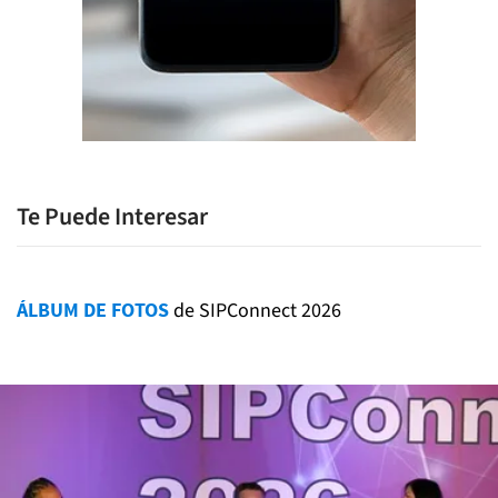
Te Puede Interesar
ÁLBUM DE FOTOS
de SIPConnect 2026