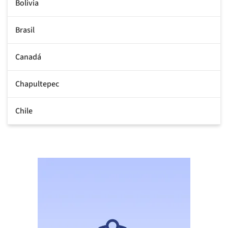
Bolivia
Brasil
Canadá
Chapultepec
Chile