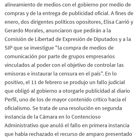
alineamiento de medios con el gobierno por medio de
compras y de la entrega de publicidad oficial. A fines de
enero, dos dirigentes políticos opositores, Elisa Carrió y
Gerardo Morales, anunciaron que pedirán a la
Comisión de Libertad de Expresión de Diputados y a la
SIP que se investigue "la compra de medios de
comunicación por parte de grupos empresarios
vinculados al poder con el objetivo de controlar las
emisoras e instaurar la censura en el país". En lo
positivo, el 11 de febrero se produjo un fallo judicial
que obligó al gobierno a otorgarle publicidad al diario
Perfil, uno de los de mayor contenido crítico hacia el
oficialismo. Se trata de una resolución en segunda
instancia de la Cámara en lo Contencioso
Administrativo que anuló el fallo en primera instancia
que había rechazado el recurso de amparo presentado