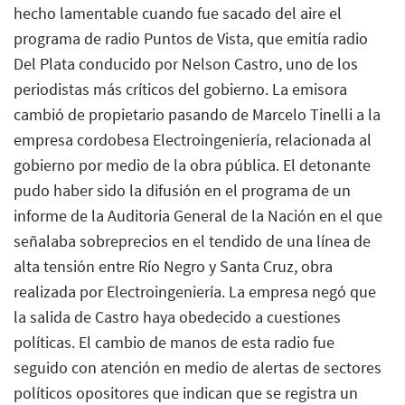
hecho lamentable cuando fue sacado del aire el
programa de radio Puntos de Vista, que emitía radio
Del Plata conducido por Nelson Castro, uno de los
periodistas más críticos del gobierno. La emisora
cambió de propietario pasando de Marcelo Tinelli a la
empresa cordobesa Electroingeniería, relacionada al
gobierno por medio de la obra pública. El detonante
pudo haber sido la difusión en el programa de un
informe de la Auditoria General de la Nación en el que
señalaba sobreprecios en el tendido de una línea de
alta tensión entre Río Negro y Santa Cruz, obra
realizada por Electroingeniería. La empresa negó que
la salida de Castro haya obedecido a cuestiones
políticas. El cambio de manos de esta radio fue
seguido con atención en medio de alertas de sectores
políticos opositores que indican que se registra un