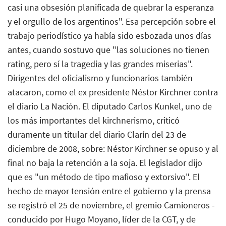
casi una obsesión planificada de quebrar la esperanza
y el orgullo de los argentinos". Esa percepción sobre el
trabajo periodístico ya había sido esbozada unos días
antes, cuando sostuvo que "las soluciones no tienen
rating, pero sí la tragedia y las grandes miserias".
Dirigentes del oficialismo y funcionarios también
atacaron, como el ex presidente Néstor Kirchner contra
el diario La Nación. El diputado Carlos Kunkel, uno de
los más importantes del kirchnerismo, criticó
duramente un titular del diario Clarín del 23 de
diciembre de 2008, sobre: Néstor Kirchner se opuso y al
final no baja la retención a la soja. El legislador dijo
que es "un método de tipo mafioso y extorsivo". El
hecho de mayor tensión entre el gobierno y la prensa
se registró el 25 de noviembre, el gremio Camioneros -
conducido por Hugo Moyano, líder de la CGT, y de