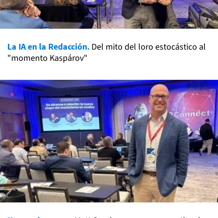
La IA en la Redacción.
Del mito del loro estocástico al
"momento Kaspárov"