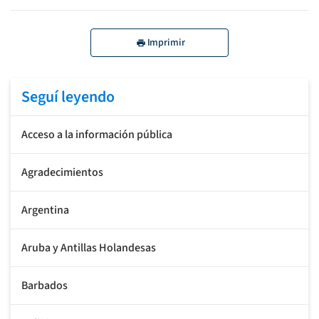
Imprimir
Seguí leyendo
Acceso a la información pública
Agradecimientos
Argentina
Aruba y Antillas Holandesas
Barbados