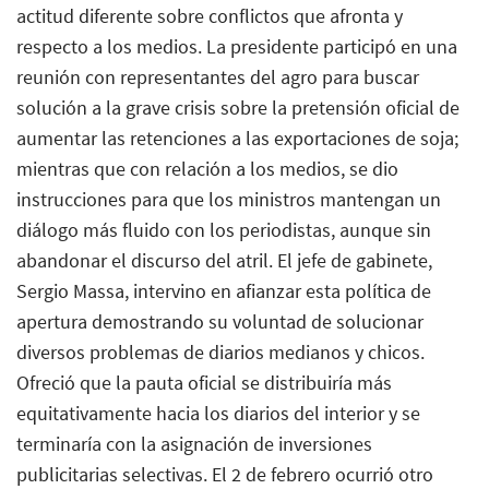
actitud diferente sobre conflictos que afronta y
respecto a los medios. La presidente participó en una
reunión con representantes del agro para buscar
solución a la grave crisis sobre la pretensión oficial de
aumentar las retenciones a las exportaciones de soja;
mientras que con relación a los medios, se dio
instrucciones para que los ministros mantengan un
diálogo más fluido con los periodistas, aunque sin
abandonar el discurso del atril. El jefe de gabinete,
Sergio Massa, intervino en afianzar esta política de
apertura demostrando su voluntad de solucionar
diversos problemas de diarios medianos y chicos.
Ofreció que la pauta oficial se distribuiría más
equitativamente hacia los diarios del interior y se
terminaría con la asignación de inversiones
publicitarias selectivas. El 2 de febrero ocurrió otro