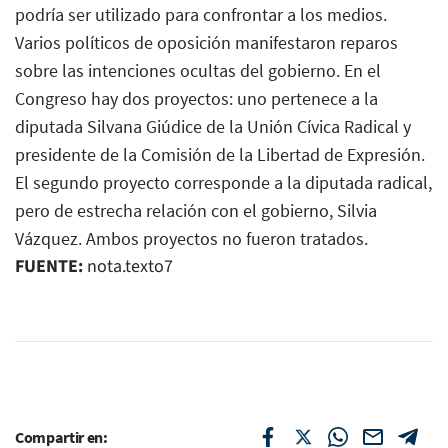
podría ser utilizado para confrontar a los medios.
Varios políticos de oposición manifestaron reparos
sobre las intenciones ocultas del gobierno. En el
Congreso hay dos proyectos: uno pertenece a la
diputada Silvana Giúdice de la Unión Cívica Radical y
presidente de la Comisión de la Libertad de Expresión.
El segundo proyecto corresponde a la diputada radical,
pero de estrecha relación con el gobierno, Silvia
Vázquez. Ambos proyectos no fueron tratados.
FUENTE:
nota.texto7
Compartir en: