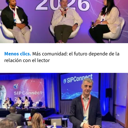
Menos clics.
Más comunidad: el futuro depende de la
relación con el lector