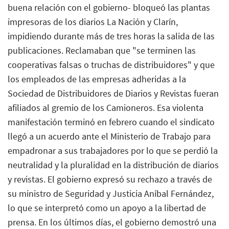
buena relación con el gobierno- bloqueó las plantas
impresoras de los diarios La Nación y Clarín,
impidiendo durante más de tres horas la salida de las
publicaciones. Reclamaban que "se terminen las
cooperativas falsas o truchas de distribuidores" y que
los empleados de las empresas adheridas a la
Sociedad de Distribuidores de Diarios y Revistas fueran
afiliados al gremio de los Camioneros. Esa violenta
manifestación terminó en febrero cuando el sindicato
llegó a un acuerdo ante el Ministerio de Trabajo para
empadronar a sus trabajadores por lo que se perdió la
neutralidad y la pluralidad en la distribución de diarios
y revistas. El gobierno expresó su rechazo a través de
su ministro de Seguridad y Justicia Aníbal Fernández,
lo que se interpretó como un apoyo a la libertad de
prensa. En los últimos días, el gobierno demostró una