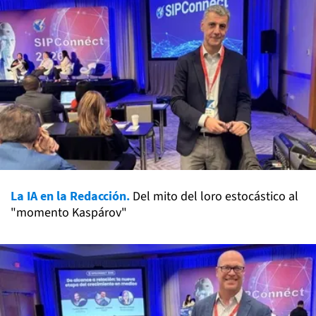
La IA en la Redacción.
Del mito del loro estocástico al
"momento Kaspárov"