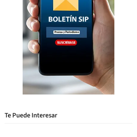
Te Puede Interesar