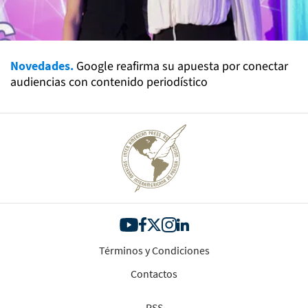
Novedades.
Google reafirma su apuesta por conectar
audiencias con contenido periodístico
Términos y Condiciones
Contactos
RSS