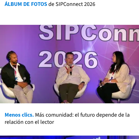
ÁLBUM DE FOTOS
de SIPConnect 2026
Menos clics.
Más comunidad: el futuro depende de la
relación con el lector