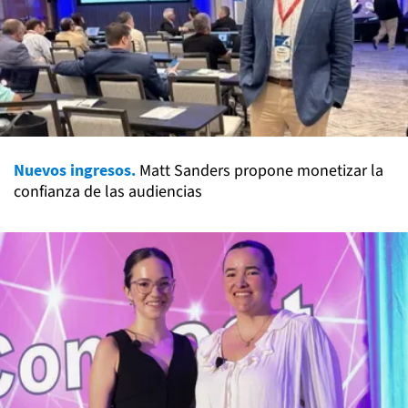
Nuevos ingresos.
Matt Sanders propone monetizar la
confianza de las audiencias