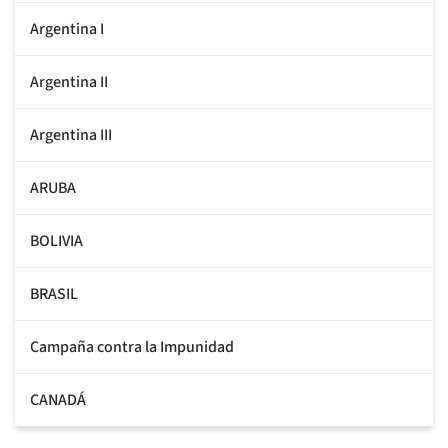
Argentina I
Argentina II
Argentina III
ARUBA
BOLIVIA
BRASIL
Campaña contra la Impunidad
CANADÁ