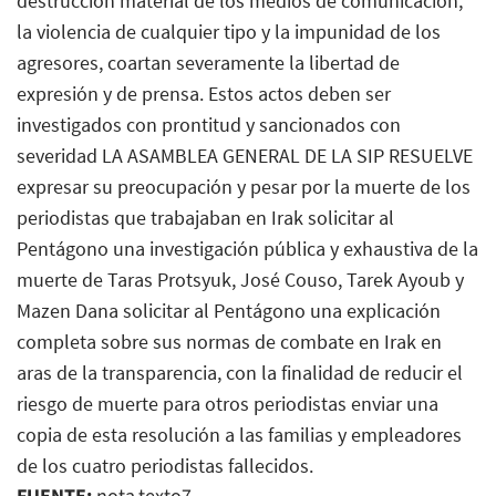
destrucción material de los medios de comunicación,
la violencia de cualquier tipo y la impunidad de los
agresores, coartan severamente la libertad de
expresión y de prensa. Estos actos deben ser
investigados con prontitud y sancionados con
severidad LA ASAMBLEA GENERAL DE LA SIP RESUELVE
expresar su preocupación y pesar por la muerte de los
periodistas que trabajaban en Irak solicitar al
Pentágono una investigación pública y exhaustiva de la
muerte de Taras Protsyuk, José Couso, Tarek Ayoub y
Mazen Dana solicitar al Pentágono una explicación
completa sobre sus normas de combate en Irak en
aras de la transparencia, con la finalidad de reducir el
riesgo de muerte para otros periodistas enviar una
copia de esta resolución a las familias y empleadores
de los cuatro periodistas fallecidos.