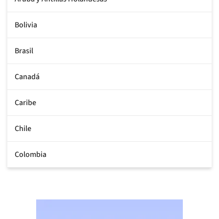
Bolivia
Brasil
Canadá
Caribe
Chile
Colombia