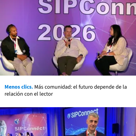
Menos clics.
Más comunidad: el futuro depende de la
relación con el lector