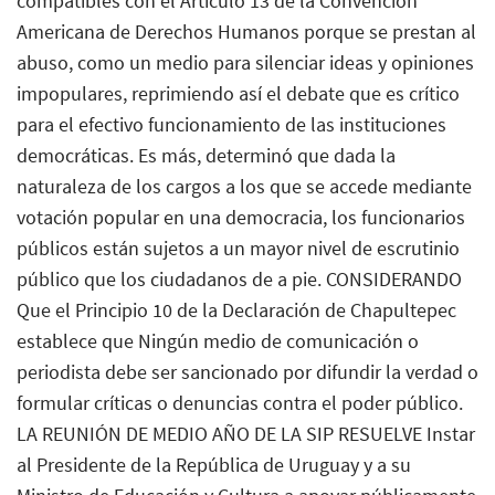
compatibles con el Artículo 13 de la Convención
Americana de Derechos Humanos porque se prestan al
abuso, como un medio para silenciar ideas y opiniones
impopulares, reprimiendo así el debate que es crítico
para el efectivo funcionamiento de las instituciones
democráticas. Es más, determinó que dada la
naturaleza de los cargos a los que se accede mediante
votación popular en una democracia, los funcionarios
públicos están sujetos a un mayor nivel de escrutinio
público que los ciudadanos de a pie. CONSIDERANDO
Que el Principio 10 de la Declaración de Chapultepec
establece que Ningún medio de comunicación o
periodista debe ser sancionado por difundir la verdad o
formular críticas o denuncias contra el poder público.
LA REUNIÓN DE MEDIO AÑO DE LA SIP RESUELVE Instar
al Presidente de la República de Uruguay y a su