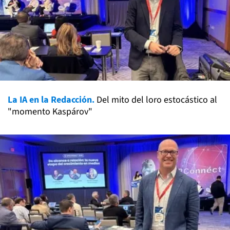
La IA en la Redacción.
Del mito del loro estocástico al
"momento Kaspárov"