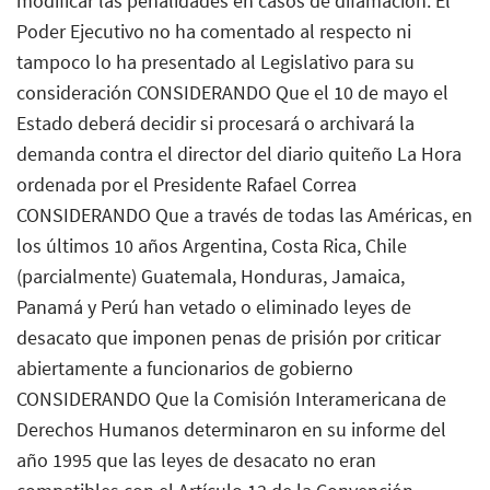
modificar las penalidades en casos de difamación. El
Poder Ejecutivo no ha comentado al respecto ni
tampoco lo ha presentado al Legislativo para su
consideración CONSIDERANDO Que el 10 de mayo el
Estado deberá decidir si procesará o archivará la
demanda contra el director del diario quiteño La Hora
ordenada por el Presidente Rafael Correa
CONSIDERANDO Que a través de todas las Américas, en
los últimos 10 años Argentina, Costa Rica, Chile
(parcialmente) Guatemala, Honduras, Jamaica,
Panamá y Perú han vetado o eliminado leyes de
desacato que imponen penas de prisión por criticar
abiertamente a funcionarios de gobierno
CONSIDERANDO Que la Comisión Interamericana de
Derechos Humanos determinaron en su informe del
año 1995 que las leyes de desacato no eran