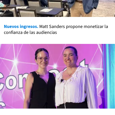
Nuevos ingresos.
Matt Sanders propone monetizar la
confianza de las audiencias