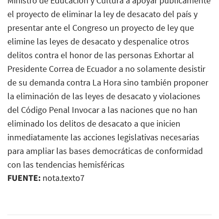
Ministro de Educación y Cultura a apoyar públicamente
el proyecto de eliminar la ley de desacato del país y
presentar ante el Congreso un proyecto de ley que
elimine las leyes de desacato y despenalice otros
delitos contra el honor de las personas Exhortar al
Presidente Correa de Ecuador a no solamente desistir
de su demanda contra La Hora sino también proponer
la eliminación de las leyes de desacato y violaciones
del Código Penal Invocar a las naciones que no han
eliminado los delitos de desacato a que inicien
inmediatamente las acciones legislativas necesarias
para ampliar las bases democráticas de conformidad
con las tendencias hemisféricas
FUENTE:
nota.texto7