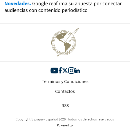
Novedades.
Google reafirma su apuesta por conectar
audiencias con contenido periodístico
Términos y Condiciones
Contactos
RSS
Copyright Sipiapa - Español 2026. Todos los derechos reservados.