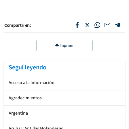
Compartir en:
Imprimir
Seguí leyendo
Acceso a la Información
Agradecimientos
Argentina
Aruba y Antillas Holandesas