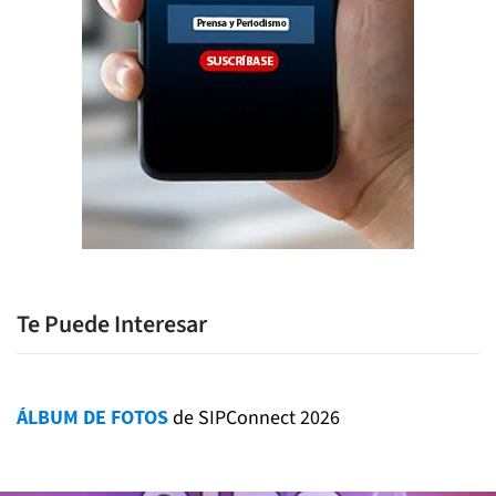
Te Puede Interesar
ÁLBUM DE FOTOS
de SIPConnect 2026