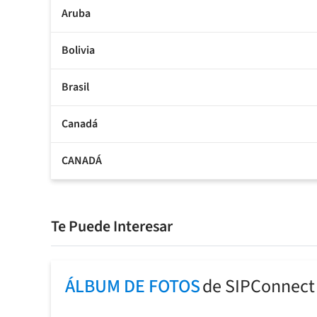
Aruba
Bolivia
Brasil
Canadá
CANADÁ
Te Puede Interesar
ÁLBUM DE FOTOS
de SIPConnect