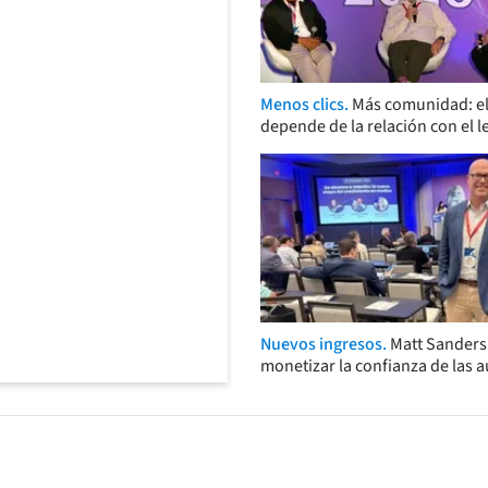
Menos clics.
Más comunidad: el
depende de la relación con el l
Nuevos ingresos.
Matt Sander
monetizar la confianza de las 