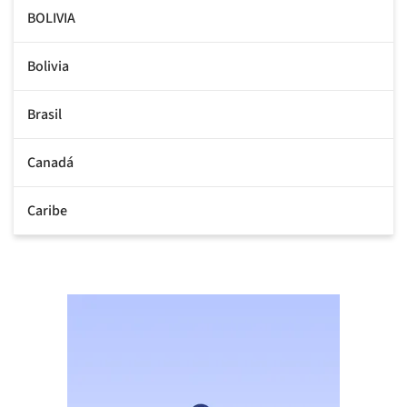
BOLIVIA
Bolivia
Brasil
Canadá
Caribe