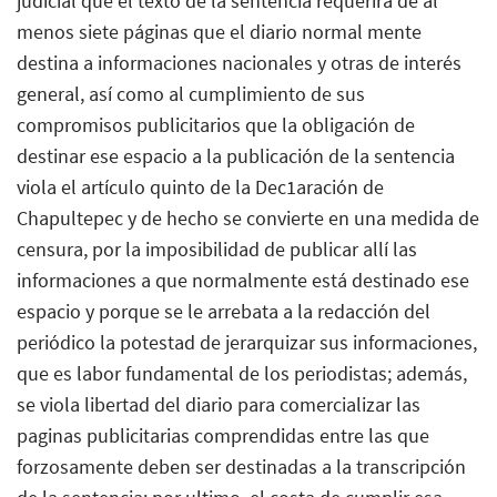
judicial que el texto de la sentencia requerirá de al
menos siete páginas que el diario normal mente
destina a informaciones nacionales y otras de interés
general, así como al cumplimiento de sus
compromisos publicitarios que la obligación de
destinar ese espacio a la publicación de la sentencia
viola el artículo quinto de la Dec1aración de
Chapultepec y de hecho se convierte en una medida de
censura, por la imposibilidad de publicar allí las
informaciones a que normalmente está destinado ese
espacio y porque se le arrebata a la redacción del
periódico la potestad de jerarquizar sus informaciones,
que es labor fundamental de los periodistas; además,
se viola libertad del diario para comercializar las
paginas publicitarias comprendidas entre las que
forzosamente deben ser destinadas a la transcripción