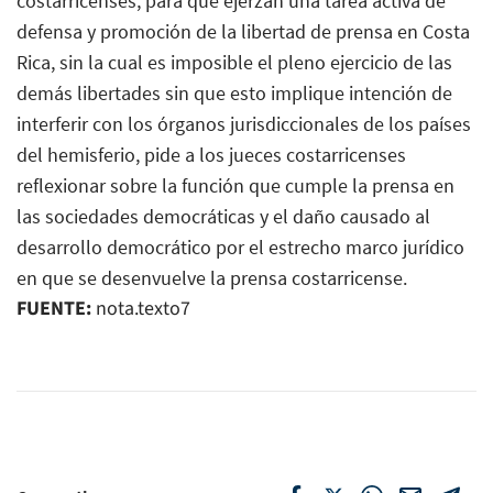
costarricenses, para que ejerzan una tarea activa de
defensa y promoción de la libertad de prensa en Costa
Rica, sin la cual es imposible el pleno ejercicio de las
demás libertades sin que esto implique intención de
interferir con los órganos jurisdiccionales de los países
del hemisferio, pide a los jueces costarricenses
reflexionar sobre la función que cumple la prensa en
las sociedades democráticas y el daño causado al
desarrollo democrático por el estrecho marco jurídico
en que se desenvuelve la prensa costarricense.
FUENTE:
nota.texto7