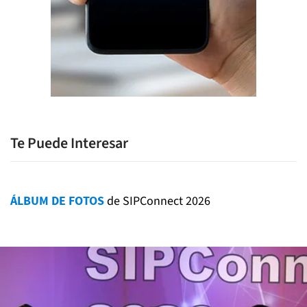
Te Puede Interesar
ÁLBUM DE FOTOS
de SIPConnect 2026