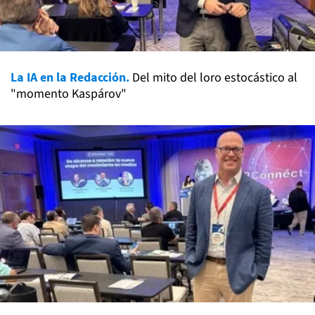
La IA en la Redacción.
Del mito del loro estocástico al
"momento Kaspárov"