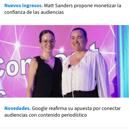
Nuevos ingresos.
Matt Sanders propone monetizar la
confianza de las audiencias
Novedades.
Google reafirma su apuesta por conectar
audiencias con contenido periodístico