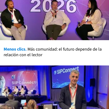
Menos clics.
Más comunidad: el futuro depende de la
relación con el lector