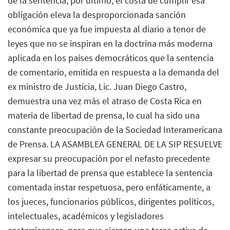
de la sentencia; por ultimo, el costa de cumplir esa
obligación eleva la desproporcionada sanción
económica que ya fue impuesta al diario a tenor de
leyes que no se inspiran en la doctrina más moderna
aplicada en los países democráticos que la sentencia
de comentario, emitida en respuesta a la demanda del
ex ministro de Justicia, Lic. Juan Diego Castro,
demuestra una vez más el atraso de Costa Rica en
materia de libertad de prensa, lo cual ha sido una
constante preocupación de la Sociedad Interamericana
de Prensa. LA ASAMBLEA GENERAL DE LA SIP RESUELVE
expresar su preocupación por el nefasto precedente
para la libertad de prensa que establece la sentencia
comentada instar respetuosa, pero enfáticamente, a
los jueces, funcionarios públicos, dirigentes políticos,
intelectuales, académicos y legisladores