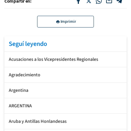
Compartir en:
Imprimir
Seguí leyendo
Acusaciones a los Vicepresidentes Regionales
Agradecimiento
Argentina
ARGENTINA
Aruba y Antillas Honlandesas