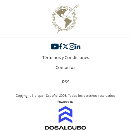
Términos y Condiciones
Contactos
RSS
Copyright Sipiapa - Español 2026. Todos los derechos reservados.