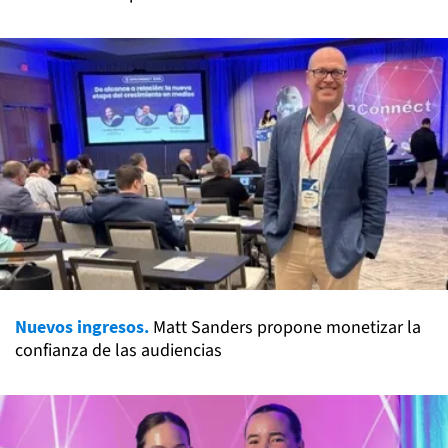
Nuevos ingresos.
Matt Sanders propone monetizar la
confianza de las audiencias