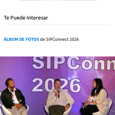
Te Puede Interesar
ÁLBUM DE FOTOS
de SIPConnect 2026