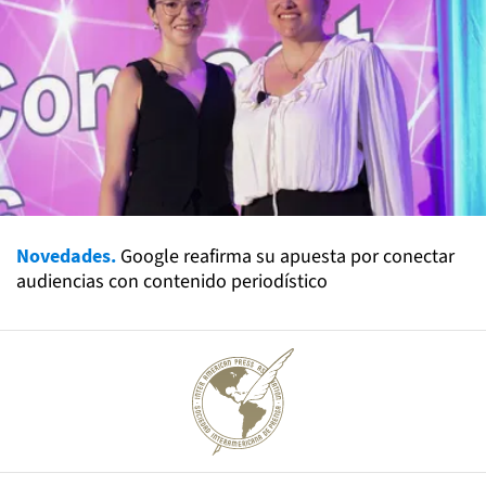
Novedades.
Google reafirma su apuesta por conectar
audiencias con contenido periodístico