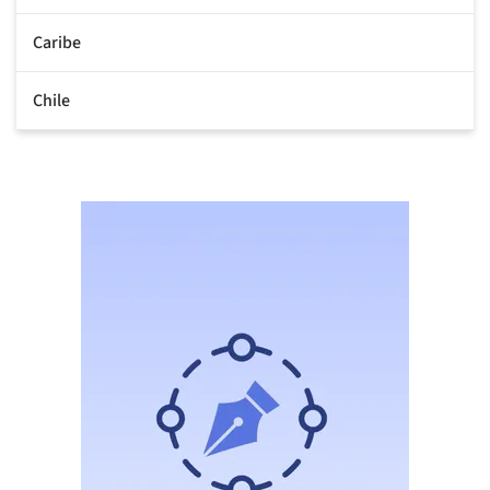
Caribe
Chile