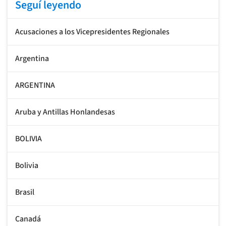
Seguí leyendo
Acusaciones a los Vicepresidentes Regionales
Argentina
ARGENTINA
Aruba y Antillas Honlandesas
BOLIVIA
Bolivia
Brasil
Canadá