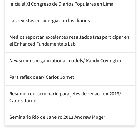
Inicia el XI Congreso de Diarios Populares en Lima
Las revistas en sinergia con los diarios
Medios reportan excelentes resultados tras participar en
el Enhanced Fundamentals Lab
Newsrooms organizational models/ Randy Covington
Para reflexionar/ Carlos Jornet
Resumen del seminario para jefes de redacción 2013/
Carlos Jornet
Seminario Rio de Janeiro 2012 Andrew Moger