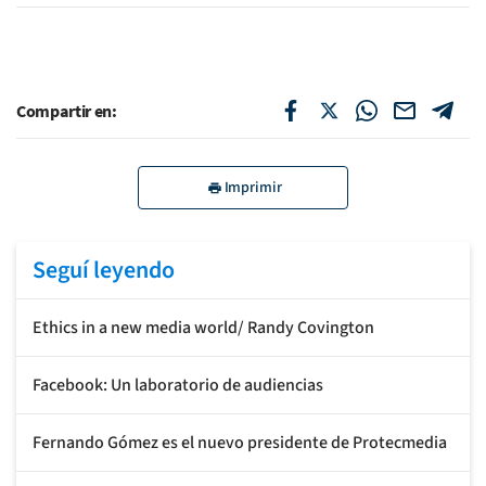
Compartir en:
Imprimir
Seguí leyendo
Ethics in a new media world/ Randy Covington
Facebook: Un laboratorio de audiencias
Fernando Gómez es el nuevo presidente de Protecmedia