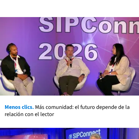
Menos clics.
Más comunidad: el futuro depende de la
relación con el lector