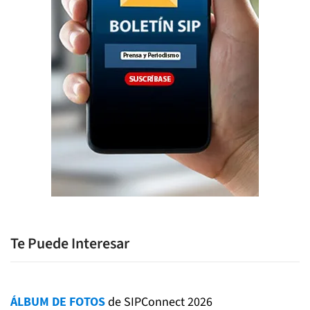
Te Puede Interesar
ÁLBUM DE FOTOS
de SIPConnect 2026