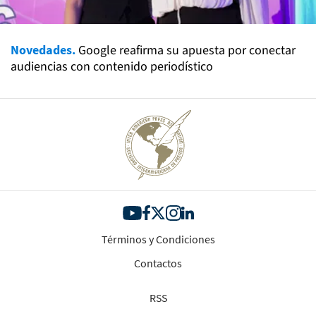
Novedades.
Google reafirma su apuesta por conectar
audiencias con contenido periodístico
Términos y Condiciones
Contactos
RSS