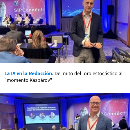
La IA en la Redacción.
Del mito del loro estocástico al
"momento Kaspárov"