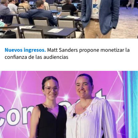
Nuevos ingresos.
Matt Sanders propone monetizar la
confianza de las audiencias