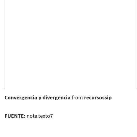
Convergencia y divergencia
from
recursossip
FUENTE:
nota.texto7