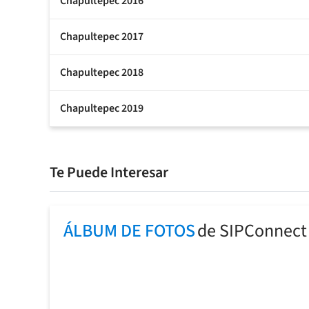
Chapultepec 2016
Chapultepec 2017
Chapultepec 2018
Chapultepec 2019
Te Puede Interesar
ÁLBUM DE FOTOS
de SIPConnect