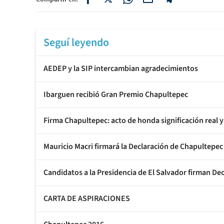
Seguí leyendo
AEDEP y la SIP intercambian agradecimientos
Ibarguen recibió Gran Premio Chapultepec
Firma Chapultepec: acto de honda significación real y
Mauricio Macri firmará la Declaración de Chapultepec
Candidatos a la Presidencia de El Salvador firman De
CARTA DE ASPIRACIONES