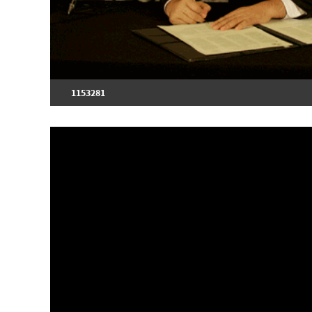
1153281