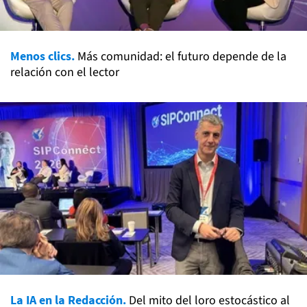
Menos clics.
Más comunidad: el futuro depende de la
relación con el lector
La IA en la Redacción.
Del mito del loro estocástico al