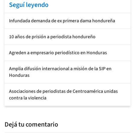
Seguí leyendo
Infundada demanda de ex primera dama hondureña
10 años de prisión a periodista hondureño
Agreden a empresario periodístico en Honduras
Amplia difusión internacional a misión de la SIP en
Honduras
Asociaciones de periodistas de Centroamérica unidas
contra la violencia
Dejá tu comentario