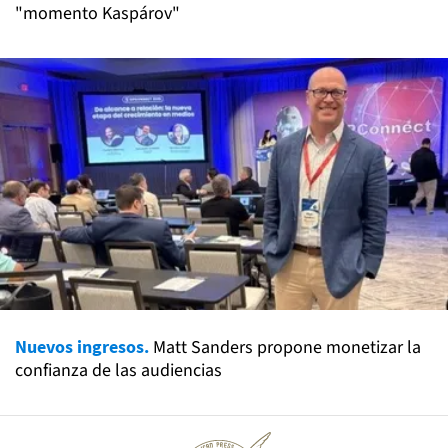
"momento Kaspárov"
Nuevos ingresos.
Matt Sanders propone monetizar la
confianza de las audiencias