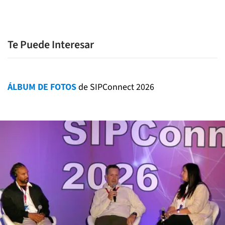
Te Puede Interesar
ÁLBUM DE FOTOS
de SIPConnect 2026