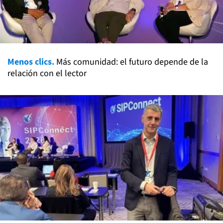
Menos clics.
Más comunidad: el futuro depende de la
relación con el lector