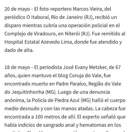
20 de mayo - El foto-reportero Marcos Vieira, del
periódico O Itaboraí, Río de Janeiro (RJ), recibió un
disparo mientras cubría una operación policial en el
Complejo de Viradouro, en Niterói (RJ). Fue remitido al
Hospital Estatal Azevedo Lima, donde fue atendido y
dado de alta.
18 de mayo - El periodista José Evany Metzker, de 67
años, quien mantuvo el blog Coruja do Vale, fue
encontrado muerto en Padre Paraíso, Região do Vale
do Jequitinhonha (MG). Luego de una denuncia
anónima, la Policía de Piedra Azul (MG) halló el cuerpo
medio desnudo y con las manos atadas. La cabeza fue
encontrada a 100 metros de allí. El experto señaló que
había indicios de sangrado anal y hematomas en los