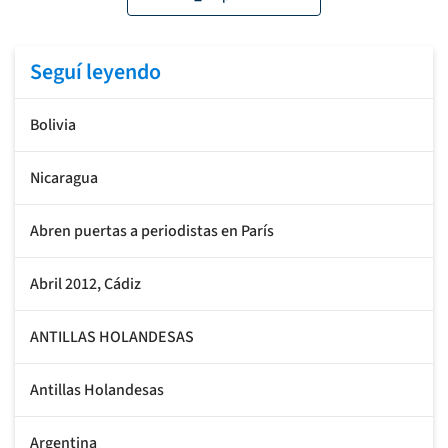
Seguí leyendo
Bolivia
Nicaragua
Abren puertas a periodistas en París
Abril 2012, Cádiz
ANTILLAS HOLANDESAS
Antillas Holandesas
Argentina