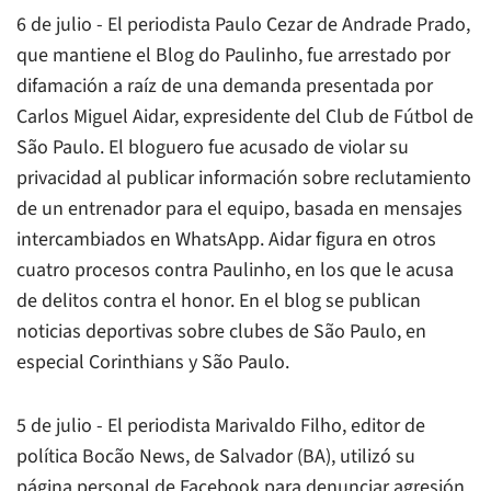
6 de julio - El periodista Paulo Cezar de Andrade Prado,
que mantiene el Blog do Paulinho, fue arrestado por
difamación a raíz de una demanda presentada por
Carlos Miguel Aidar, expresidente del Club de Fútbol de
São Paulo. El bloguero fue acusado de violar su
privacidad al publicar información sobre reclutamiento
de un entrenador para el equipo, basada en mensajes
intercambiados en WhatsApp. Aidar figura en otros
cuatro procesos contra Paulinho, en los que le acusa
de delitos contra el honor. En el blog se publican
noticias deportivas sobre clubes de São Paulo, en
especial Corinthians y São Paulo.
5 de julio - El periodista Marivaldo Filho, editor de
política Bocão News, de Salvador (BA), utilizó su
página personal de Facebook para denunciar agresión