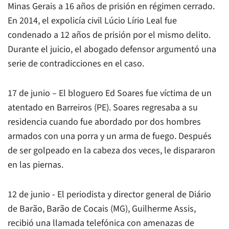
Minas Gerais a 16 años de prisión en régimen cerrado.
En 2014, el expolicía civil Lúcio Lírio Leal fue
condenado a 12 años de prisión por el mismo delito.
Durante el juicio, el abogado defensor argumentó una
serie de contradicciones en el caso.
17 de junio – El bloguero Ed Soares fue víctima de un
atentado en Barreiros (PE). Soares regresaba a su
residencia cuando fue abordado por dos hombres
armados con una porra y un arma de fuego. Después
de ser golpeado en la cabeza dos veces, le dispararon
en las piernas.
12 de junio - El periodista y director general de Diário
de Barão, Barão de Cocais (MG), Guilherme Assis,
recibió una llamada telefónica con amenazas de