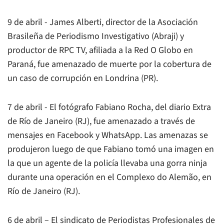
9 de abril - James Alberti, director de la Asociación
Brasileña de Periodismo Investigativo (Abraji) y
productor de RPC TV, afiliada a la Red O Globo en
Paraná, fue amenazado de muerte por la cobertura de
un caso de corrupción en Londrina (PR).
7 de abril - El fotógrafo Fabiano Rocha, del diario Extra
de Río de Janeiro (RJ), fue amenazado a través de
mensajes en Facebook y WhatsApp. Las amenazas se
produjeron luego de que Fabiano tomó una imagen en
la que un agente de la policía llevaba una gorra ninja
durante una operación en el Complexo do Alemão, en
Río de Janeiro (RJ).
6 de abril – El sindicato de Periodistas Profesionales de