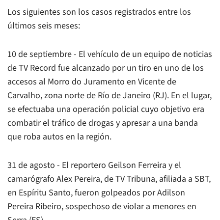
Los siguientes son los casos registrados entre los
últimos seis meses:
10 de septiembre - El vehículo de un equipo de noticias
de TV Record fue alcanzado por un tiro en uno de los
accesos al Morro do Juramento en Vicente de
Carvalho, zona norte de Río de Janeiro (RJ). En el lugar,
se efectuaba una operación policial cuyo objetivo era
combatir el tráfico de drogas y apresar a una banda
que roba autos en la región.
31 de agosto - El reportero Geilson Ferreira y el
camarógrafo Alex Pereira, de TV Tribuna, afiliada a SBT,
en Espíritu Santo, fueron golpeados por Adilson
Pereira Ribeiro, sospechoso de violar a menores en