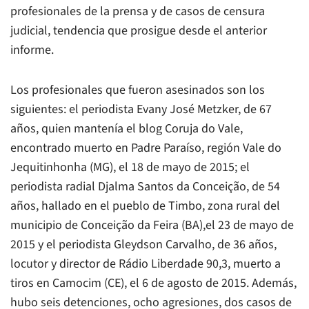
profesionales de la prensa y de casos de censura
judicial, tendencia que prosigue desde el anterior
informe.
Los profesionales que fueron asesinados son los
siguientes: el periodista Evany José Metzker, de 67
años, quien mantenía el blog Coruja do Vale,
encontrado muerto en Padre Paraíso, región Vale do
Jequitinhonha (MG), el 18 de mayo de 2015; el
periodista radial Djalma Santos da Conceição, de 54
años, hallado en el pueblo de Timbo, zona rural del
municipio de Conceição da Feira (BA),el 23 de mayo de
2015 y el periodista Gleydson Carvalho, de 36 años,
locutor y director de Rádio Liberdade 90,3, muerto a
tiros en Camocim (CE), el 6 de agosto de 2015. Además,
hubo seis detenciones, ocho agresiones, dos casos de