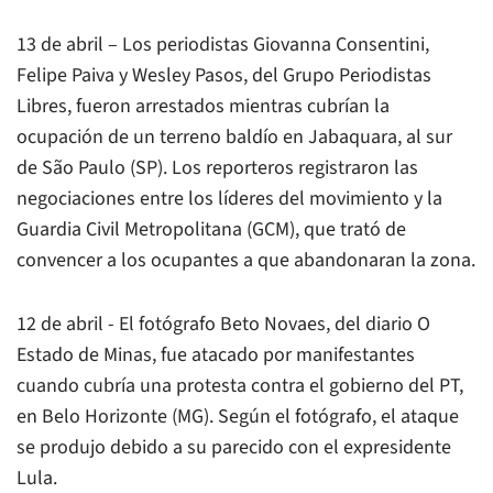
13 de abril – Los periodistas Giovanna Consentini,
Felipe Paiva y Wesley Pasos, del Grupo Periodistas
Libres, fueron arrestados mientras cubrían la
ocupación de un terreno baldío en Jabaquara, al sur
de São Paulo (SP). Los reporteros registraron las
negociaciones entre los líderes del movimiento y la
Guardia Civil Metropolitana (GCM), que trató de
convencer a los ocupantes a que abandonaran la zona.
12 de abril - El fotógrafo Beto Novaes, del diario O
Estado de Minas, fue atacado por manifestantes
cuando cubría una protesta contra el gobierno del PT,
en Belo Horizonte (MG). Según el fotógrafo, el ataque
se produjo debido a su parecido con el expresidente
Lula.