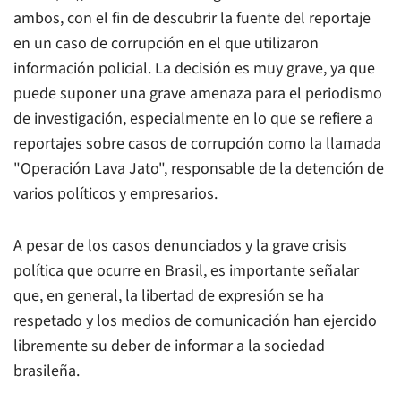
ambos, con el fin de descubrir la fuente del reportaje
en un caso de corrupción en el que utilizaron
información policial. La decisión es muy grave, ya que
puede suponer una grave amenaza para el periodismo
de investigación, especialmente en lo que se refiere a
reportajes sobre casos de corrupción como la llamada
"Operación Lava Jato", responsable de la detención de
varios políticos y empresarios.
A pesar de los casos denunciados y la grave crisis
política que ocurre en Brasil, es importante señalar
que, en general, la libertad de expresión se ha
respetado y los medios de comunicación han ejercido
libremente su deber de informar a la sociedad
brasileña.