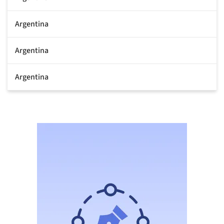
Argentina
Argentina
Argentina