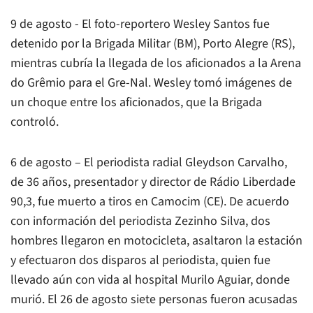
9 de agosto - El foto-reportero Wesley Santos fue
detenido por la Brigada Militar (BM), Porto Alegre (RS),
mientras cubría la llegada de los aficionados a la Arena
do Grêmio para el Gre-Nal. Wesley tomó imágenes de
un choque entre los aficionados, que la Brigada
controló.
6 de agosto – El periodista radial Gleydson Carvalho,
de 36 años, presentador y director de Rádio Liberdade
90,3, fue muerto a tiros en Camocim (CE). De acuerdo
con información del periodista Zezinho Silva, dos
hombres llegaron en motocicleta, asaltaron la estación
y efectuaron dos disparos al periodista, quien fue
llevado aún con vida al hospital Murilo Aguiar, donde
murió. El 26 de agosto siete personas fueron acusadas