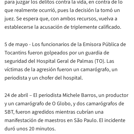
para juzgar los delitos contra la vida, en contra de lo
que realmente ocurrió, pues la decisión la tomó un
juez. Se espera que, con ambos recursos, vuelva a
establecerse la acusación de triplemente calificado.
5 de mayo - Los funcionarios de la Emisora Pública de
Tocantins fueron golpeados por un guardia de
seguridad del Hospital Geral de Palmas (TO). Las
víctimas de la agresión fueron un camarógrafo, un
periodista y un chofer del hospital.
24 de abril – El periodista Michele Barros, un productor
y un camarógrafo de O Globo, y dos camarógrafos de
SBT, fueron agredidos mientras cubrían una
manifestación de maestros en São Paulo. El incidente
duró unos 20 minutos.