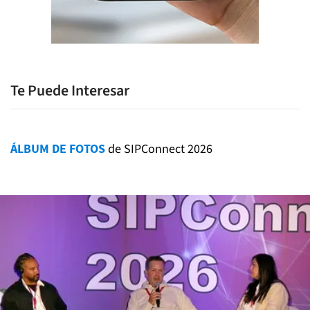
Te Puede Interesar
ÁLBUM DE FOTOS
de SIPConnect 2026