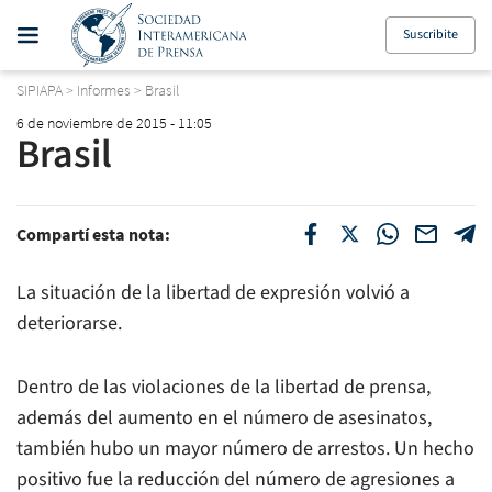
Suscribite
SIPIAPA
>
Informes
>
Brasil
6 de noviembre de 2015 - 11:05
Brasil
Compartí esta nota:
La situación de la libertad de expresión volvió a
deteriorarse.
Dentro de las violaciones de la libertad de prensa,
además del aumento en el número de asesinatos,
también hubo un mayor número de arrestos. Un hecho
positivo fue la reducción del número de agresiones a