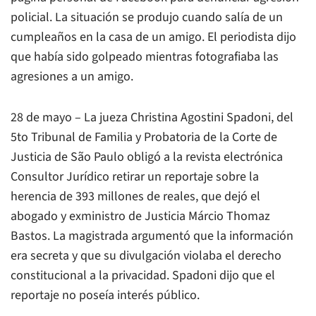
policial. La situación se produjo cuando salía de un
cumpleaños en la casa de un amigo. El periodista dijo
que había sido golpeado mientras fotografiaba las
agresiones a un amigo.
28 de mayo – La jueza Christina Agostini Spadoni, del
5to Tribunal de Familia y Probatoria de la Corte de
Justicia de São Paulo obligó a la revista electrónica
Consultor Jurídico retirar un reportaje sobre la
herencia de 393 millones de reales, que dejó el
abogado y exministro de Justicia Márcio Thomaz
Bastos. La magistrada argumentó que la información
era secreta y que su divulgación violaba el derecho
constitucional a la privacidad. Spadoni dijo que el
reportaje no poseía interés público.