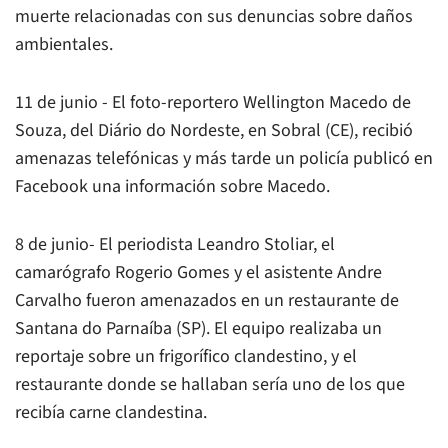
muerte relacionadas con sus denuncias sobre daños
ambientales.
11 de junio - El foto-reportero Wellington Macedo de
Souza, del Diário do Nordeste, en Sobral (CE), recibió
amenazas telefónicas y más tarde un policía publicó en
Facebook una información sobre Macedo.
8 de junio- El periodista Leandro Stoliar, el
camarógrafo Rogerio Gomes y el asistente Andre
Carvalho fueron amenazados en un restaurante de
Santana do Parnaíba (SP). El equipo realizaba un
reportaje sobre un frigorífico clandestino, y el
restaurante donde se hallaban sería uno de los que
recibía carne clandestina.