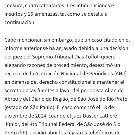
censura, cuatro atentados, tres intimidaciones e
insultos y 15 amenazas, tal como se detalla a
continuación.
Cabe mencionar, sin embargo, que un caso citado en el
informe anterior se ha agravado debido a una decisión
del juez del Supremo Tribunal Dias Toffoli quien,
alegando razones de procedimiento, desestimó un
recurso de la Asociación Nacional de Periódicos (ANJ)
en defensa del derecho constitucional a mantener el
secreto de las fuentes a favor del periodista Allan de
Abreu y del Diário da Região, de São José do Rio Preto
(estado de São Paulo). El caso comenzó el 18 de
diciembre de 2014, cuando el juez Dasser Lattiere
Júnior, del 4to Tribunal Federal de São José do Rio
Preto (SP), decidió abrir los registros telefónicos de