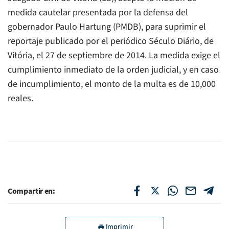
medida cautelar presentada por la defensa del
gobernador Paulo Hartung (PMDB), para suprimir el
reportaje publicado por el periódico Século Diário, de
Vitória, el 27 de septiembre de 2014. La medida exige el
cumplimiento inmediato de la orden judicial, y en caso
de incumplimiento, el monto de la multa es de 10,000
reales.
Compartir en:
Imprimir