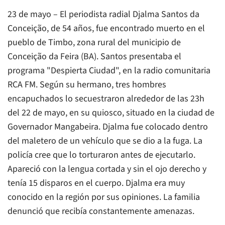
23 de mayo – El periodista radial Djalma Santos da
Conceição, de 54 años, fue encontrado muerto en el
pueblo de Timbo, zona rural del municipio de
Conceição da Feira (BA). Santos presentaba el
programa "Despierta Ciudad", en la radio comunitaria
RCA FM. Según su hermano, tres hombres
encapuchados lo secuestraron alrededor de las 23h
del 22 de mayo, en su quiosco, situado en la ciudad de
Governador Mangabeira. Djalma fue colocado dentro
del maletero de un vehículo que se dio a la fuga. La
policía cree que lo torturaron antes de ejecutarlo.
Apareció con la lengua cortada y sin el ojo derecho y
tenía 15 disparos en el cuerpo. Djalma era muy
conocido en la región por sus opiniones. La familia
denunció que recibía constantemente amenazas.