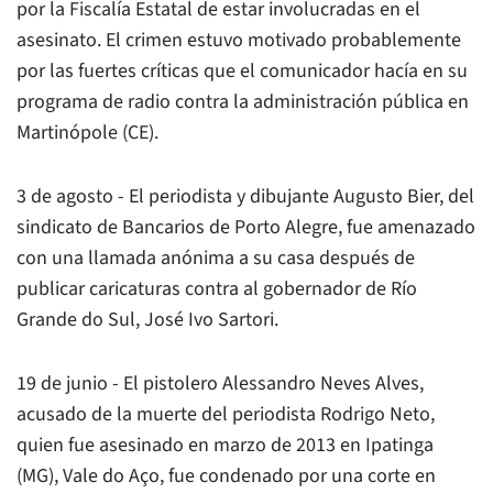
por la Fiscalía Estatal de estar involucradas en el
asesinato. El crimen estuvo motivado probablemente
por las fuertes críticas que el comunicador hacía en su
programa de radio contra la administración pública en
Martinópole (CE).
3 de agosto - El periodista y dibujante Augusto Bier, del
sindicato de Bancarios de Porto Alegre, fue amenazado
con una llamada anónima a su casa después de
publicar caricaturas contra al gobernador de Río
Grande do Sul, José Ivo Sartori.
19 de junio - El pistolero Alessandro Neves Alves,
acusado de la muerte del periodista Rodrigo Neto,
quien fue asesinado en marzo de 2013 en Ipatinga
(MG), Vale do Aço, fue condenado por una corte en