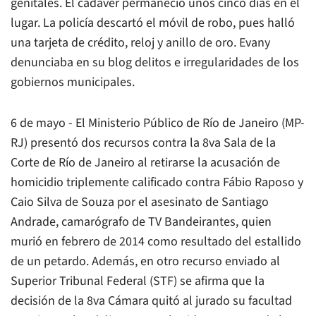
genitales. El cadáver permaneció unos cinco días en el
lugar. La policía descartó el móvil de robo, pues halló
una tarjeta de crédito, reloj y anillo de oro. Evany
denunciaba en su blog delitos e irregularidades de los
gobiernos municipales.
6 de mayo - El Ministerio Público de Río de Janeiro (MP-
RJ) presentó dos recursos contra la 8va Sala de la
Corte de Río de Janeiro al retirarse la acusación de
homicidio triplemente calificado contra Fábio Raposo y
Caio Silva de Souza por el asesinato de Santiago
Andrade, camarógrafo de TV Bandeirantes, quien
murió en febrero de 2014 como resultado del estallido
de un petardo. Además, en otro recurso enviado al
Superior Tribunal Federal (STF) se afirma que la
decisión de la 8va Cámara quitó al jurado su facultad