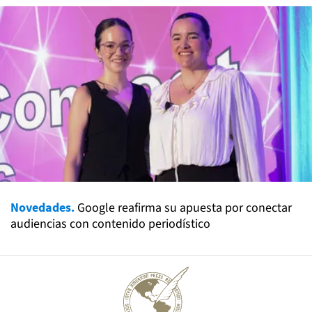
Novedades.
Google reafirma su apuesta por conectar
audiencias con contenido periodístico