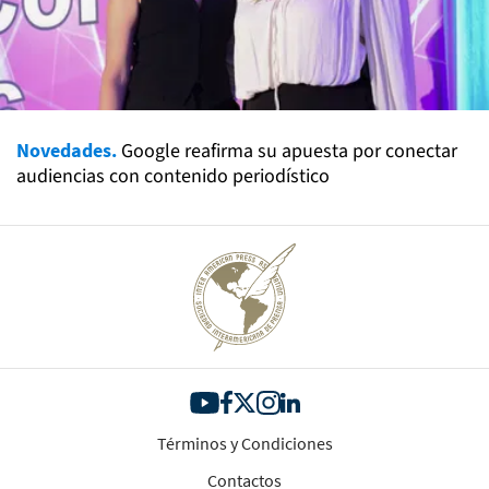
Novedades.
Google reafirma su apuesta por conectar
audiencias con contenido periodístico
Términos y Condiciones
Contactos