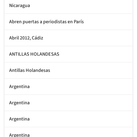
Nicaragua
Abren puertas a periodistas en París
Abril 2012, Cádiz
ANTILLAS HOLANDESAS
Antillas Holandesas
Argentina
Argentina
Argentina
Argentina