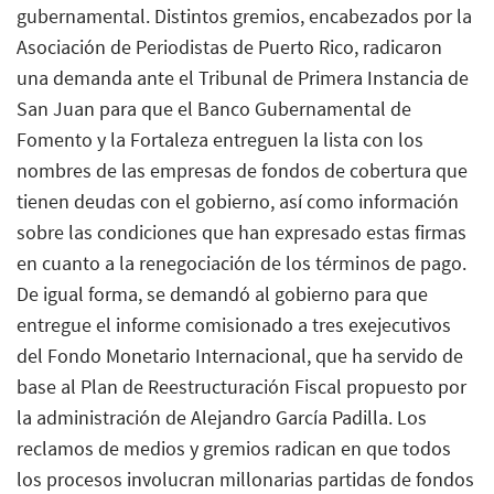
gubernamental. Distintos gremios, encabezados por la
Asociación de Periodistas de Puerto Rico, radicaron
una demanda ante el Tribunal de Primera Instancia de
San Juan para que el Banco Gubernamental de
Fomento y la Fortaleza entreguen la lista con los
nombres de las empresas de fondos de cobertura que
tienen deudas con el gobierno, así como información
sobre las condiciones que han expresado estas firmas
en cuanto a la renegociación de los términos de pago.
De igual forma, se demandó al gobierno para que
entregue el informe comisionado a tres exejecutivos
del Fondo Monetario Internacional, que ha servido de
base al Plan de Reestructuración Fiscal propuesto por
la administración de Alejandro García Padilla. Los
reclamos de medios y gremios radican en que todos
los procesos involucran millonarias partidas de fondos