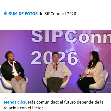
ÁLBUM DE FOTOS
de SIPConnect 2026
Menos clics.
Más comunidad: el futuro depende de la
relación con el lector