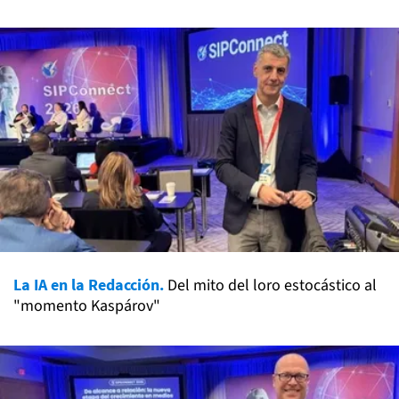
La IA en la Redacción.
Del mito del loro estocástico al
"momento Kaspárov"