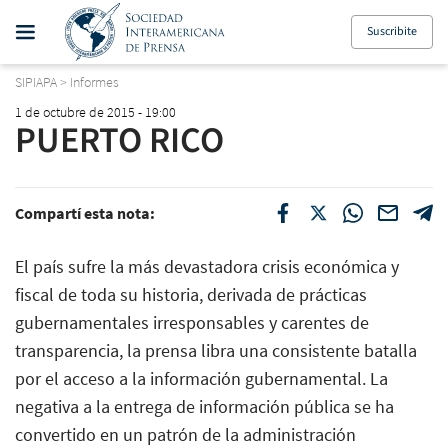
Suscribite
SIPIAPA
>
Informes
1 de octubre de 2015 - 19:00
PUERTO RICO
Compartí esta nota:
El país sufre la más devastadora crisis económica y
fiscal de toda su historia, derivada de prácticas
gubernamentales irresponsables y carentes de
transparencia, la prensa libra una consistente batalla
por el acceso a la información gubernamental. La
negativa a la entrega de información pública se ha
convertido en un patrón de la administración