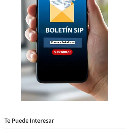
Te Puede Interesar