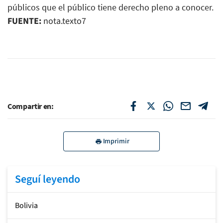
públicos que el público tiene derecho pleno a conocer.
FUENTE:
nota.texto7
Compartir en:
Imprimir
Seguí leyendo
Bolivia