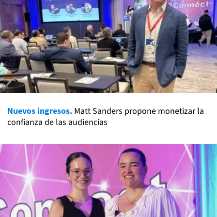
Nuevos ingresos.
Matt Sanders propone monetizar la
confianza de las audiencias