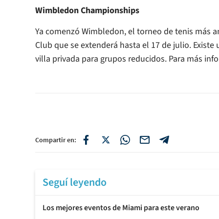
Wimbledon Championships
Ya comenzó Wimbledon, el torneo de tenis más ant
Club que se extenderá hasta el 17 de julio. Existe 
villa privada para grupos reducidos. Para más in
Compartir en:
Seguí leyendo
Los mejores eventos de Miami para este verano