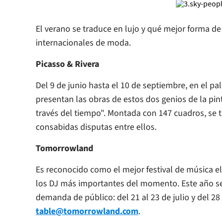
El verano se traduce en lujo y qué mejor forma de
internacionales de moda.
Picasso & Rivera
Del 9 de junio hasta el 10 de septiembre, en el pa
presentan las obras de estos dos genios de la pin
través del tiempo". Montada con 147 cuadros, se tr
consabidas disputas entre ellos.
Tomorrowland
Es reconocido como el mejor festival de música el
los DJ más importantes del momento. Este año se
demanda de público: del 21 al 23 de julio y del 28 
table@tomorrowland.com
.