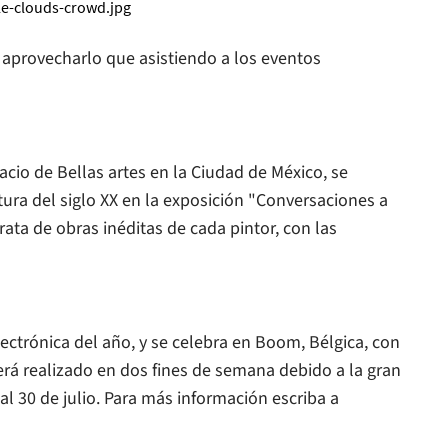
 aprovecharlo que asistiendo a los eventos
lacio de Bellas artes en la Ciudad de México, se
tura del siglo XX en la exposición "Conversaciones a
ata de obras inéditas de cada pintor, con las
ectrónica del año, y se celebra en Boom, Bélgica, con
rá realizado en dos fines de semana debido a la gran
al 30 de julio. Para más información escriba a