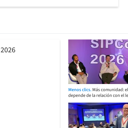
 2026
Menos clics.
Más comunidad: el
depende de la relación con el l