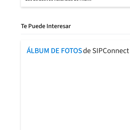
Te Puede Interesar
ÁLBUM DE FOTOS
de SIPConnect