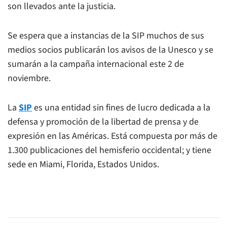
son llevados ante la justicia.
Se espera que a instancias de la SIP muchos de sus
medios socios publicarán los avisos de la Unesco y se
sumarán a la campaña internacional este 2 de
noviembre.
La
SIP
es una entidad sin fines de lucro dedicada a la
defensa y promoción de la libertad de prensa y de
expresión en las Américas. Está compuesta por más de
1.300 publicaciones del hemisferio occidental; y tiene
sede en Miami, Florida, Estados Unidos.