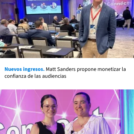
Nuevos ingresos.
Matt Sanders propone monetizar la
confianza de las audiencias