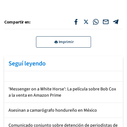
Compartir en:
Imprimir
Seguí leyendo
'Messenger on a White Horse': La película sobre Bob Cox
a la venta en Amazon Prime
Asesinan a camarógrafo hondureño en México
Comunicado conjunto sobre detención de periodistas de