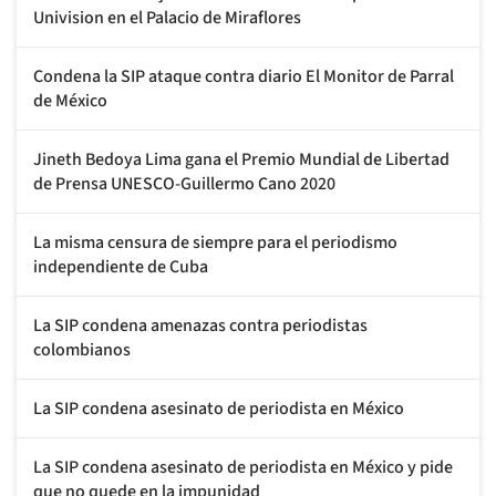
Univision en el Palacio de Miraflores
Condena la SIP ataque contra diario El Monitor de Parral
de México
Jineth Bedoya Lima gana el Premio Mundial de Libertad
de Prensa UNESCO-Guillermo Cano 2020
La misma censura de siempre para el periodismo
independiente de Cuba
La SIP condena amenazas contra periodistas
colombianos
La SIP condena asesinato de periodista en México
La SIP condena asesinato de periodista en México y pide
que no quede en la impunidad