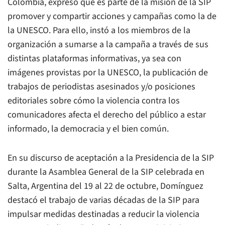
Colombia, expresó que es parte de la misión de la SIP
promover y compartir acciones y campañas como la de
la UNESCO. Para ello, instó a los miembros de la
organización a sumarse a la campaña a través de sus
distintas plataformas informativas, ya sea con
imágenes provistas por la UNESCO, la publicación de
trabajos de periodistas asesinados y/o posiciones
editoriales sobre cómo la violencia contra los
comunicadores afecta el derecho del público a estar
informado, la democracia y el bien común.
En su discurso de aceptación a la Presidencia de la SIP
durante la Asamblea General de la SIP celebrada en
Salta, Argentina del 19 al 22 de octubre, Domínguez
destacó el trabajo de varias décadas de la SIP para
impulsar medidas destinadas a reducir la violencia