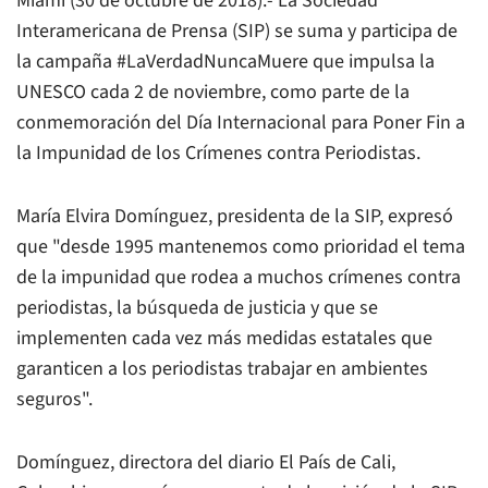
Miami (30 de octubre de 2018).- La Sociedad
Interamericana de Prensa (SIP) se suma y participa de
la campaña #LaVerdadNuncaMuere que impulsa la
UNESCO cada 2 de noviembre, como parte de la
conmemoración del Día Internacional para Poner Fin a
la Impunidad de los Crímenes contra Periodistas.
María Elvira Domínguez, presidenta de la SIP, expresó
que "desde 1995 mantenemos como prioridad el tema
de la impunidad que rodea a muchos crímenes contra
periodistas, la búsqueda de justicia y que se
implementen cada vez más medidas estatales que
garanticen a los periodistas trabajar en ambientes
seguros".
Domínguez, directora del diario
El País
de Cali,