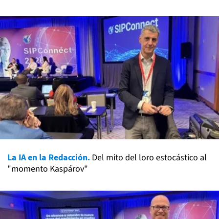
La IA en la Redacción.
Del mito del loro estocástico al
"momento Kaspárov"