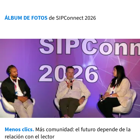
ÁLBUM DE FOTOS
de SIPConnect 2026
Menos clics.
Más comunidad: el futuro depende de la
relación con el lector