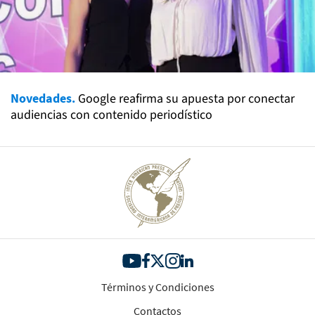
Novedades.
Google reafirma su apuesta por conectar
audiencias con contenido periodístico
Términos y Condiciones
Contactos