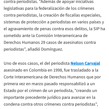
contra periodistas. "Además de apoyar iniciativas
legislativas para la federalización de los crímenes
contra periodistas, la creación de fiscalías especiales,
sistemas de protección a periodistas en varios países y
el agravamiento de penas contra esos delitos, la SIP ha
sometido ante la Comisión Interamericana de
Derechos Humanos 29 casos de asesinatos contra
periodistas", añadió Domínguez.
Uno de esos casos, el del periodista
Nelson Carvajal
asesinado en Colombia en 1998, fue trasladado a la
Corte Interamericana de Derechos Humanos que por
primera vez en marzo pasado responsabilizó a un
Estado por el crimen de un periodista, "creando un
importante precedente jurídico para avanzar en la
condena contra otros crímenes contra periodistas",