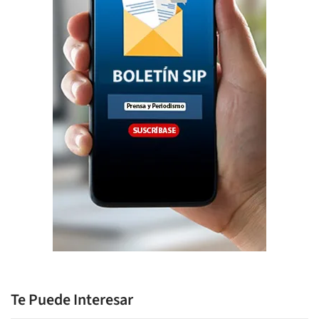
Te Puede Interesar