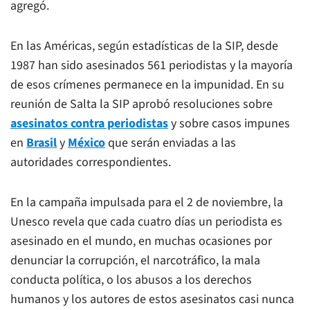
agregó.
En las Américas, según estadísticas de la SIP, desde
1987 han sido asesinados 561 periodistas y la mayoría
de esos crímenes permanece en la impunidad. En su
reunión de Salta la SIP aprobó resoluciones sobre
asesinatos contra periodistas
y sobre casos impunes
en
Brasil
y
México
que serán enviadas a las
autoridades correspondientes.
En la campaña impulsada para el 2 de noviembre, la
Unesco revela que cada cuatro días un periodista es
asesinado en el mundo, en muchas ocasiones por
denunciar la corrupción, el narcotráfico, la mala
conducta política, o los abusos a los derechos
humanos y los autores de estos asesinatos casi nunca