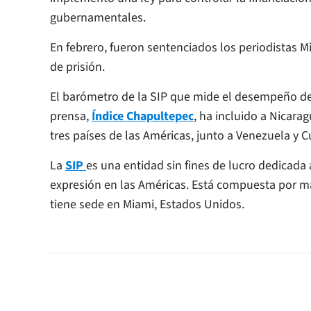
gubernamentales.
En febrero, fueron sentenciados los periodistas 
de prisión.
El barómetro de la SIP que mide el desempeño de l
prensa,
Índice Chapultepec
, ha incluido a Nicar
tres países de las Américas, junto a Venezuela y C
La
SIP
es una entidad sin fines de lucro dedicada 
expresión en las Américas. Está compuesta por má
tiene sede en Miami, Estados Unidos.