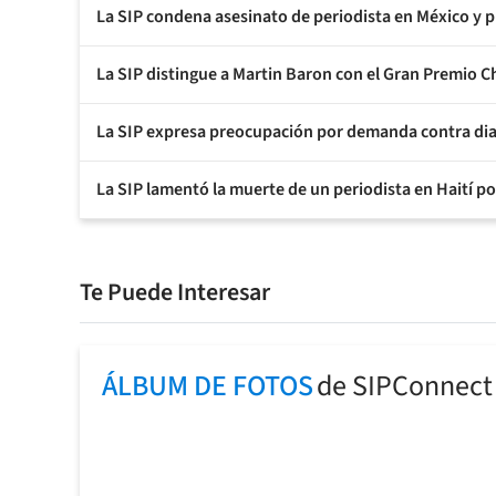
La SIP condena asesinato de periodista en México y 
La SIP distingue a Martin Baron con el Gran Premio 
La SIP expresa preocupación por demanda contra dia
La SIP lamentó la muerte de un periodista en Haití p
Te Puede Interesar
ÁLBUM DE FOTOS
de SIPConnect