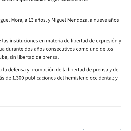
Miguel Mora, a 13 años, y Miguel Mendoza, a nueve años
as instituciones en materia de libertad de expresión y
agua durante dos años consecutivos como uno de los
uba, sin libertad de prensa.
a la defensa y promoción de la libertad de prensa y de
s de 1.300 publicaciones del hemisferio occidental; y