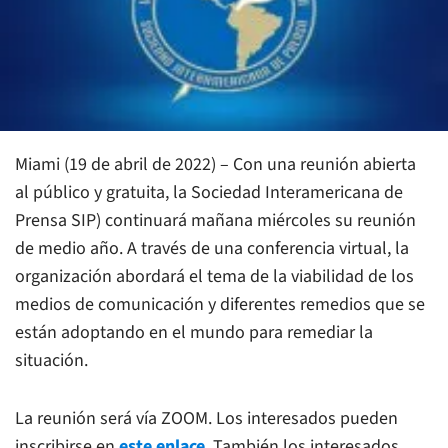
Miami (19 de abril de 2022) – Con una reunión abierta
al público y gratuita, la Sociedad Interamericana de
Prensa SIP) continuará mañana miércoles su reunión
de medio año. A través de una conferencia virtual, la
organización abordará el tema de la viabilidad de los
medios de comunicación y diferentes remedios que se
están adoptando en el mundo para remediar la
situación.
La reunión será vía ZOOM. Los interesados pueden
inscribirse en
este enlace
. También los interesados