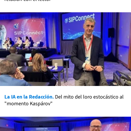
La IA en la Redacción.
Del mito del loro estocástico al
"momento Kaspárov"