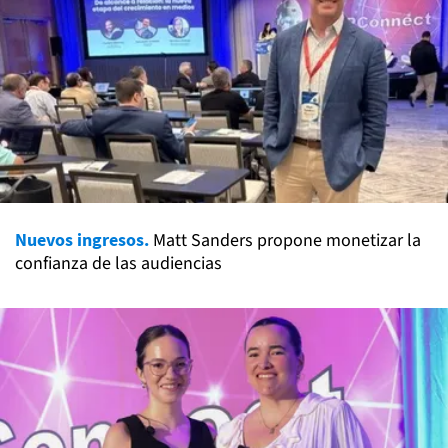
Nuevos ingresos.
Matt Sanders propone monetizar la
confianza de las audiencias