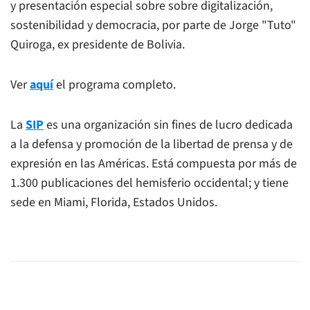
y presentación especial sobre sobre digitalización,
sostenibilidad y democracia, por parte de Jorge "Tuto"
Quiroga, ex presidente de Bolivia.
Ver
aquí
el programa completo.
La
SIP
es una organización sin fines de lucro dedicada
a la defensa y promoción de la libertad de prensa y de
expresión en las Américas. Está compuesta por más de
1.300 publicaciones del hemisferio occidental; y tiene
sede en Miami, Florida, Estados Unidos.