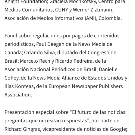
Knight Foundation; Graciela Mochkofsky, Centro para
Medios Comunitarios, CUNY y Werner Ziztmann,
Asociación de Medios Informativos (AMI), Colombia.
Panel sobre regulaciones por pagos de contenidos
periodísticos, Paul Deegan de la News Media de
Canada; Orlando Silva, diputado del Congreso de
Brasil; Marcelo Rech y Ricardo Pedreira, de la
Asociación Nacional Periódicos de Brasil; Danielle
Coffey, de la News Media Alliance de Estados Unidos y
Ilias Konteas, de la European Newspaper Publishers
Association.
Presentación especial sobre "El futuro de las noticias:
preguntas que necesitan respuestas", por parte de
Richard Gingras, vicepresidente de noticias de Google;