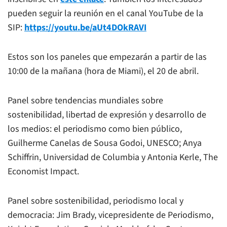
pueden seguir la reunión en el canal YouTube de la
SIP:
https://youtu.be/aUt4DOkRAVI
Estos son los paneles que empezarán a partir de las
10:00 de la mañana (hora de Miami), el 20 de abril.
Panel sobre tendencias mundiales sobre
sostenibilidad, libertad de expresión y desarrollo de
los medios: el periodismo como bien público,
Guilherme Canelas de Sousa Godoi, UNESCO; Anya
Schiffrin, Universidad de Columbia y Antonia Kerle, The
Economist Impact.
Panel sobre sostenibilidad, periodismo local y
democracia: Jim Brady, vicepresidente de Periodismo,