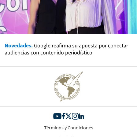
Novedades.
Google reafirma su apuesta por conectar
audiencias con contenido periodístico
Términos y Condiciones