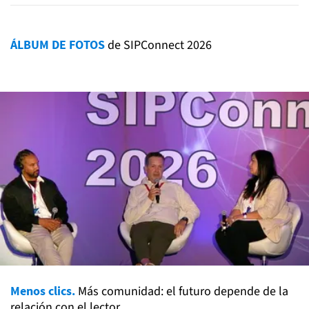
ÁLBUM DE FOTOS
de SIPConnect 2026
Menos clics.
Más comunidad: el futuro depende de la
relación con el lector