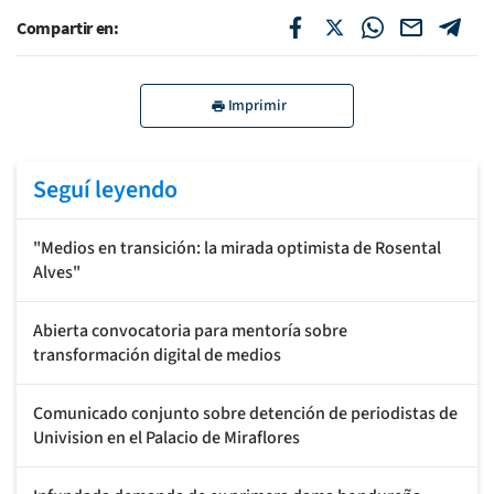
Compartir en:
Imprimir
Seguí leyendo
"Medios en transición: la mirada optimista de Rosental
Alves"
Abierta convocatoria para mentoría sobre
transformación digital de medios
Comunicado conjunto sobre detención de periodistas de
Univision en el Palacio de Miraflores