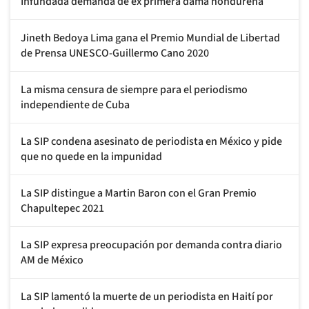
Infundada demanda de ex primera dama hondureña
Jineth Bedoya Lima gana el Premio Mundial de Libertad
de Prensa UNESCO-Guillermo Cano 2020
La misma censura de siempre para el periodismo
independiente de Cuba
La SIP condena asesinato de periodista en México y pide
que no quede en la impunidad
La SIP distingue a Martin Baron con el Gran Premio
Chapultepec 2021
La SIP expresa preocupación por demanda contra diario
AM de México
La SIP lamentó la muerte de un periodista en Haití por