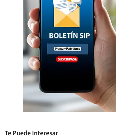
Te Puede Interesar