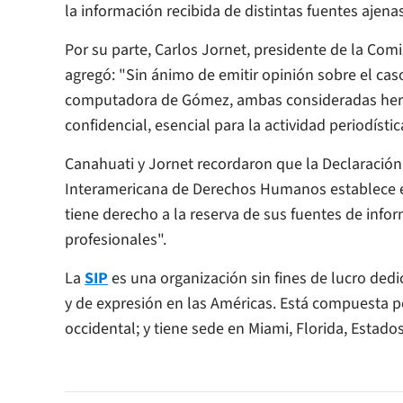
la información recibida de distintas fuentes ajenas
Por su parte, Carlos Jornet, presidente de la Comi
agregó: "Sin ánimo de emitir opinión sobre el caso
computadora de Gómez, ambas consideradas herr
confidencial, esencial para la actividad periodístic
Canahuati y Jornet recordaron que la Declaración 
Interamericana de Derechos Humanos establece e
tiene derecho a la reserva de sus fuentes de info
profesionales".
La
SIP
es una organización sin fines de lucro dedi
y de expresión en las Américas. Está compuesta p
occidental; y tiene sede en Miami, Florida, Estado