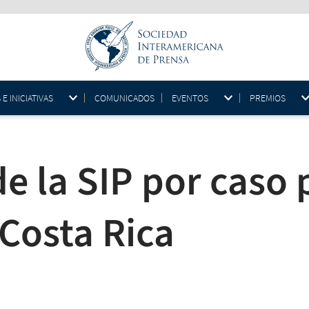
 INICIATIVAS
COMUNICADOS
EVENTOS
PREMIOS
e la SIP por caso 
 Costa Rica