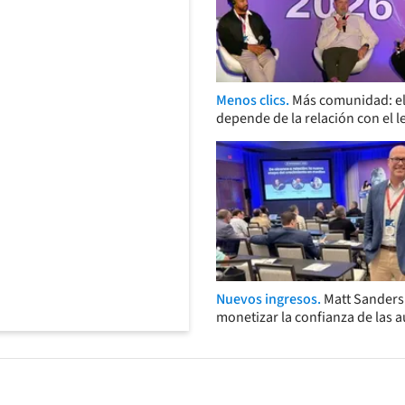
Menos clics.
Más comunidad: el
depende de la relación con el l
Nuevos ingresos.
Matt Sander
monetizar la confianza de las 