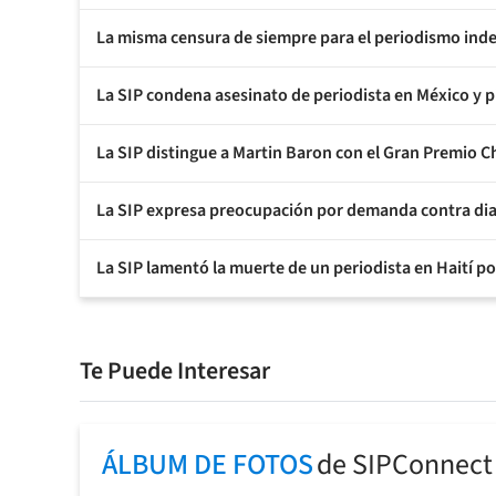
La misma censura de siempre para el periodismo ind
La SIP condena asesinato de periodista en México y 
La SIP distingue a Martin Baron con el Gran Premio 
La SIP expresa preocupación por demanda contra dia
La SIP lamentó la muerte de un periodista en Haití p
Te Puede Interesar
ÁLBUM DE FOTOS
de SIPConnect