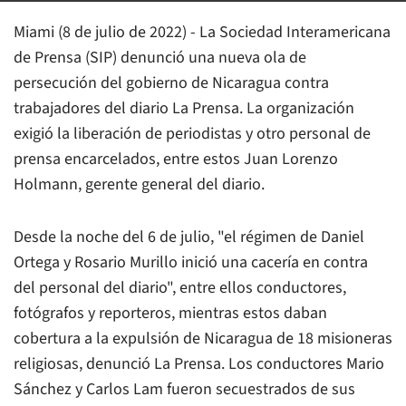
Miami (8 de julio de 2022) - La Sociedad Interamericana
de Prensa (SIP) denunció una nueva ola de
persecución del gobierno de Nicaragua contra
trabajadores del diario
La Prensa
. La organización
exigió la liberación de periodistas y otro personal de
prensa encarcelados, entre estos Juan Lorenzo
Holmann, gerente general del diario.
Desde la noche del 6 de julio, "el régimen de Daniel
Ortega y Rosario Murillo inició una cacería en contra
del personal del diario", entre ellos conductores,
fotógrafos y reporteros, mientras estos daban
cobertura a la expulsión de Nicaragua de 18 misioneras
religiosas, denunció
La Prensa
. Los conductores Mario
Sánchez y Carlos Lam fueron secuestrados de sus