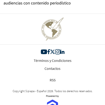
audiencias con contenido periodístico
Términos y Condiciones
Contactos
RSS
Copyright Sipiapa - Español 2026. Todos los derechos reservados.