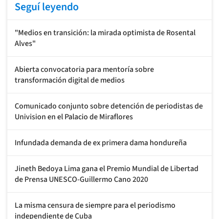
Seguí leyendo
"Medios en transición: la mirada optimista de Rosental
Alves"
Abierta convocatoria para mentoría sobre
transformación digital de medios
Comunicado conjunto sobre detención de periodistas de
Univision en el Palacio de Miraflores
Infundada demanda de ex primera dama hondureña
Jineth Bedoya Lima gana el Premio Mundial de Libertad
de Prensa UNESCO-Guillermo Cano 2020
La misma censura de siempre para el periodismo
independiente de Cuba