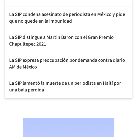
La SIP condena asesinato de periodista en México y pide
que no quede en la impunidad
La SIP distingue a Martin Baron con el Gran Premio
Chapultepec 2021
La SIP expresa preocupación por demanda contra diario
AM de México
La SIP lamentó la muerte de un periodista en Haití por
una bala perdida