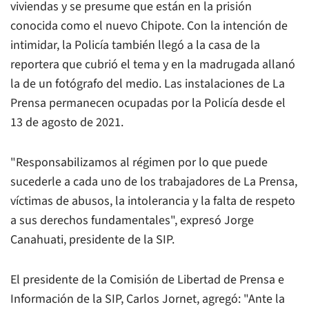
viviendas y se presume que están en la prisión
conocida como el nuevo Chipote. Con la intención de
intimidar, la Policía también llegó a la casa de la
reportera que cubrió el tema y en la madrugada allanó
la de un fotógrafo del medio. Las instalaciones de
La
Prensa
permanecen ocupadas por la Policía desde el
13 de agosto de 2021.
"Responsabilizamos al régimen por lo que puede
sucederle a cada uno de los trabajadores de
La Pre
nsa,
víctimas de abusos, la intolerancia y la falta de respeto
a sus derechos fundamentales", expresó Jorge
Canahuati, presidente de la SIP.
El presidente de la Comisión de Libertad de Prensa e
Información de la SIP, Carlos Jornet, agregó: "Ante la