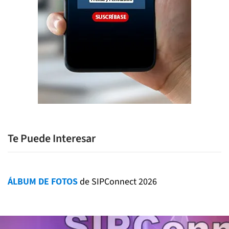
Te Puede Interesar
ÁLBUM DE FOTOS
de SIPConnect 2026