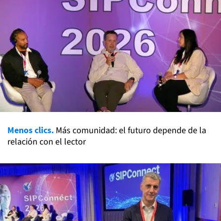
Menos clics.
Más comunidad: el futuro depende de la
relación con el lector