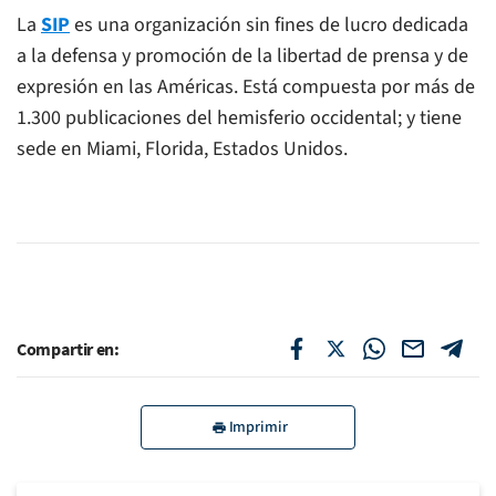
La
SIP
es una organización sin fines de lucro dedicada
a la defensa y promoción de la libertad de prensa y de
expresión en las Américas. Está compuesta por más de
1.300 publicaciones del hemisferio occidental; y tiene
sede en Miami, Florida, Estados Unidos.
Compartir en:
Imprimir