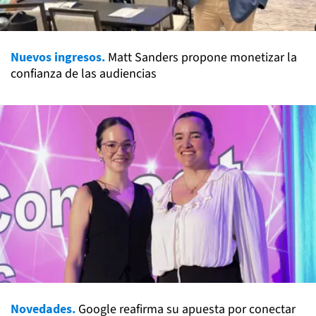
Nuevos ingresos.
Matt Sanders propone monetizar la
confianza de las audiencias
Novedades.
Google reafirma su apuesta por conectar