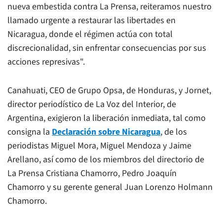
nueva embestida contra
La Prensa
, reiteramos nuestro
llamado urgente a restaurar las libertades en
Nicaragua, donde el régimen actúa con total
discrecionalidad, sin enfrentar consecuencias por sus
acciones represivas".
Canahuati, CEO de Grupo Opsa, de Honduras, y Jornet,
director periodístico de
La Voz del Interior
, de
Argentina, exigieron la liberación inmediata, tal como
consigna la
Declaración sobre Nicaragua
, de los
periodistas Miguel Mora, Miguel Mendoza y Jaime
Arellano, así como de los miembros del directorio de
La Prensa
Cristiana Chamorro, Pedro Joaquín
Chamorro y su gerente general Juan Lorenzo Holmann
Chamorro.