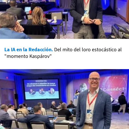
La IA en la Redacción.
Del mito del loro estocástico al
"momento Kaspárov"