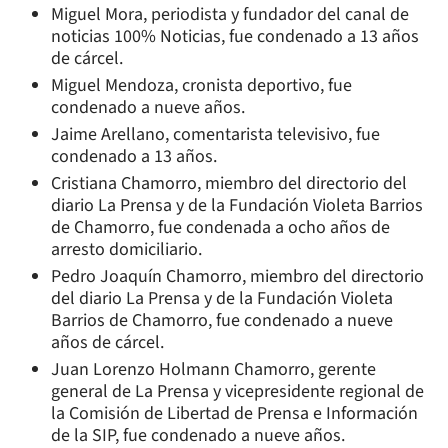
Miguel Mora, periodista y fundador del canal de
noticias 100% Noticias, fue condenado a 13 años
de cárcel.
Miguel Mendoza, cronista deportivo, fue
condenado a nueve años.
Jaime Arellano, comentarista televisivo, fue
condenado a 13 años.
Cristiana Chamorro, miembro del directorio del
diario
La Prensa
y de la Fundación Violeta Barrios
de Chamorro, fue condenada a ocho años de
arresto domiciliario.
Pedro Joaquín Chamorro, miembro del directorio
del diario
La Prensa
y de la Fundación Violeta
Barrios de Chamorro, fue condenado a nueve
años de cárcel.
Juan Lorenzo Holmann Chamorro, gerente
general de
La Prensa
y vicepresidente regional de
la Comisión de Libertad de Prensa e Información
de la SIP, fue condenado a nueve años.