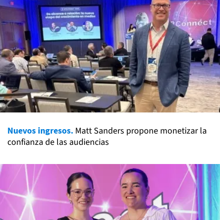
Nuevos ingresos.
Matt Sanders propone monetizar la
confianza de las audiencias