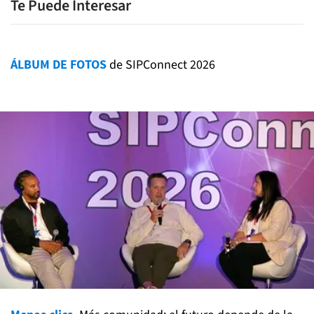
Te Puede Interesar
ÁLBUM DE FOTOS
de SIPConnect 2026