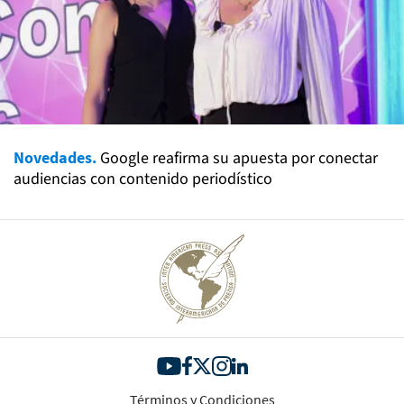
Novedades.
Google reafirma su apuesta por conectar
audiencias con contenido periodístico
Términos y Condiciones