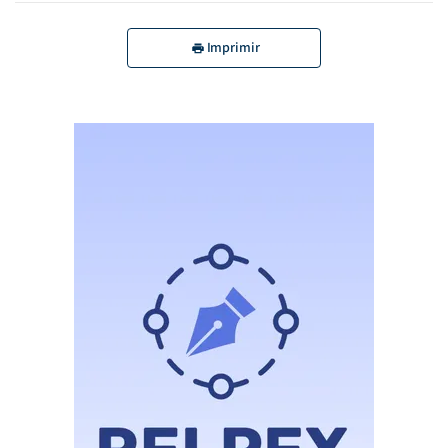
Imprimir