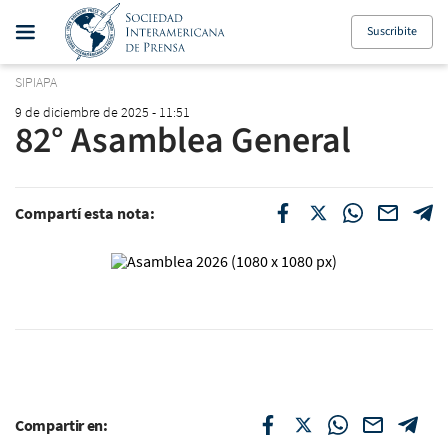
Suscribite
SIPIAPA
9 de diciembre de 2025 - 11:51
82° Asamblea General
Compartí esta nota:
Compartir en: