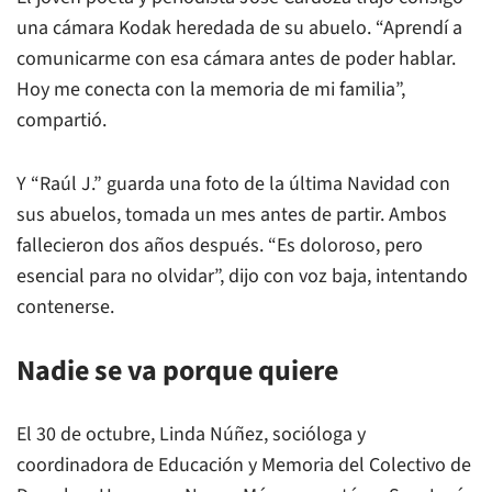
una cámara Kodak heredada de su abuelo. “Aprendí a
comunicarme con esa cámara antes de poder hablar.
Hoy me conecta con la memoria de mi familia”,
compartió.
Y “Raúl J.” guarda una foto de la última Navidad con
sus abuelos, tomada un mes antes de partir. Ambos
fallecieron dos años después. “Es doloroso, pero
esencial para no olvidar”, dijo con voz baja, intentando
contenerse.
Nadie se va porque quiere
El 30 de octubre, Linda Núñez, socióloga y
coordinadora de Educación y Memoria del Colectivo de