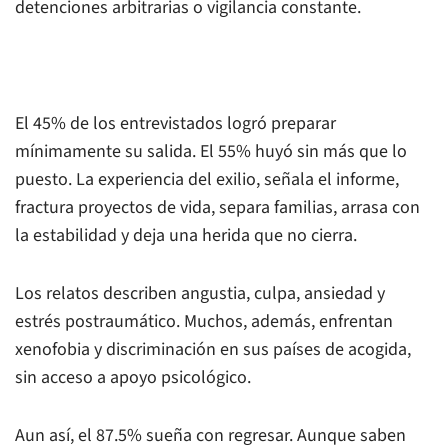
detenciones arbitrarias o vigilancia constante.
El 45% de los entrevistados logró preparar
mínimamente su salida. El 55% huyó sin más que lo
puesto. La experiencia del exilio, señala el informe,
fractura proyectos de vida, separa familias, arrasa con
la estabilidad y deja una herida que no cierra.
Los relatos describen angustia, culpa, ansiedad y
estrés postraumático. Muchos, además, enfrentan
xenofobia y discriminación en sus países de acogida,
sin acceso a apoyo psicológico.
Aun así, el 87.5% sueña con regresar. Aunque saben