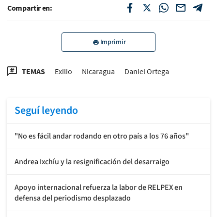
Compartir en:
Imprimir
TEMAS
Exilio
Nicaragua
Daniel Ortega
Seguí leyendo
"No es fácil andar rodando en otro país a los 76 años"
Andrea Ixchíu y la resignificación del desarraigo
Apoyo internacional refuerza la labor de RELPEX en
defensa del periodismo desplazado