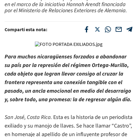
en el marco de la iniciativa Hannah Arendt financiada
por el Ministerio de Relaciones Exteriores de Alemania.
Compartí esta nota:
Para muchos nicaragüenses forzados a abandonar
su país por la represión del régimen Ortega-Murillo,
cada objeto que logran llevar consigo al cruzar la
frontera representa una conexión tangible con el
pasado, un ancla emocional en medio del desarraigo
y, sobre todo, una promesa: la de regresar algún día.
San José, Costa Rica.
Esta es la historia de un periodista
exiliado y su manojo de llaves. Se hace llamar “Castro”,
en homenaje al apellido de un influyente profesor de