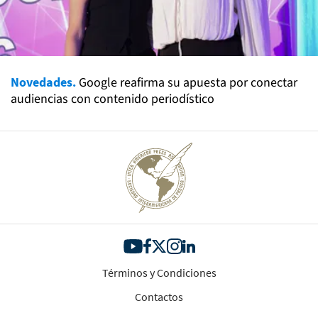
Novedades.
Google reafirma su apuesta por conectar
audiencias con contenido periodístico
Términos y Condiciones
Contactos