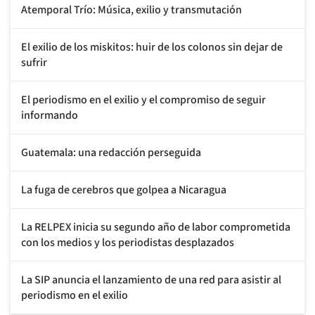
Atemporal Trío: Música, exilio y transmutación
El exilio de los miskitos: huir de los colonos sin dejar de
sufrir
El periodismo en el exilio y el compromiso de seguir
informando
Guatemala: una redacción perseguida
La fuga de cerebros que golpea a Nicaragua
La RELPEX inicia su segundo año de labor comprometida
con los medios y los periodistas desplazados
La SIP anuncia el lanzamiento de una red para asistir al
periodismo en el exilio