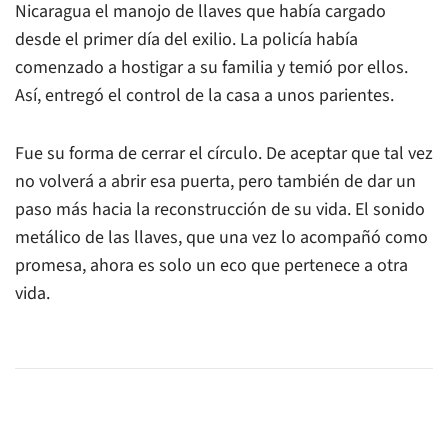
Nicaragua el manojo de llaves que había cargado
desde el primer día del exilio. La policía había
comenzado a hostigar a su familia y temió por ellos.
Así, entregó el control de la casa a unos parientes.
Fue su forma de cerrar el círculo. De aceptar que tal vez
no volverá a abrir esa puerta, pero también de dar un
paso más hacia la reconstrucción de su vida. El sonido
metálico de las llaves, que una vez lo acompañó como
promesa, ahora es solo un eco que pertenece a otra
vida.