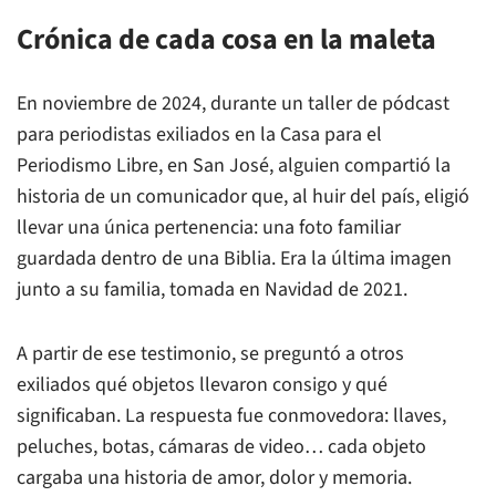
Crónica de cada cosa en la maleta
En noviembre de 2024, durante un taller de pódcast
para periodistas exiliados en la Casa para el
Periodismo Libre, en San José, alguien compartió la
historia de un comunicador que, al huir del país, eligió
llevar una única pertenencia: una foto familiar
guardada dentro de una Biblia. Era la última imagen
junto a su familia, tomada en Navidad de 2021.
A partir de ese testimonio, se preguntó a otros
exiliados qué objetos llevaron consigo y qué
significaban. La respuesta fue conmovedora: llaves,
peluches, botas, cámaras de video… cada objeto
cargaba una historia de amor, dolor y memoria.