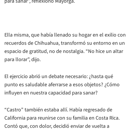
para sanar”, reflexionó Mayorga.
Ella misma, que había llenado su hogar en el exilio con
recuerdos de Chihuahua, transformó su entorno en un
espacio de gratitud, no de nostalgia. “No hice un altar
para llorar”, dijo.
El ejercicio abrió un debate necesario: ¿hasta qué
punto es saludable aferrarse a esos objetos? ¿Cómo
influyen en nuestra capacidad para sanar?
“Castro” también estaba allí. Había regresado de
California para reunirse con su familia en Costa Rica.
Contó que, con dolor, decidió enviar de vuelta a