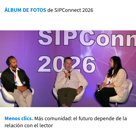
ÁLBUM DE FOTOS
de SIPConnect 2026
Menos clics.
Más comunidad: el futuro depende de la
relación con el lector