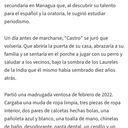
secundaria en Managua que, al descubrir su talento
para el español y la oratoria, le sugirió estudiar
periodismo.
Un día antes de marcharse, “Castro” se juró que
volvería. Que abriría la puerta de su casa, abrazaría a su
familia y se sentaría en el porche a jugar con su perro y
saludar a los vecinos, bajo la sombra de los Laureles
de la India que él mismo había sembrado diez años
atrás.
Partió una madrugada ventosa de febrero de 2022.
Cargaba una muda de ropa limpia, tres piezas de ropa
interior, dos pares de calcetas hechas bolas, una
pañoleta azul y blanco, una toalla de mano, chinelas
de baño, desodorante, pasta dental, un cepillo y un