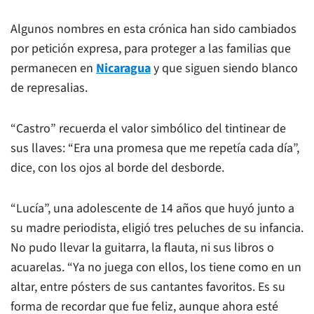
Algunos nombres en esta crónica han sido cambiados
por petición expresa, para proteger a las familias que
permanecen en
Nicaragua
y que siguen siendo blanco
de represalias.
“Castro” recuerda el valor simbólico del tintinear de
sus llaves: “Era una promesa que me repetía cada día”,
dice, con los ojos al borde del desborde.
“Lucía”, una adolescente de 14 años que huyó junto a
su madre periodista, eligió tres peluches de su infancia.
No pudo llevar la guitarra, la flauta, ni sus libros o
acuarelas. “Ya no juega con ellos, los tiene como en un
altar, entre pósters de sus cantantes favoritos. Es su
forma de recordar que fue feliz, aunque ahora esté