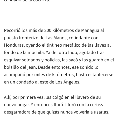
Recorrió los más de 200 kilómetros de Managua al
puesto fronterizo de Las Manos, colindante con
Honduras, oyendo el tintineo metálico de las llaves al
fondo de la mochila. Ya del otro lado, agotado tras
esquivar soldados y policías, las sacó y las guardó en el
bolsillo del jean. Desde entonces, ese sonido lo
acompañó por miles de kilómetros, hasta establecerse
en un condado al este de Los Ángeles.
Allí, por primera vez, las colgó en el llavero de su
nuevo hogar. Y entonces lloró. Lloró con la certeza
desgarradora de que quizás nunca volvería a usarlas.