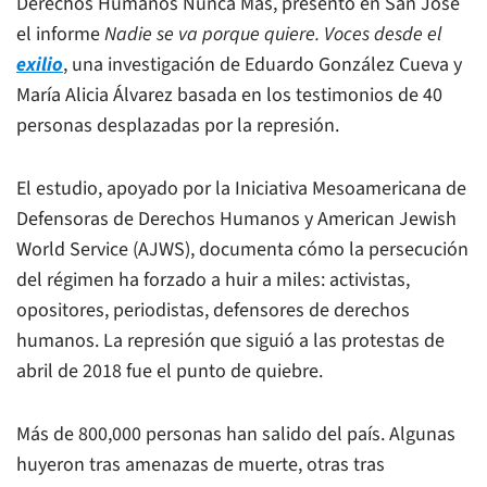
Derechos Humanos Nunca Más, presentó en San José
el informe
Nadie se va porque quiere. Voces desde el
exilio
, una investigación de Eduardo González Cueva y
María Alicia Álvarez basada en los testimonios de 40
personas desplazadas por la represión.
El estudio, apoyado por la Iniciativa Mesoamericana de
Defensoras de Derechos Humanos y American Jewish
World Service (AJWS), documenta cómo la persecución
del régimen ha forzado a huir a miles: activistas,
opositores, periodistas, defensores de derechos
humanos. La represión que siguió a las protestas de
abril de 2018 fue el punto de quiebre.
Más de 800,000 personas han salido del país. Algunas
huyeron tras amenazas de muerte, otras tras