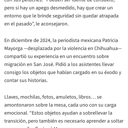
pero si hay un apego desmedido, hay que crear un
entorno que le brinde seguridad sin quedar atrapada
en el pasado”, le aconsejaron.
En diciembre de 2024, la periodista mexicana Patricia
Mayorga —desplazada por la violencia en Chihuahua—
compartió su experiencia en un encuentro sobre
migración en San José. Pidió a los asistentes llevar
consigo los objetos que habían cargado en su éxodo y
contar sus historias.
Llaves, mochilas, fotos, amuletos, libros… se
amontonaron sobre la mesa, cada uno con su carga
emocional. “Estos objetos ayudan a sobrellevar la
transición, pero también es necesario aprender a soltar