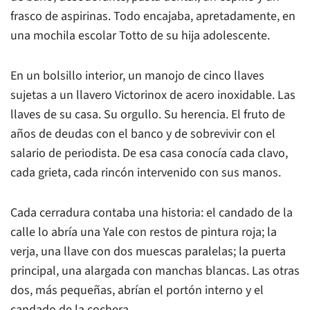
frasco de aspirinas. Todo encajaba, apretadamente, en
una mochila escolar Totto de su hija adolescente.
En un bolsillo interior, un manojo de cinco llaves
sujetas a un llavero Victorinox de acero inoxidable. Las
llaves de su casa. Su orgullo. Su herencia. El fruto de
años de deudas con el banco y de sobrevivir con el
salario de periodista. De esa casa conocía cada clavo,
cada grieta, cada rincón intervenido con sus manos.
Cada cerradura contaba una historia: el candado de la
calle lo abría una Yale con restos de pintura roja; la
verja, una llave con dos muescas paralelas; la puerta
principal, una alargada con manchas blancas. Las otras
dos, más pequeñas, abrían el portón interno y el
candado de la cochera.