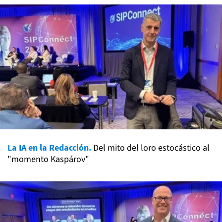
La IA en la Redacción.
Del mito del loro estocástico al
"momento Kaspárov"