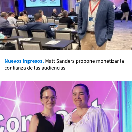
Nuevos ingresos.
Matt Sanders propone monetizar la
confianza de las audiencias