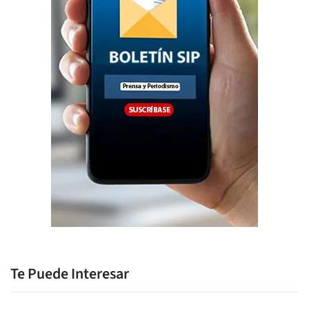
Te Puede Interesar