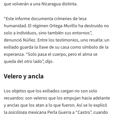
que volverán a una Nicaragua distinta.
“Este informe documenta crímenes de lesa
humanidad. El régimen Ortega-Murillo ha destruido no
solo a individuos, sino también sus entornos”,
denunció Núñez. Entre los testimonios, uno resalta: un
exiliado guarda la llave de su casa como símbolo de la
esperanza. “Solo pasa el cuerpo, pero el alma se
queda del otro lado”, dijo.
Velero y ancla
Los objetos que los exiliados cargan no son solo
recuerdos: son veleros que los empujan hacia adelante
y anclas que los atan a lo que fueron. Así se lo explicó
la psicóloga mexicana Perla Guerra a “Castro”, cuando