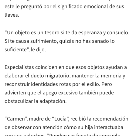
este le preguntó por el significado emocional de sus
llaves.
“Un objeto es un tesoro si te da esperanza y consuelo.
Si te causa sufrimiento, quizás no has sanado lo
suficiente”, le dijo.
Especialistas coinciden en que esos objetos ayudan a
elaborar el duelo migratorio, mantener la memoria y
reconstruir identidades rotas por el exilio. Pero
advierten que el apego excesivo también puede
obstaculizar la adaptación.
“Carmen”, madre de “Lucía”, recibió la recomendación
de observar con atención cómo su hija interactuaba
con sus peluches. “Pueden ser fuente de consuelo,