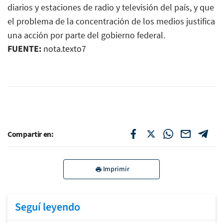
diarios y estaciones de radio y televisión del país, y que
el problema de la concentración de los medios justifica
una acción por parte del gobierno federal.
FUENTE:
nota.texto7
Compartir en:
Imprimir
Seguí leyendo