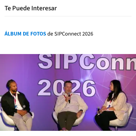
Te Puede Interesar
ÁLBUM DE FOTOS
de SIPConnect 2026