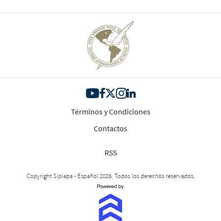
Términos y Condiciones
Contactos
RSS
Copyright Sipiapa - Español 2026. Todos los derechos reservados.