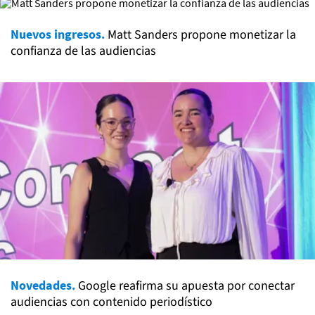
Nuevos ingresos.
Matt Sanders propone monetizar la
confianza de las audiencias
Novedades.
Google reafirma su apuesta por conectar
audiencias con contenido periodístico