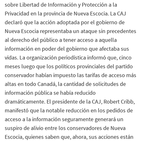
sobre Libertad de Información y Protección a la
Privacidad en la provincia de Nueva Escocia. La CAJ
declaró que la acción adoptada por el gobierno de
Nueva Escocia representaba un ataque sin precedentes
al derecho del público a tener acceso a aquella
información en poder del gobierno que afectaba sus
vidas. La organización periodística informó que, cinco
meses luego que los políticos provinciales del partido
conservador habían impuesto las tarifas de acceso más
altas en todo Canadá, la cantidad de solicitudes de
información pública se había reducido
dramáticamente. El presidente de la CAJ, Robert Cribb,
manifestó que la notable reducción en los pedidos de
acceso a la información seguramente generará un
suspiro de alivio entre los conservadores de Nueva
Escocia, quienes saben que, ahora, sus acciones están