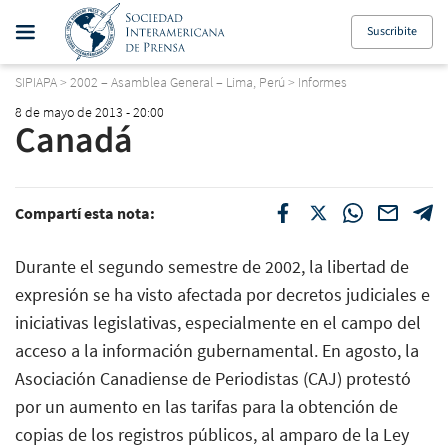
Suscribite
SIPIAPA
>
2002 – Asamblea General – Lima, Perú
>
Informes
8 de mayo de 2013 - 20:00
Canadá
Compartí esta nota:
Durante el segundo semestre de 2002, la libertad de
expresión se ha visto afectada por decretos judiciales e
iniciativas legislativas, especialmente en el campo del
acceso a la información gubernamental. En agosto, la
Asociación Canadiense de Periodistas (CAJ) protestó
por un aumento en las tarifas para la obtención de
copias de los registros públicos, al amparo de la Ley