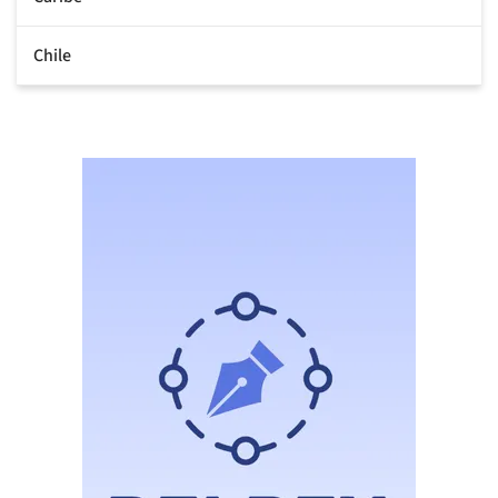
Chile