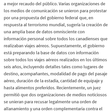
a mejor recaudo del público. Varias organizaciones de
los medios de comunicación se unieron para protestar
por una propuesta del gobierno federal que, en
respuesta al terrorismo mundial, sugería la creación de
una amplia base de datos omnisciente con
información personal sobre todos los canadienses que
realizaban viajes aéreos. Supuestamente, el gobierno
está preparando la base de datos con información
sobre todos los viajes aéreos realizados en los últimos
seis años, incluyendo detalles tales como lugares de
destino, acompañantes, modalidad de pago del pasaje
aéreo, duración de la estadía, cantidad de equipaje y
hasta alimentos preferidos. Recientemente, un juez
permitió que dos organizaciones de medios noticiosos
se unieran para recusar legalmente una orden de
allanamiento y una orden complementaria contra el