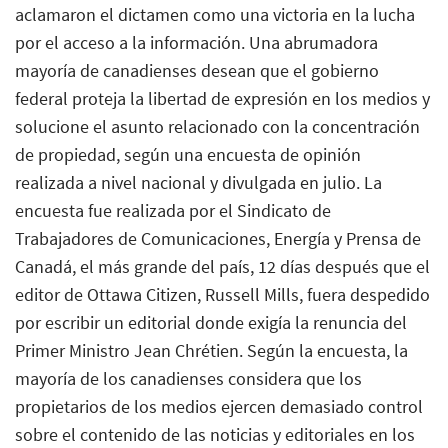
aclamaron el dictamen como una victoria en la lucha
por el acceso a la información. Una abrumadora
mayoría de canadienses desean que el gobierno
federal proteja la libertad de expresión en los medios y
solucione el asunto relacionado con la concentración
de propiedad, según una encuesta de opinión
realizada a nivel nacional y divulgada en julio. La
encuesta fue realizada por el Sindicato de
Trabajadores de Comunicaciones, Energía y Prensa de
Canadá, el más grande del país, 12 días después que el
editor de Ottawa Citizen, Russell Mills, fuera despedido
por escribir un editorial donde exigía la renuncia del
Primer Ministro Jean Chrétien. Según la encuesta, la
mayoría de los canadienses considera que los
propietarios de los medios ejercen demasiado control
sobre el contenido de las noticias y editoriales en los