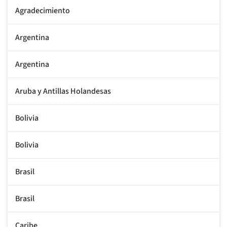
Agradecimiento
Argentina
Argentina
Aruba y Antillas Holandesas
Bolivia
Bolivia
Brasil
Brasil
Caribe