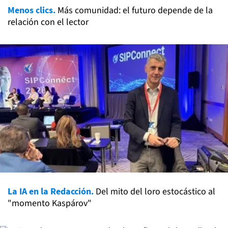
Menos clics.
Más comunidad: el futuro depende de la
relación con el lector
La IA en la Redacción.
Del mito del loro estocástico al
"momento Kaspárov"