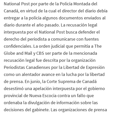
National Post por parte de la Policía Montada del
Canadá, en virtud de la cual el director del diario debía
entregar a la policía algunos documentos enviados al
diario durante el año pasado. La recusación legal
interpuesta por el National Post busca defender el
derecho del periodista a comunicarse con fuentes
confidenciales. La orden judicial que permitía a The
Globe and Mail y CBS ser parte de la mencionada
recusación legal fue descrita por la organización
Periodistas Canadienses por la Libertad de Expresión
como un alentador avance en la lucha por la libertad
de prensa. En junio, la Corte Suprema de Canadá
desestimó una apelación interpuesta por el gobierno
provincial de Nueva Escocia contra un fallo que
ordenaba la divulgación de información sobre las
decisiones del gabinete. Las organizaciones de prensa