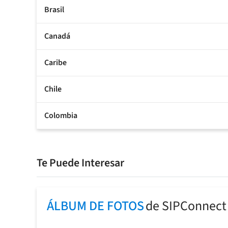
Brasil
Canadá
Caribe
Chile
Colombia
Te Puede Interesar
ÁLBUM DE FOTOS
de SIPConnect