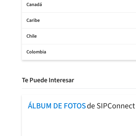
Canadá
Caribe
Chile
Colombia
Te Puede Interesar
ÁLBUM DE FOTOS
de SIPConnect