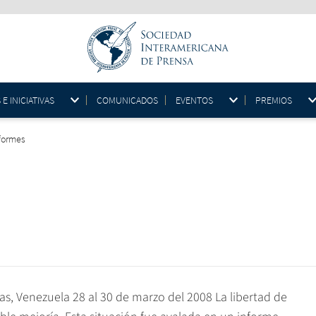
 INICIATIVAS
COMUNICADOS
EVENTOS
PREMIOS
formes
s, Venezuela 28 al 30 de marzo del 2008 La libertad de