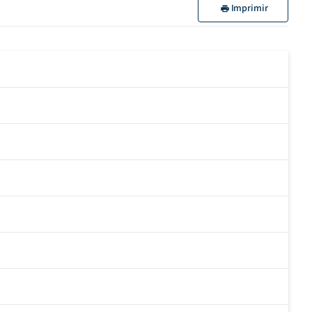
Imprimir