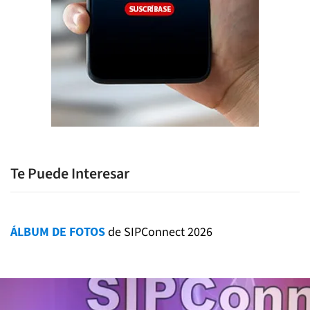
Te Puede Interesar
ÁLBUM DE FOTOS
de SIPConnect 2026