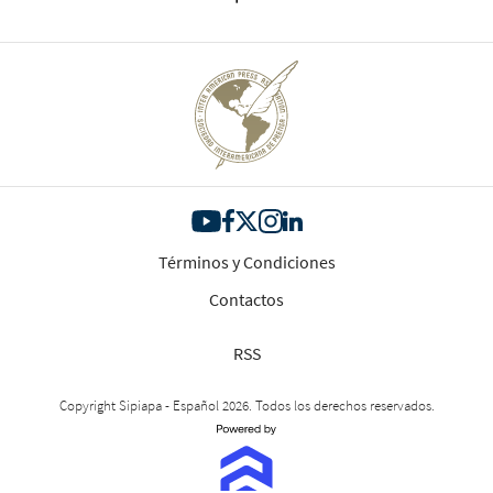
Términos y Condiciones
Contactos
RSS
Copyright Sipiapa - Español 2026. Todos los derechos reservados.