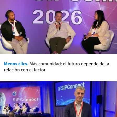
Menos clics.
Más comunidad: el futuro depende de la
relación con el lector