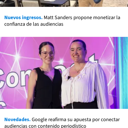
Nuevos ingresos.
Matt Sanders propone monetizar la
confianza de las audiencias
Novedades.
Google reafirma su apuesta por conectar
audiencias con contenido periodístico