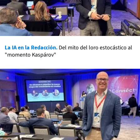
La IA en la Redacción.
Del mito del loro estocástico al
"momento Kaspárov"