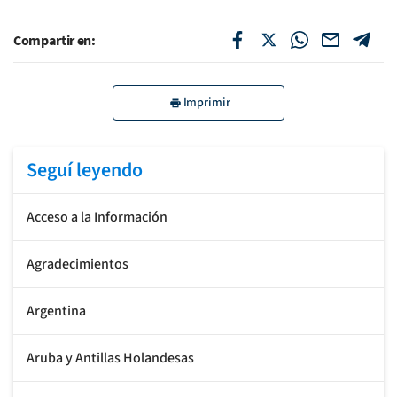
Compartir en:
Imprimir
Seguí leyendo
Acceso a la Información
Agradecimientos
Argentina
Aruba y Antillas Holandesas