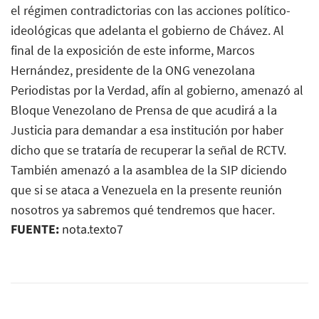
FUENTE:
nota.texto7