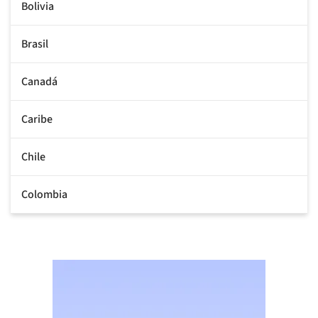
Bolivia
Brasil
Canadá
Caribe
Chile
Colombia