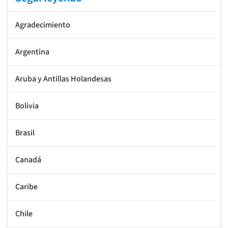
Agradecimiento
Argentina
Aruba y Antillas Holandesas
Bolivia
Brasil
Canadá
Caribe
Chile