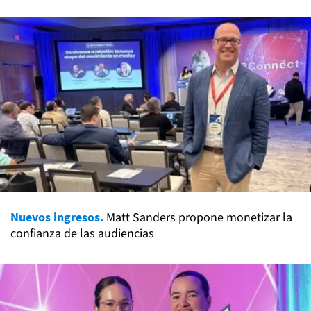
Nuevos ingresos.
Matt Sanders propone monetizar la
confianza de las audiencias