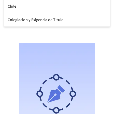
Chile
Colegiacion y Exigencia de Titulo