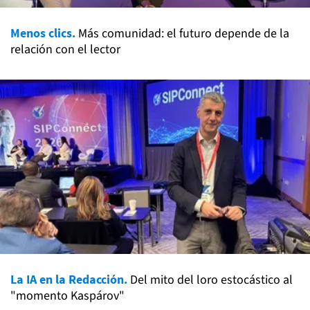
Menos clics.
Más comunidad: el futuro depende de la
relación con el lector
La IA en la Redacción.
Del mito del loro estocástico al
"momento Kaspárov"