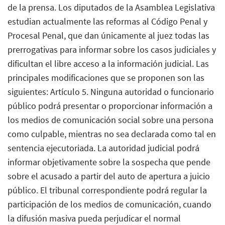
de la prensa. Los diputados de la Asamblea Legislativa
estudian actualmente las reformas al Código Penal y
Procesal Penal, que dan únicamente al juez todas las
prerrogativas para informar sobre los casos judiciales y
dificultan el libre acceso a la información judicial. Las
principales modificaciones que se proponen son las
siguientes: Artículo 5. Ninguna autoridad o funcionario
público podrá presentar o proporcionar información a
los medios de comunicación social sobre una persona
como culpable, mientras no sea declarada como tal en
sentencia ejecutoriada. La autoridad judicial podrá
informar objetivamente sobre la sospecha que pende
sobre el acusado a partir del auto de apertura a juicio
público. El tribunal correspondiente podrá regular la
participación de los medios de comunicación, cuando
la difusión masiva pueda perjudicar el normal