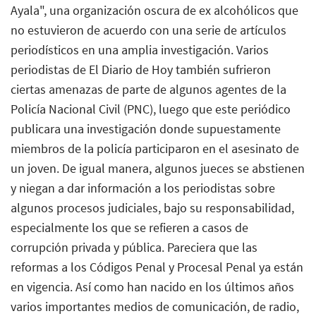
Ayala", una organización oscura de ex alcohólicos que
no estuvieron de acuerdo con una serie de artículos
periodísticos en una amplia investigación. Varios
periodistas de El Diario de Hoy también sufrieron
ciertas amenazas de parte de algunos agentes de la
Policía Nacional Civil (PNC), luego que este periódico
publicara una investigación donde supuestamente
miembros de la policía participaron en el asesinato de
un joven. De igual manera, algunos jueces se abstienen
y niegan a dar información a los periodistas sobre
algunos procesos judiciales, bajo su responsabilidad,
especialmente los que se refieren a casos de
corrupción privada y pública. Pareciera que las
reformas a los Códigos Penal y Procesal Penal ya están
en vigencia. Así como han nacido en los últimos años
varios importantes medios de comunicación, de radio,