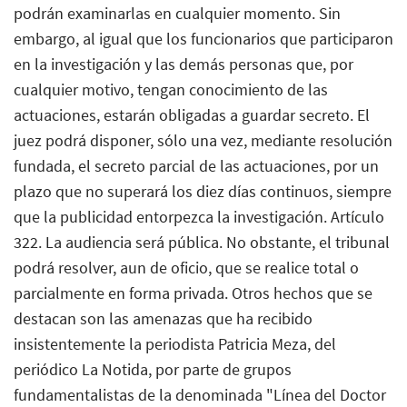
podrán examinarlas en cualquier momento. Sin
embargo, al igual que los funcionarios que participaron
en la investigación y las demás personas que, por
cualquier motivo, tengan conocimiento de las
actuaciones, estarán obligadas a guardar secreto. El
juez podrá disponer, sólo una vez, mediante resolución
fundada, el secreto parcial de las actuaciones, por un
plazo que no superará los diez días continuos, siempre
que la publicidad entorpezca la investigación. Artículo
322. La audiencia será pública. No obstante, el tribunal
podrá resolver, aun de oficio, que se realice total o
parcialmente en forma privada. Otros hechos que se
destacan son las amenazas que ha recibido
insistentemente la periodista Patricia Meza, del
periódico La Notida, por parte de grupos
fundamentalistas de la denominada "Línea del Doctor