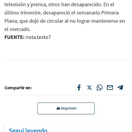
televisión y prensa, otros han desaparecido. En el
último trimestre, desapareció el semanario Primera
Plana, que dejó de circular al no lograr mantenerse en
el mercado.
FUENTE:
nota.texto7
Compartir en:
Imprimir
Seguí leyendo