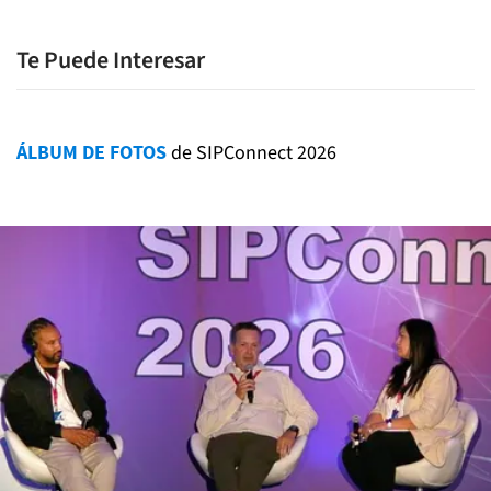
Te Puede Interesar
ÁLBUM DE FOTOS
de SIPConnect 2026