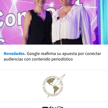
Novedades.
Google reafirma su apuesta por conectar
audiencias con contenido periodístico