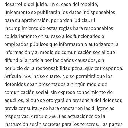
desarrollo del juicio. En el caso del rebelde,
únicamente se publicarán los datos indispensables
para su aprehensión, por orden judicial. El
incumplimiento de estas reglas hará responsables
solidariamente en su caso a los funcionarios o
empleados públicos que informaron o autorizaron la
información y al medio de comunicación social que
difundió la noticia por los daños causados, sin
perjuicio de la responsabilidad penal que corresponda.
Artículo 239. inciso cuarto. No se permitirá que los
detenidos sean presentados a ningún medio de
comunicación social, sin expreso conocimiento de
aquéllos, el que se otorgará en presencia del defensor,
previa consulta, y se hará constar en las diligencias
respectivas. Artículo 266. Las actuaciones de la
instrucción serán secretas para los terceros. Las partes