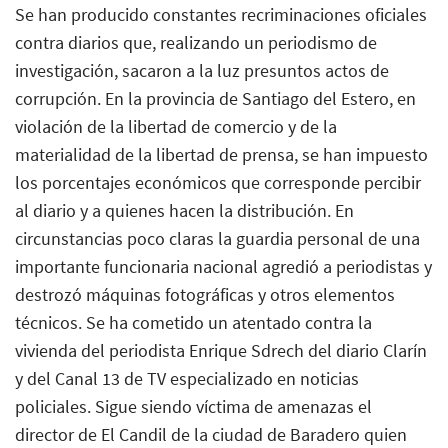
Se han producido constantes recriminaciones oficiales
contra diarios que, realizando un periodismo de
investigación, sacaron a la luz presuntos actos de
corrupción. En la provincia de Santiago del Estero, en
violación de la libertad de comercio y de la
materialidad de la libertad de prensa, se han impuesto
los porcentajes económicos que corresponde percibir
al diario y a quienes hacen la distribución. En
circunstancias poco claras la guardia personal de una
importante funcionaria nacional agredió a periodistas y
destrozó máquinas fotográficas y otros elementos
técnicos. Se ha cometido un atentado contra la
vivienda del periodista Enrique Sdrech del diario Clarín
y del Canal 13 de TV especializado en noticias
policiales. Sigue siendo víctima de amenazas el
director de El Candil de la ciudad de Baradero quien