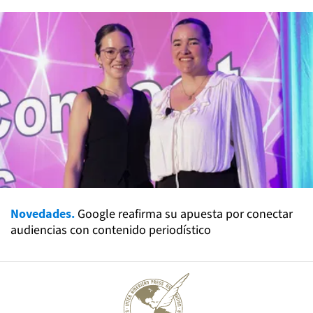
Novedades.
Google reafirma su apuesta por conectar
audiencias con contenido periodístico