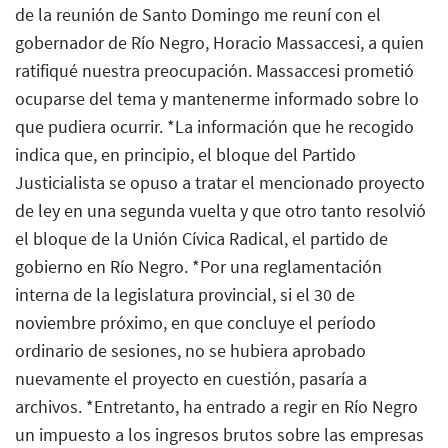
de la reunión de Santo Domingo me reuní con el
gobernador de Río Negro, Horacio Massaccesi, a quien
ratifiqué nuestra preocupación. Massaccesi prometió
ocuparse del tema y mantenerme informado sobre lo
que pudiera ocurrir. *La información que he recogido
indica que, en principio, el bloque del Partido
Justicialista se opuso a tratar el mencionado proyecto
de ley en una segunda vuelta y que otro tanto resolvió
el bloque de la Unión Cívica Radical, el partido de
gobierno en Río Negro. *Por una reglamentación
interna de la legislatura provincial, si el 30 de
noviembre próximo, en que concluye el período
ordinario de sesiones, no se hubiera aprobado
nuevamente el proyecto en cuestión, pasaría a
archivos. *Entretanto, ha entrado a regir en Río Negro
un impuesto a los ingresos brutos sobre las empresas