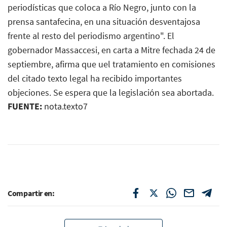
periodísticas que coloca a Río Negro, junto con la
prensa santafecina, en una situación desventajosa
frente al resto del periodismo argentino". El
gobernador Massaccesi, en carta a Mitre fechada 24 de
septiembre, afirma que uel tratamiento en comisiones
del citado texto legal ha recibido importantes
objeciones. Se espera que la legislación sea abortada.
FUENTE:
nota.texto7
Compartir en: