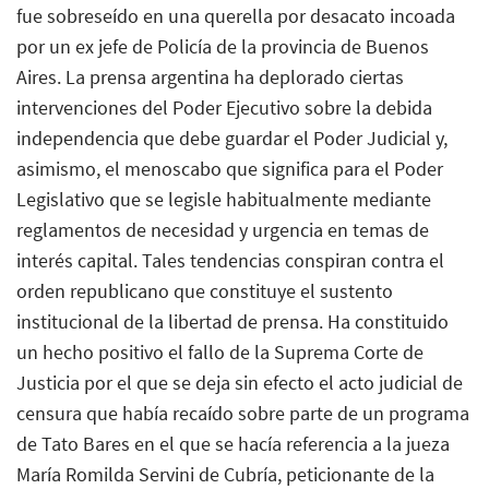
fue sobreseído en una querella por desacato incoada
por un ex jefe de Policía de la provincia de Buenos
Aires. La prensa argentina ha deplorado ciertas
intervenciones del Poder Ejecutivo sobre la debida
independencia que debe guardar el Poder Judicial y,
asimismo, el menoscabo que significa para el Poder
Legislativo que se legisle habitualmente mediante
reglamentos de necesidad y urgencia en temas de
interés capital. Tales tendencias conspiran contra el
orden republicano que constituye el sustento
institucional de la libertad de prensa. Ha constituido
un hecho positivo el fallo de la Suprema Corte de
Justicia por el que se deja sin efecto el acto judicial de
censura que había recaído sobre parte de un programa
de Tato Bares en el que se hacía referencia a la jueza
María Romilda Servini de Cubría, peticionante de la