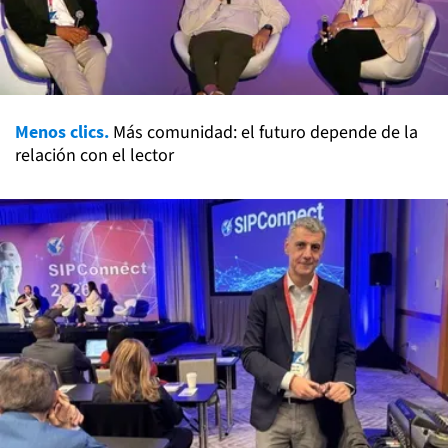
Menos clics.
Más comunidad: el futuro depende de la
relación con el lector