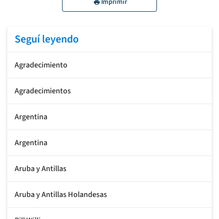
Imprimir
Seguí leyendo
Agradecimiento
Agradecimientos
Argentina
Argentina
Aruba y Antillas
Aruba y Antillas Holandesas