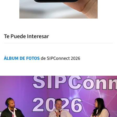
Te Puede Interesar
ÁLBUM DE FOTOS
de SIPConnect 2026