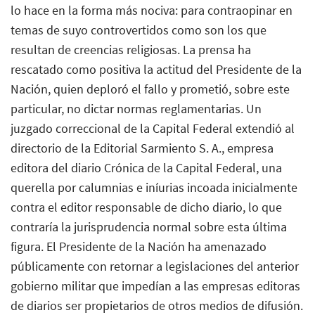
lo hace en la forma más nociva: para contraopinar en
temas de suyo controvertidos como son los que
resultan de creencias religiosas. La prensa ha
rescatado como positiva la actitud del Presidente de la
Nación, quien deploró el fallo y prometió, sobre este
particular, no dictar normas reglamentarias. Un
juzgado correccional de la Capital Federal extendió al
directorio de la Editorial Sarmiento S. A., empresa
editora del diario Crónica de la Capital Federal, una
querella por calumnias e iníurias incoada inicialmente
contra el editor responsable de dicho diario, lo que
contraría la jurisprudencia normal sobre esta última
figura. El Presidente de la Nación ha amenazado
públicamente con retornar a legislaciones del anterior
gobierno militar que impedían a las empresas editoras
de diarios ser propietarios de otros medios de difusión.