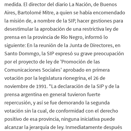
medida. El director del diario La Nación, de Buenos
Aires, Bartolomé Mitre, a quien se había encomendado
la misión de, a nombre de la SIP, hacer gestiones para
desestimular la aprobación de una restrictiva ley de
prensa en la provincia de Río Negro, informó lo
siguiente: En la reunión de la Junta de Directores, en
Santo Dommgo, la SIP expresó su grave preocupación
por el proyecto de ley de 'Promoción de las
Comunicaciones Sociales' aprobado en primera
votación por la legislatura rionegrina, el 26 de
noviembre de 1991. *La declaración de la SIP y de la
prensa argentina en general tuvieron fuerte
repercusión, y así se fue demorando la segunda
votación sin la cual, de conformidad con el derecho
positivo de esa provincia, ninguna iniciativa puede
alcanzar la jerarquía de ley. Inmediatamente después