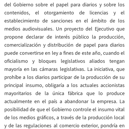
del Gobierno sobre el papel para diarios y sobre los
contenidos, el otorgamiento de licencias y el
establecimiento de sanciones en el ámbito de los
medios audiovisuales. Un proyecto del Ejecutivo que
propone declarar de interés público la producción,
comercialización y distribución de papel para diarios
puede convertirse en ley a fines de este año, cuando el
oficialismo y bloques legislativos aliados tengan
mayoría en las cámaras legislativas. La iniciativa, que
prohíbe a los diarios participar de la producción de su
principal insumo, obligaría a los actuales accionistas
mayoritarios de la única fábrica que lo produce
actualmente en el país a abandonar la empresa. La
posibilidad de que el Gobierno controle el insumo vital
de los medios gráficos, a través de la producción local
y de las regulaciones al comercio exterior, pondría en