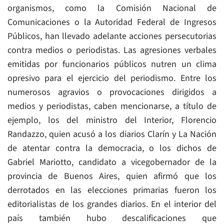
organismos, como la Comisión Nacional de
Comunicaciones o la Autoridad Federal de Ingresos
Públicos, han llevado adelante acciones persecutorias
contra medios o periodistas. Las agresiones verbales
emitidas por funcionarios públicos nutren un clima
opresivo para el ejercicio del periodismo. Entre los
numerosos agravios o provocaciones dirigidos a
medios y periodistas, caben mencionarse, a título de
ejemplo, los del ministro del Interior, Florencio
Randazzo, quien acusó a los diarios Clarín y La Nación
de atentar contra la democracia, o los dichos de
Gabriel Mariotto, candidato a vicegobernador de la
provincia de Buenos Aires, quien afirmó que los
derrotados en las elecciones primarias fueron los
editorialistas de los grandes diarios. En el interior del
país también hubo descalificaciones que