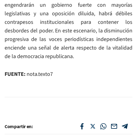
engendrarán un gobierno fuerte con mayorías
legislativas y una oposición diluida, habrá débiles
contrapesos institucionales para contener los
desbordes del poder. En este escenario, la disminución
progresiva de las voces periodísticas independientes
enciende una señal de alerta respecto de la vitalidad
de la democracia republicana.
FUENTE:
nota.texto7
Compartir en: