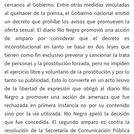
cercanos al Gobierno. Entre otras medidas vinculadas
al quehacer de la prensa, el Gobierno nacional emitió
un decreto que prohíbe los avisos que promueven la
oferta sexual. El diario Río Negro promovió una acción
de amparo por considerar que el decreto es
inconstitucional en tanto se basa en dos leyes que
tienen como fin exclusivo prevenir y sancionar la trata
de personas y la prostitución forzada, pero no impiden
el ejercicio libre y voluntario de la prostitución y por lo
tanto su publicidad. Esto lo convierte en un acto lesivo
de la libertad de expresión que obligó al diario Río
Negro a promover una acción de amenaza que fue
rechazada en primera instancia no por su contenido
sino por la vía utilizada. Río Negro apeló la decisión
que fue concedida. El segundo amparo es contra la
resolución de la Secretaría de Comunicación Pública