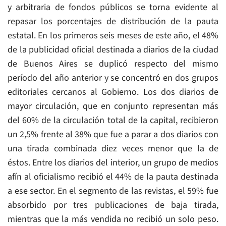
y arbitraria de fondos públicos se torna evidente al
repasar los porcentajes de distribución de la pauta
estatal. En los primeros seis meses de este año, el 48%
de la publicidad oficial destinada a diarios de la ciudad
de Buenos Aires se duplicó respecto del mismo
período del año anterior y se concentró en dos grupos
editoriales cercanos al Gobierno. Los dos diarios de
mayor circulación, que en conjunto representan más
del 60% de la circulación total de la capital, recibieron
un 2,5% frente al 38% que fue a parar a dos diarios con
una tirada combinada diez veces menor que la de
éstos. Entre los diarios del interior, un grupo de medios
afín al oficialismo recibió el 44% de la pauta destinada
a ese sector. En el segmento de las revistas, el 59% fue
absorbido por tres publicaciones de baja tirada,
mientras que la más vendida no recibió un solo peso.