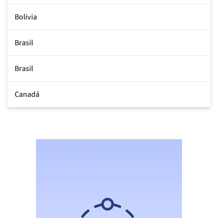
Bolivia
Brasil
Brasil
Canadá