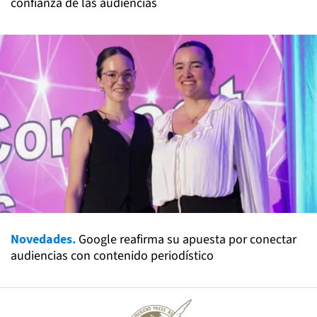
confianza de las audiencias
Novedades.
Google reafirma su apuesta por conectar
audiencias con contenido periodístico