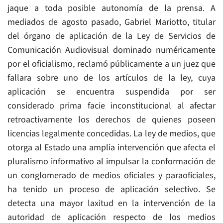
jaque a toda posible autonomía de la prensa. A
mediados de agosto pasado, Gabriel Mariotto, titular
del órgano de aplicación de la Ley de Servicios de
Comunicación Audiovisual dominado numéricamente
por el oficialismo, reclamó públicamente a un juez que
fallara sobre uno de los artículos de la ley, cuya
aplicación se encuentra suspendida por ser
considerado prima facie inconstitucional al afectar
retroactivamente los derechos de quienes poseen
licencias legalmente concedidas. La ley de medios, que
otorga al Estado una amplia intervención que afecta el
pluralismo informativo al impulsar la conformación de
un conglomerado de medios oficiales y paraoficiales,
ha tenido un proceso de aplicación selectivo. Se
detecta una mayor laxitud en la intervención de la
autoridad de aplicación respecto de los medios