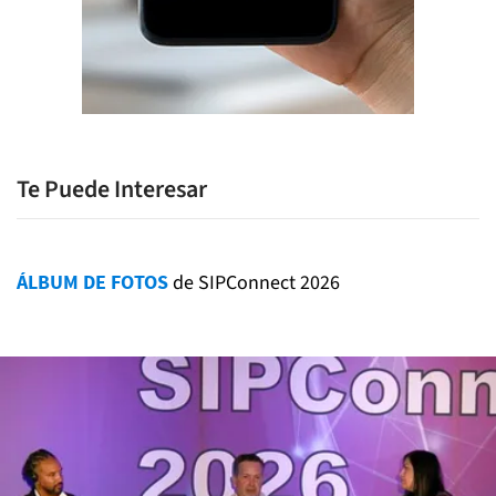
Te Puede Interesar
ÁLBUM DE FOTOS
de SIPConnect 2026