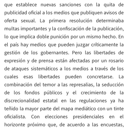
que establece nuevas sanciones con la quita de
publicidad oficial a los medios que publiquen avisos de
oferta sexual. La primera resolución determinaba
multas importantes y la confiscación de la publicación,
lo que implica doble punición por un mismo hecho. En
el país hay medios que pueden juzgar críticamente la
gestión de los gobernantes. Pero las libertades de
expresión y de prensa están afectadas por un rosario
de ataques sistemáticos a los medios a través de los
cuales esas libertades pueden concretarse. La
combinación del temor a las represalias, la seducción
de los fondos públicos y el crecimiento de la
discrecionalidad estatal en las regulaciones ya ha
teñido la mayor parte del mapa mediático con un tinte
oficialista. Con elecciones presidenciales en el
horizonte próximo que, de acuerdo a las encuestas,