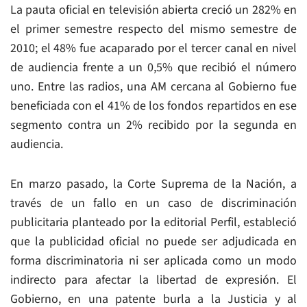
La pauta oficial en televisión abierta creció un 282% en
el primer semestre respecto del mismo semestre de
2010; el 48% fue acaparado por el tercer canal en nivel
de audiencia frente a un 0,5% que recibió el número
uno. Entre las radios, una AM cercana al Gobierno fue
beneficiada con el 41% de los fondos repartidos en ese
segmento contra un 2% recibido por la segunda en
audiencia.
En marzo pasado, la Corte Suprema de la Nación, a
través de un fallo en un caso de discriminación
publicitaria planteado por la editorial Perfil, estableció
que la publicidad oficial no puede ser adjudicada en
forma discriminatoria ni ser aplicada como un modo
indirecto para afectar la libertad de expresión. El
Gobierno, en una patente burla a la Justicia y al