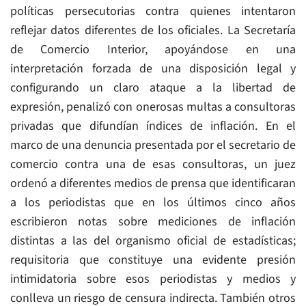
políticas persecutorias contra quienes intentaron
reflejar datos diferentes de los oficiales. La Secretaría
de Comercio Interior, apoyándose en una
interpretación forzada de una disposición legal y
configurando un claro ataque a la libertad de
expresión, penalizó con onerosas multas a consultoras
privadas que difundían índices de inflación. En el
marco de una denuncia presentada por el secretario de
comercio contra una de esas consultoras, un juez
ordenó a diferentes medios de prensa que identificaran
a los periodistas que en los últimos cinco años
escribieron notas sobre mediciones de inflación
distintas a las del organismo oficial de estadísticas;
requisitoria que constituye una evidente presión
intimidatoria sobre esos periodistas y medios y
conlleva un riesgo de censura indirecta. También otros