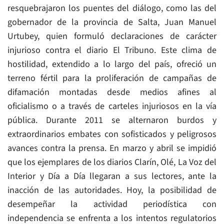
resquebrajaron los puentes del diálogo, como las del
gobernador de la provincia de Salta, Juan Manuel
Urtubey, quien formuló declaraciones de carácter
injurioso contra el diario El Tribuno. Este clima de
hostilidad, extendido a lo largo del país, ofreció un
terreno fértil para la proliferación de campañas de
difamación montadas desde medios afines al
oficialismo o a través de carteles injuriosos en la vía
pública. Durante 2011 se alternaron burdos y
extraordinarios embates con sofisticados y peligrosos
avances contra la prensa. En marzo y abril se impidió
que los ejemplares de los diarios Clarín, Olé, La Voz del
Interior y Día a Día llegaran a sus lectores, ante la
inacción de las autoridades. Hoy, la posibilidad de
desempeñar la actividad periodística con
independencia se enfrenta a los intentos regulatorios