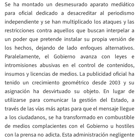
Se ha montado un desmesurado aparato mediático
para oficial dedicado a desacreditar al periodismo
independiente y se han multiplicado los ataques y las
restricciones contra aquellos que buscan interpelar a
un poder que pretende instalar su propia versión de
los hechos, dejando de lado enfoques alternativos.
Paralelamente, el Gobierno avanza con leyes e
intromisiones abusivas en el control de contenidos,
insumos y licencias de medios. La publicidad oficial ha
tenido un crecimiento geométrico desde 2003 y su
asignación ha desvirtuado su objeto. En lugar de
utilizarse para comunicar la gestión del Estado, a
través de las vías más aptas para que el mensaje llegue
a los ciudadanos, se ha transformado en combustible
de medios complacientes con el Gobierno u hostiles
con la prensa no adicta. Esta administración negligente