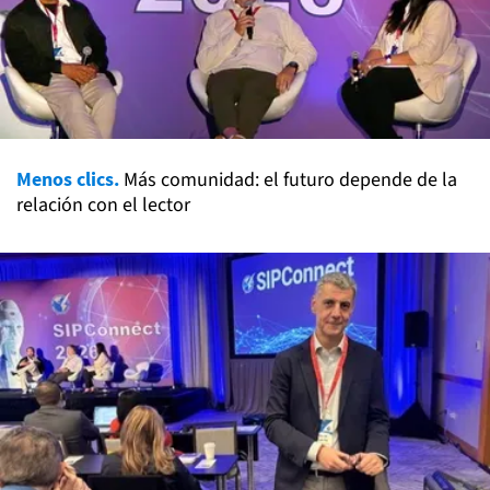
Menos clics.
Más comunidad: el futuro depende de la
relación con el lector