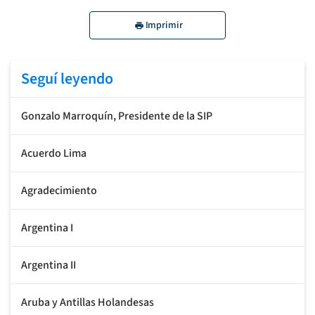
Imprimir
Seguí leyendo
Gonzalo Marroquín, Presidente de la SIP
Acuerdo Lima
Agradecimiento
Argentina I
Argentina II
Aruba y Antillas Holandesas