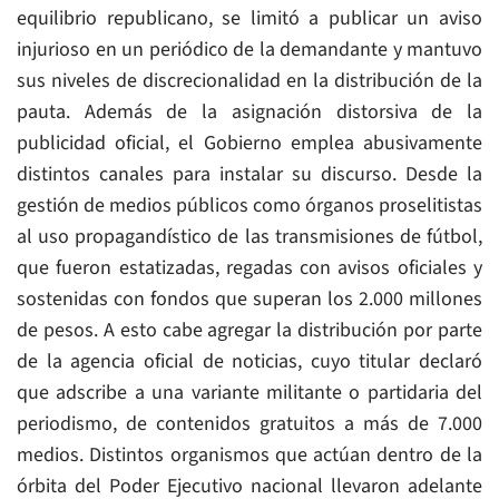
equilibrio republicano, se limitó a publicar un aviso
injurioso en un periódico de la demandante y mantuvo
sus niveles de discrecionalidad en la distribución de la
pauta. Además de la asignación distorsiva de la
publicidad oficial, el Gobierno emplea abusivamente
distintos canales para instalar su discurso. Desde la
gestión de medios públicos como órganos proselitistas
al uso propagandístico de las transmisiones de fútbol,
que fueron estatizadas, regadas con avisos oficiales y
sostenidas con fondos que superan los 2.000 millones
de pesos. A esto cabe agregar la distribución por parte
de la agencia oficial de noticias, cuyo titular declaró
que adscribe a una variante militante o partidaria del
periodismo, de contenidos gratuitos a más de 7.000
medios. Distintos organismos que actúan dentro de la
órbita del Poder Ejecutivo nacional llevaron adelante