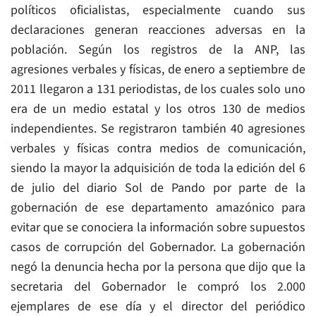
políticos oficialistas, especialmente cuando sus
declaraciones generan reacciones adversas en la
población. Según los registros de la ANP, las
agresiones verbales y físicas, de enero a septiembre de
2011 llegaron a 131 periodistas, de los cuales solo uno
era de un medio estatal y los otros 130 de medios
independientes. Se registraron también 40 agresiones
verbales y físicas contra medios de comunicación,
siendo la mayor la adquisición de toda la edición del 6
de julio del diario Sol de Pando por parte de la
gobernación de ese departamento amazónico para
evitar que se conociera la información sobre supuestos
casos de corrupción del Gobernador. La gobernación
negó la denuncia hecha por la persona que dijo que la
secretaria del Gobernador le compró los 2.000
ejemplares de ese día y el director del periódico