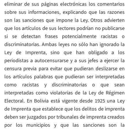
eliminar de sus páginas electrónicas los comentarios
sobre sus informaciones, explicando que las razones
son las sanciones que impone la Ley. Otros advierten
que los artículos de sus lectores podrían no publicarse
si se detectan frases potencialmente racistas o
discriminatorias. Ambas leyes no sólo han ignorado la
Ley de Imprenta, sino que han obligado a los
periodistas a autocensurarse y a sus jefes a ejercer la
censura previa para evitar que pudieran deslizarse en
los artículos palabras que pudieran ser interpretadas
como racistas y discriminatorias o que sean
interpretadas como violatorias de la Ley de Régimen
Electoral. En Bolivia está vigente desde 1925 una Ley
de Imprenta que establece que los delitos de imprenta
deben ser juzgados por tribunales de imprenta creados
por los municipios y que las sanciones son la