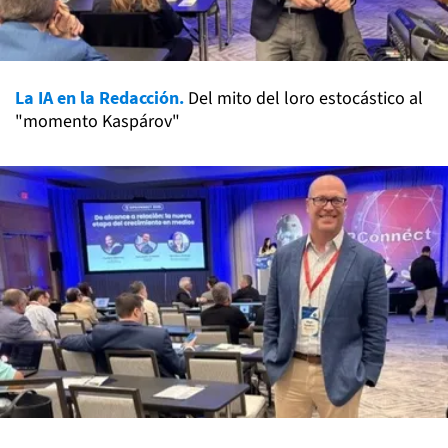
La IA en la Redacción.
Del mito del loro estocástico al
"momento Kaspárov"