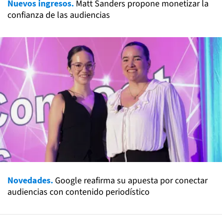
Nuevos ingresos.
Matt Sanders propone monetizar la
confianza de las audiencias
Novedades.
Google reafirma su apuesta por conectar
audiencias con contenido periodístico