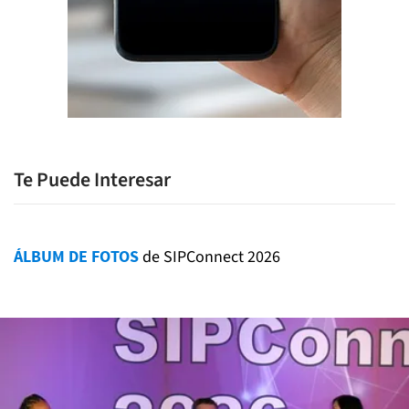
Te Puede Interesar
ÁLBUM DE FOTOS
de SIPConnect 2026