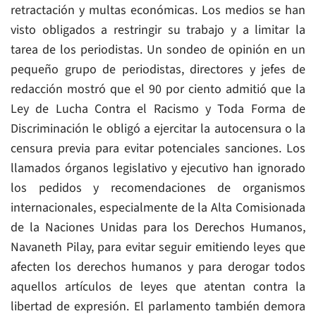
retractación y multas económicas. Los medios se han
visto obligados a restringir su trabajo y a limitar la
tarea de los periodistas. Un sondeo de opinión en un
pequeño grupo de periodistas, directores y jefes de
redacción mostró que el 90 por ciento admitió que la
Ley de Lucha Contra el Racismo y Toda Forma de
Discriminación le obligó a ejercitar la autocensura o la
censura previa para evitar potenciales sanciones. Los
llamados órganos legislativo y ejecutivo han ignorado
los pedidos y recomendaciones de organismos
internacionales, especialmente de la Alta Comisionada
de la Naciones Unidas para los Derechos Humanos,
Navaneth Pilay, para evitar seguir emitiendo leyes que
afecten los derechos humanos y para derogar todos
aquellos artículos de leyes que atentan contra la
libertad de expresión. El parlamento también demora