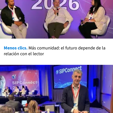
Menos clics.
Más comunidad: el futuro depende de la
relación con el lector