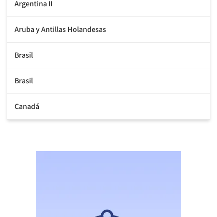
Argentina II
Aruba y Antillas Holandesas
Brasil
Brasil
Canadá