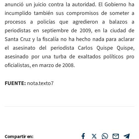
anunció un juicio contra la autoridad. El Gobierno ha
incumplido también sus compromisos de someter a
procesos a policías que agredieron a balazos a
periodistas en septiembre de 2009, en la ciudad de
Santa Cruz y la fiscalía no ha hecho nada para aclarar
el asesinato del periodista Carlos Quispe Quispe,
asesinado por una turba de exaltados políticos pro
oficialistas, en marzo de 2008.
FUENTE:
nota.texto7
Compartir en: