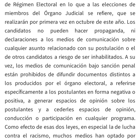
de Régimen Electoral en lo que a las elecciones de
miembros del Órgano Judicial se refiere, que se
realizarán por primera vez en octubre de este año. Los
candidatos no pueden hacer propaganda, ni
declaraciones a los medios de comunicación sobre
cualquier asunto relacionado con su postulación o el
de otros candidatos a riesgo de ser inhabilitados. A su
vez, los medios de comunicación bajo sanción penal
están prohibidos de difundir documentos distintos a
los producidos por el órgano electoral, a referirse
específicamente a los postulantes en forma negativa o
positiva, a generar espacios de opinión sobre los
postulantes y a cederles espacios de opinión,
conducción o participación en cualquier programa.
Como efecto de esas dos leyes, en especial la de lucha
contra el racismo, muchos medios han optado por