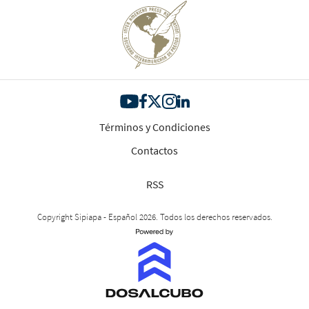
Términos y Condiciones
Contactos
RSS
Copyright Sipiapa - Español 2026. Todos los derechos reservados.