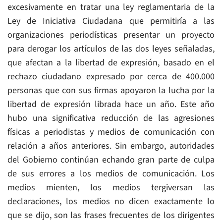
excesivamente en tratar una ley reglamentaria de la
Ley de Iniciativa Ciudadana que permitiría a las
organizaciones periodísticas presentar un proyecto
para derogar los artículos de las dos leyes señaladas,
que afectan a la libertad de expresión, basado en el
rechazo ciudadano expresado por cerca de 400.000
personas que con sus firmas apoyaron la lucha por la
libertad de expresión librada hace un año. Este año
hubo una significativa reducción de las agresiones
físicas a periodistas y medios de comunicación con
relación a años anteriores. Sin embargo, autoridades
del Gobierno continúan echando gran parte de culpa
de sus errores a los medios de comunicación. Los
medios mienten, los medios tergiversan las
declaraciones, los medios no dicen exactamente lo
que se dijo, son las frases frecuentes de los dirigentes