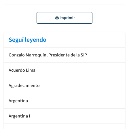
Imprimir
Seguí leyendo
Gonzalo Marroquín, Presidente de la SIP
Acuerdo Lima
Agradecimiento
Argentina
Argentina I