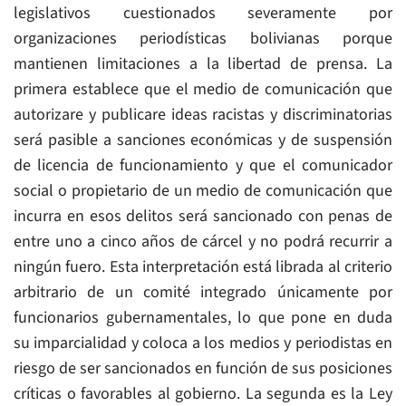
legislativos cuestionados severamente por
organizaciones periodísticas bolivianas porque
mantienen limitaciones a la libertad de prensa. La
primera establece que el medio de comunicación que
autorizare y publicare ideas racistas y discriminatorias
será pasible a sanciones económicas y de suspensión
de licencia de funcionamiento y que el comunicador
social o propietario de un medio de comunicación que
incurra en esos delitos será sancionado con penas de
entre uno a cinco años de cárcel y no podrá recurrir a
ningún fuero. Esta interpretación está librada al criterio
arbitrario de un comité integrado únicamente por
funcionarios gubernamentales, lo que pone en duda
su imparcialidad y coloca a los medios y periodistas en
riesgo de ser sancionados en función de sus posiciones
críticas o favorables al gobierno. La segunda es la Ley