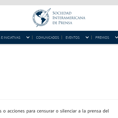
 INICIATIVAS
COMUNICADOS
EVENTOS
PREMIOS
 o acciones para censurar o silenciar a la prensa del