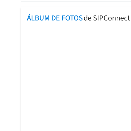
ÁLBUM DE FOTOS
de SIPConnect