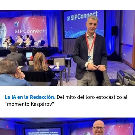
La IA en la Redacción.
Del mito del loro estocástico al
"momento Kaspárov"