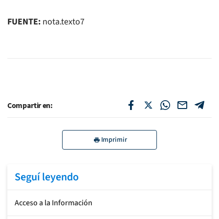
FUENTE:
nota.texto7
Compartir en:
Imprimir
Seguí leyendo
Acceso a la Información