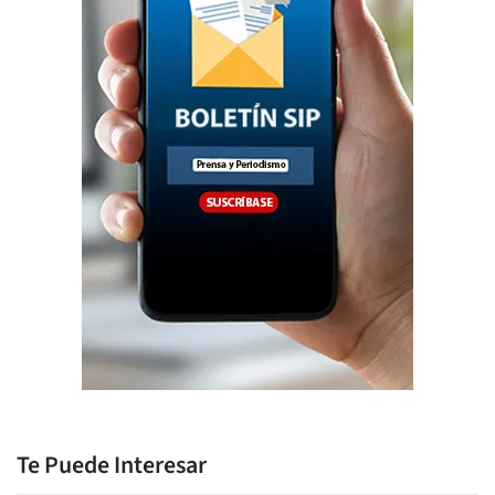
Te Puede Interesar