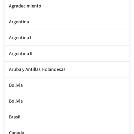
Agradecimiento
Argentina
Argentina I
Argentina II
Aruba y Antillas Holandesas
Bolivia
Bolivia
Brasil
Canadá