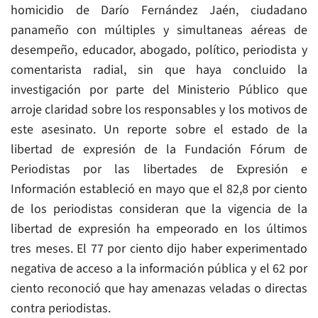
homicidio de Darío Fernández Jaén, ciudadano
panameño con múltiples y simultaneas aéreas de
desempeño, educador, abogado, político, periodista y
comentarista radial, sin que haya concluido la
investigación por parte del Ministerio Público que
arroje claridad sobre los responsables y los motivos de
este asesinato. Un reporte sobre el estado de la
libertad de expresión de la Fundación Fórum de
Periodistas por las libertades de Expresión e
Información estableció en mayo que el 82,8 por ciento
de los periodistas consideran que la vigencia de la
libertad de expresión ha empeorado en los últimos
tres meses. El 77 por ciento dijo haber experimentado
negativa de acceso a la información pública y el 62 por
ciento reconoció que hay amenazas veladas o directas
contra periodistas.