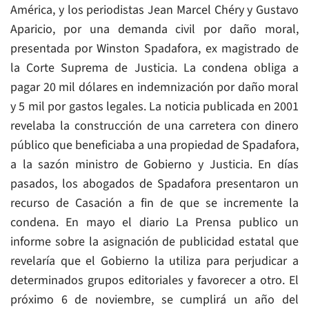
América, y los periodistas Jean Marcel Chéry y Gustavo
Aparicio, por una demanda civil por daño moral,
presentada por Winston Spadafora, ex magistrado de
la Corte Suprema de Justicia. La condena obliga a
pagar 20 mil dólares en indemnización por daño moral
y 5 mil por gastos legales. La noticia publicada en 2001
revelaba la construcción de una carretera con dinero
público que beneficiaba a una propiedad de Spadafora,
a la sazón ministro de Gobierno y Justicia. En días
pasados, los abogados de Spadafora presentaron un
recurso de Casación a fin de que se incremente la
condena. En mayo el diario La Prensa publico un
informe sobre la asignación de publicidad estatal que
revelaría que el Gobierno la utiliza para perjudicar a
determinados grupos editoriales y favorecer a otro. El
próximo 6 de noviembre, se cumplirá un año del