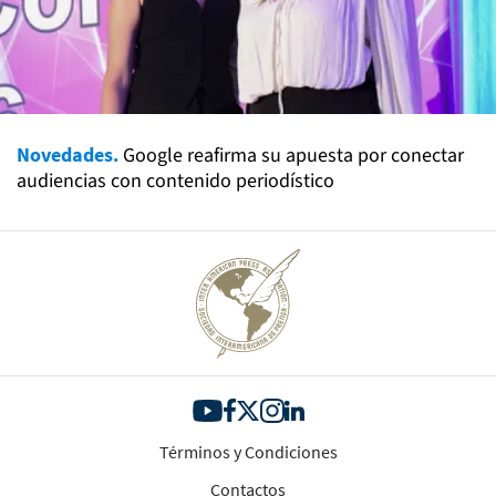
Novedades.
Google reafirma su apuesta por conectar
audiencias con contenido periodístico
Términos y Condiciones
Contactos