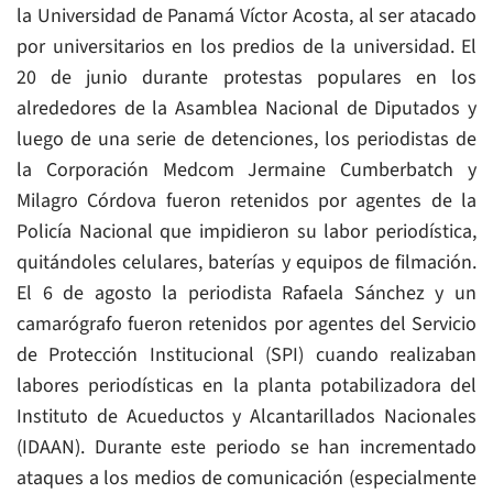
la Universidad de Panamá Víctor Acosta, al ser atacado
por universitarios en los predios de la universidad. El
20 de junio durante protestas populares en los
alrededores de la Asamblea Nacional de Diputados y
luego de una serie de detenciones, los periodistas de
la Corporación Medcom Jermaine Cumberbatch y
Milagro Córdova fueron retenidos por agentes de la
Policía Nacional que impidieron su labor periodística,
quitándoles celulares, baterías y equipos de filmación.
El 6 de agosto la periodista Rafaela Sánchez y un
camarógrafo fueron retenidos por agentes del Servicio
de Protección Institucional (SPI) cuando realizaban
labores periodísticas en la planta potabilizadora del
Instituto de Acueductos y Alcantarillados Nacionales
(IDAAN). Durante este periodo se han incrementado
ataques a los medios de comunicación (especialmente