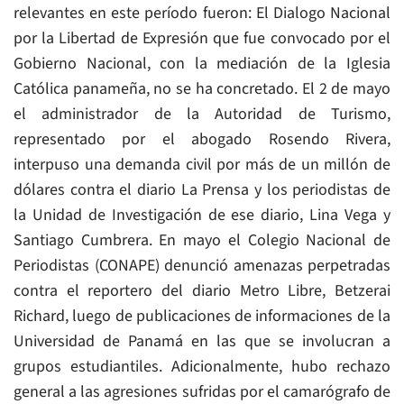
relevantes en este período fueron: El Dialogo Nacional
por la Libertad de Expresión que fue convocado por el
Gobierno Nacional, con la mediación de la Iglesia
Católica panameña, no se ha concretado. El 2 de mayo
el administrador de la Autoridad de Turismo,
representado por el abogado Rosendo Rivera,
interpuso una demanda civil por más de un millón de
dólares contra el diario La Prensa y los periodistas de
la Unidad de Investigación de ese diario, Lina Vega y
Santiago Cumbrera. En mayo el Colegio Nacional de
Periodistas (CONAPE) denunció amenazas perpetradas
contra el reportero del diario Metro Libre, Betzerai
Richard, luego de publicaciones de informaciones de la
Universidad de Panamá en las que se involucran a
grupos estudiantiles. Adicionalmente, hubo rechazo
general a las agresiones sufridas por el camarógrafo de