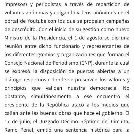
impresos) y periodistas a través de repartición de
volantes anónimas y colgando videos anónimos en el
portal de Youtube con los que se propalan campañas
de descrédito. Con el inicio de su gestión como nuevo
Ministro de la Presidencia, el 1 de agosto se dio una
reunión entre dicho funcionario y representantes de
los diferentes gremios y organizaciones que forman el
Consejo Nacional de Periodismo (CNP), durante la cual
se expresó la disposición de puertas abiertas a un
diálogo respetuoso donde se preserven los valores y
principios que validan nuestra democracia. No
obstante, simultáneamente a ese encuentro el
presidente de la República atacó a los medios que
callan ante las buenas obras que hace el gobierno. El
17 de julio, el Juzgado Décimo Séptimo del Circuito,
Ramo Penal, emitió una sentencia histórica para la