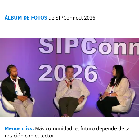
ÁLBUM DE FOTOS
de SIPConnect 2026
Menos clics.
Más comunidad: el futuro depende de la
relación con el lector