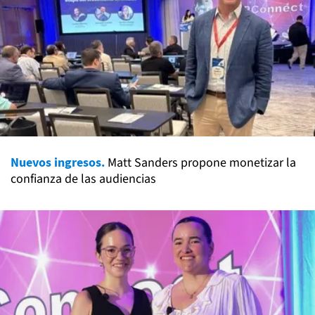
Nuevos ingresos.
Matt Sanders propone monetizar la
confianza de las audiencias