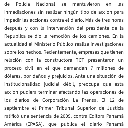
de Policía Nacional se mantuvieron en las
inmediaciones sin realizar ningún tipo de acción para
impedir las acciones contra el diario. Más de tres horas
después y con la intervención del presidente de la
República se dio la remoción de los camiones. En la
actualidad el Ministerio Público realiza investigaciones
sobre los hechos. Recientemente, empresas que tienen
relación con la constructora TCT presentaron un
proceso civil en el que demandan 7 millones de
dólares, por daños y prejuicios. Ante una situación de
institucionalidad judicial débil, preocupa que esta
acción pudiera terminar afectando las operaciones de
los diarios de Corporación La Prensa. El 12 de
septiembre el Primer Tribunal Superior de Justicia
ratificó una sentencia de 2009, contra Editora Panamá
América (EPASA), que publica el diario Panamá