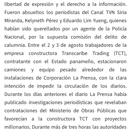
libertad de expresión y el derecho a la información.
Fueron absueltos los periodistas del Canal TVN Siria
Miranda, Kelyneth Pérez y Eduardo Lim Yueng, quienes
habían sido querellados por un agente de la Policía
Nacional, por la supuesta comisión del delito de
calumnia. Entre el 2 y 3 de agosto trabajadores de la
empresa constructora Transcaribe Trading (TCT),
contratante con el Estado panameño, estacionaron
camiones y equipo pesado alrededor de las
instalaciones de Corporación La Prensa, con la clara
intención de impedir la circulación de los diarios.
Durante los días anteriores el diario La Prensa había
publicado investigaciones periodísticas que revelaban
contrataciones del Ministerio de Obras Públicas que
favorecían a la constructora TCT con proyectos
millonarios. Durante más de tres horas las autoridades