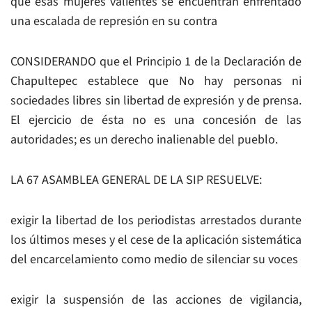
que esas mujeres valientes se encuentran enfrentado
una escalada de represión en su contra
CONSIDERANDO que el Principio 1 de la Declaración de
Chapultepec establece que No hay personas ni
sociedades libres sin libertad de expresión y de prensa.
El ejercicio de ésta no es una concesión de las
autoridades; es un derecho inalienable del pueblo.
LA 67 ASAMBLEA GENERAL DE LA SIP RESUELVE:
exigir la libertad de los periodistas arrestados durante
los últimos meses y el cese de la aplicación sistemática
del encarcelamiento como medio de silenciar su voces
exigir la suspensión de las acciones de vigilancia,