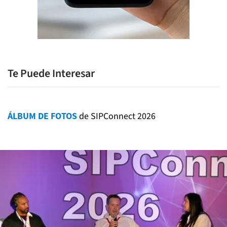
Te Puede Interesar
ÁLBUM DE FOTOS
de SIPConnect 2026