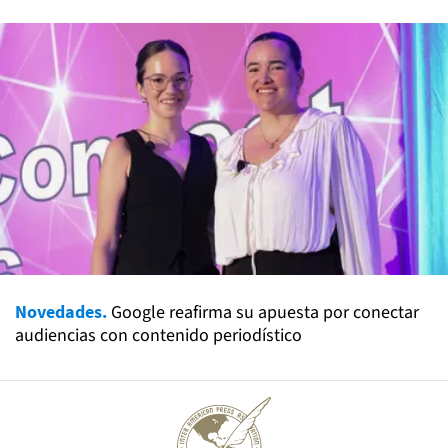
Novedades.
Google reafirma su apuesta por conectar
audiencias con contenido periodístico