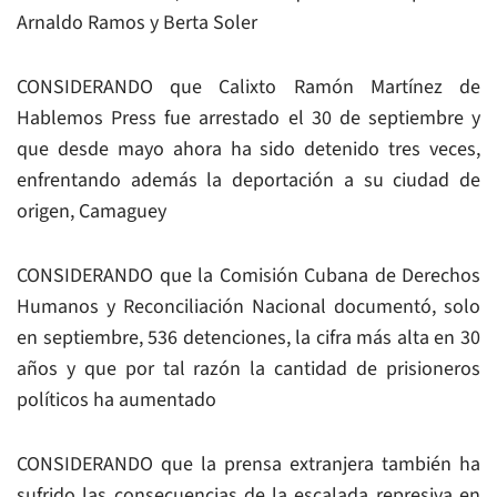
Arnaldo Ramos y Berta Soler
CONSIDERANDO que Calixto Ramón Martínez de
Hablemos Press fue arrestado el 30 de septiembre y
que desde mayo ahora ha sido detenido tres veces,
enfrentando además la deportación a su ciudad de
origen, Camaguey
CONSIDERANDO que la Comisión Cubana de Derechos
Humanos y Reconciliación Nacional documentó, solo
en septiembre, 536 detenciones, la cifra más alta en 30
años y que por tal razón la cantidad de prisioneros
políticos ha aumentado
CONSIDERANDO que la prensa extranjera también ha
sufrido las consecuencias de la escalada represiva en