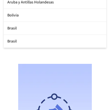
Aruba y Antillas Holandesas
Bolivia
Brasil
Brasil