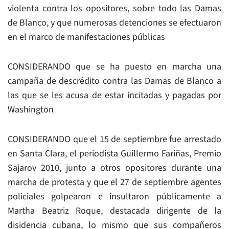
violenta contra los opositores, sobre todo las Damas
de Blanco, y que numerosas detenciones se efectuaron
en el marco de manifestaciones públicas
CONSIDERANDO que se ha puesto en marcha una
campaña de descrédito contra las Damas de Blanco a
las que se les acusa de estar incitadas y pagadas por
Washington
CONSIDERANDO que el 15 de septiembre fue arrestado
en Santa Clara, el periodista Guillermo Fariñas, Premio
Sajarov 2010, junto a otros opositores durante una
marcha de protesta y que el 27 de septiembre agentes
policiales golpearon e insultaron públicamente a
Martha Beatriz Roque, destacada dirigente de la
disidencia cubana, lo mismo que sus compañeros