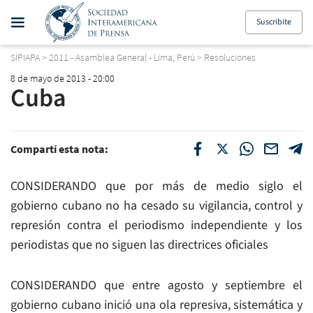
Suscribite
SIPIAPA
>
2011 - Asamblea General - Lima, Perú
>
Resoluciones
8 de mayo de 2013 - 20:00
Cuba
Compartí esta nota:
CONSIDERANDO que por más de medio siglo el
gobierno cubano no ha cesado su vigilancia, control y
represión contra el periodismo independiente y los
periodistas que no siguen las directrices oficiales
CONSIDERANDO que entre agosto y septiembre el
gobierno cubano inició una ola represiva, sistemática y