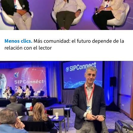
Menos clics.
Más comunidad: el futuro depende de la
relación con el lector