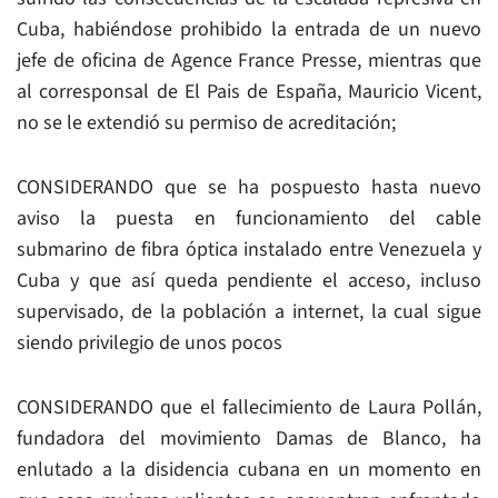
Cuba, habiéndose prohibido la entrada de un nuevo
jefe de oficina de Agence France Presse, mientras que
al corresponsal de El Pais de España, Mauricio Vicent,
no se le extendió su permiso de acreditación;
CONSIDERANDO que se ha pospuesto hasta nuevo
aviso la puesta en funcionamiento del cable
submarino de fibra óptica instalado entre Venezuela y
Cuba y que así queda pendiente el acceso, incluso
supervisado, de la población a internet, la cual sigue
siendo privilegio de unos pocos
CONSIDERANDO que el fallecimiento de Laura Pollán,
fundadora del movimiento Damas de Blanco, ha
enlutado a la disidencia cubana en un momento en