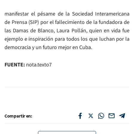
manifestar el pésame de la Sociedad Interamericana
de Prensa (SIP) por el fallecimiento de la fundadora de
las Damas de Blanco, Laura Pollán, quien en vida fue
ejemplo e inspiración para todos los que luchan por la
democracia y un futuro mejor en Cuba.
FUENTE:
nota.texto7
Compartir en: