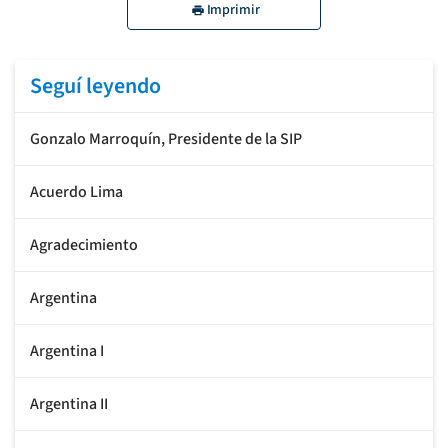
Imprimir
Seguí leyendo
Gonzalo Marroquín, Presidente de la SIP
Acuerdo Lima
Agradecimiento
Argentina
Argentina I
Argentina II