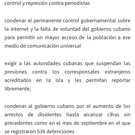
control y represión contra periodistas
condenar el permanente control gubernamental sobre
la internet y la falta de voluntad del gobierno cubano
para permitir un mayor acceso de la población a ese
medio de comunicación universal
exigir a las autoridades cubanas que suspendan las
presiones contra los corresponsales extranjeros
acreditados en la isla y les permitan reportar
libremente;
condenar al gobierno cubano por el aumento de los
arrestos de disidentes hasta alcanzar cifras sin
precedentes como en el mes de septiembre en el que
se registraron 536 detenciones