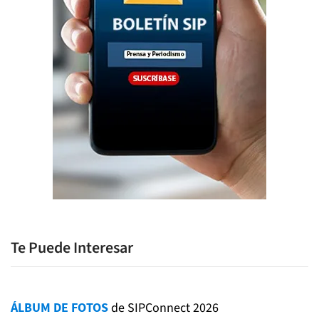
Te Puede Interesar
ÁLBUM DE FOTOS
de SIPConnect 2026