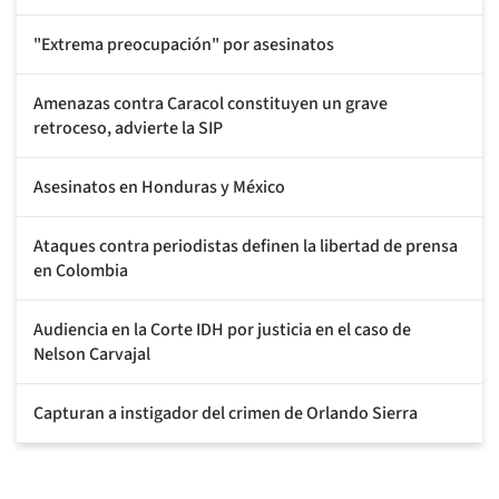
"Extrema preocupación" por asesinatos
Amenazas contra Caracol constituyen un grave
retroceso, advierte la SIP
Asesinatos en Honduras y México
Ataques contra periodistas definen la libertad de prensa
en Colombia
Audiencia en la Corte IDH por justicia en el caso de
Nelson Carvajal
Capturan a instigador del crimen de Orlando Sierra