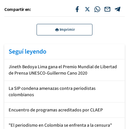
Compartir en:
Imprimir
Seguí leyendo
Jineth Bedoya Lima gana el Premio Mundial de Libertad
de Prensa UNESCO-Guillermo Cano 2020
La SIP condena amenazas contra periodistas
colombianos
Encuentro de programas acreditados por CLAEP
"El periodismo en Colombia se enfrenta a la censura"