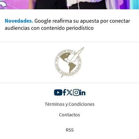
Novedades.
Google reafirma su apuesta por conectar
audiencias con contenido periodístico
Términos y Condiciones
Contactos
RSS