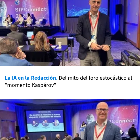
La IA en la Redacción.
Del mito del loro estocástico al
"momento Kaspárov"