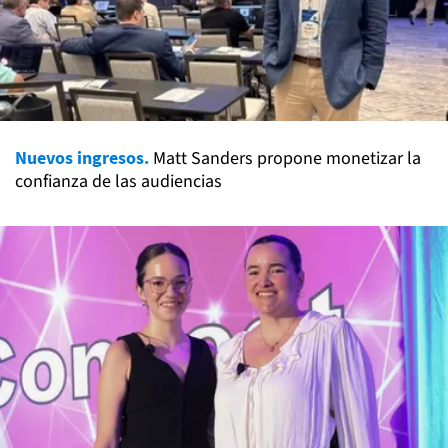
Nuevos ingresos.
Matt Sanders propone monetizar la
confianza de las audiencias