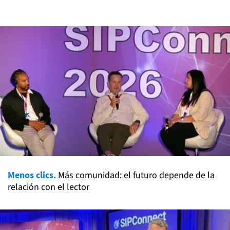
Menos clics.
Más comunidad: el futuro depende de la
relación con el lector