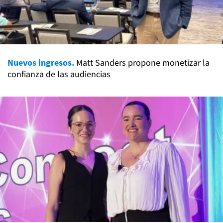
Nuevos ingresos.
Matt Sanders propone monetizar la
confianza de las audiencias