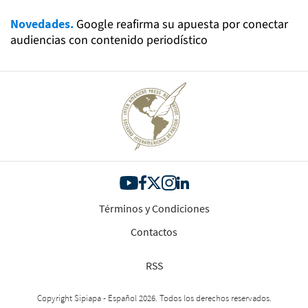
Novedades.
Google reafirma su apuesta por conectar
audiencias con contenido periodístico
Términos y Condiciones
Contactos
RSS
Copyright Sipiapa - Español 2026. Todos los derechos reservados.