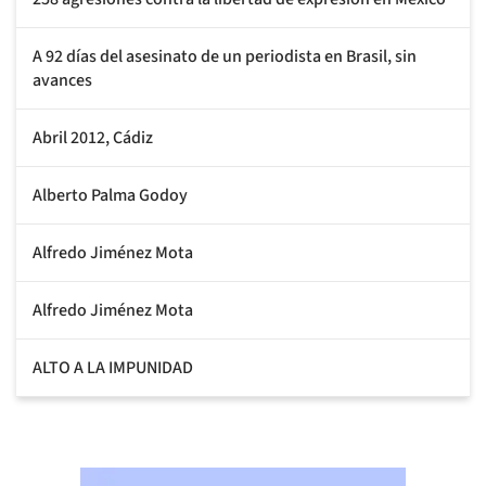
A 92 días del asesinato de un periodista en Brasil, sin
avances
Abril 2012, Cádiz
Alberto Palma Godoy
Alfredo Jiménez Mota
Alfredo Jiménez Mota
ALTO A LA IMPUNIDAD