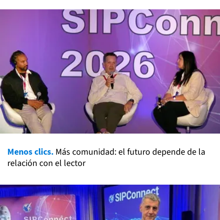
Menos clics.
Más comunidad: el futuro depende de la
relación con el lector