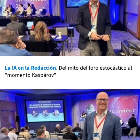
La IA en la Redacción.
Del mito del loro estocástico al
"momento Kaspárov"