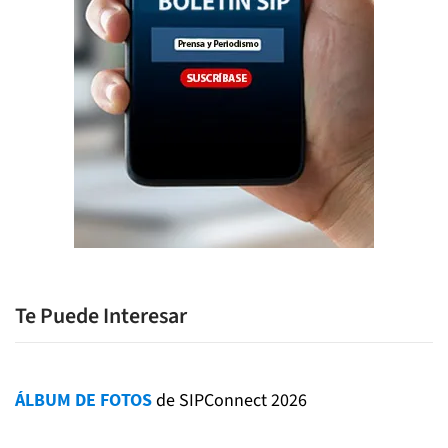
Te Puede Interesar
ÁLBUM DE FOTOS
de SIPConnect 2026