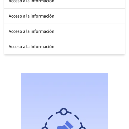
Acceso a la información
Acceso a la información
Acceso a la información
Acceso a la Información