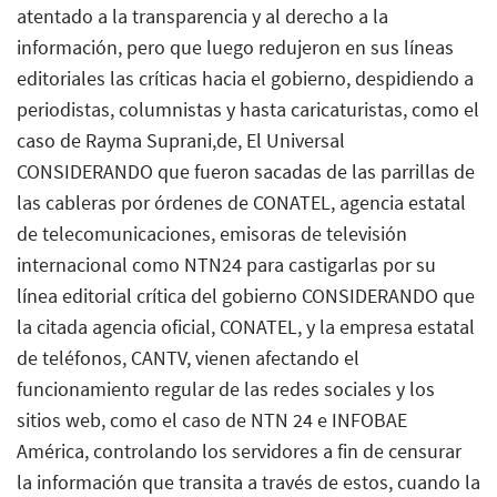
atentado a la transparencia y al derecho a la
información, pero que luego redujeron en sus líneas
editoriales las críticas hacia el gobierno, despidiendo a
periodistas, columnistas y hasta caricaturistas, como el
caso de Rayma Suprani,de, El Universal
CONSIDERANDO que fueron sacadas de las parrillas de
las cableras por órdenes de CONATEL, agencia estatal
de telecomunicaciones, emisoras de televisión
internacional como NTN24 para castigarlas por su
línea editorial crítica del gobierno CONSIDERANDO que
la citada agencia oficial, CONATEL, y la empresa estatal
de teléfonos, CANTV, vienen afectando el
funcionamiento regular de las redes sociales y los
sitios web, como el caso de NTN 24 e INFOBAE
América, controlando los servidores a fin de censurar
la información que transita a través de estos, cuando la