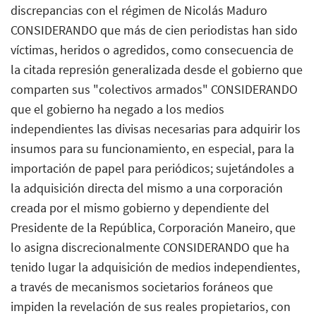
discrepancias con el régimen de Nicolás Maduro
CONSIDERANDO que más de cien periodistas han sido
víctimas, heridos o agredidos, como consecuencia de
la citada represión generalizada desde el gobierno que
comparten sus "colectivos armados" CONSIDERANDO
que el gobierno ha negado a los medios
independientes las divisas necesarias para adquirir los
insumos para su funcionamiento, en especial, para la
importación de papel para periódicos; sujetándoles a
la adquisición directa del mismo a una corporación
creada por el mismo gobierno y dependiente del
Presidente de la República, Corporación Maneiro, que
lo asigna discrecionalmente CONSIDERANDO que ha
tenido lugar la adquisición de medios independientes,
a través de mecanismos societarios foráneos que
impiden la revelación de sus reales propietarios, con