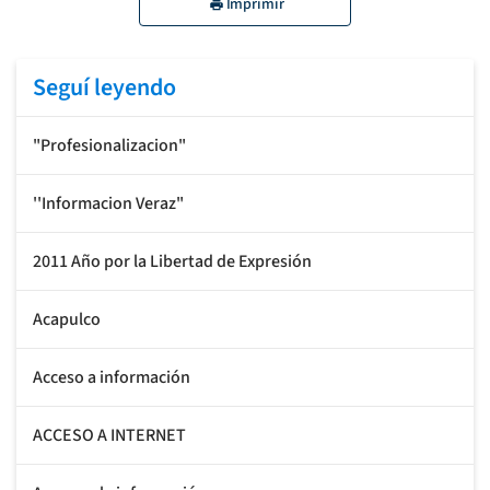
Imprimir
Seguí leyendo
"Profesionalizacion"
''Informacion Veraz"
2011 Año por la Libertad de Expresión
Acapulco
Acceso a información
ACCESO A INTERNET