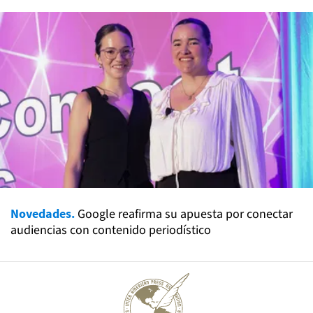
Novedades.
Google reafirma su apuesta por conectar
audiencias con contenido periodístico