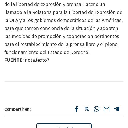
de la libertad de expresión y prensa Hacer s un
llamado a la Relatoría para la Libertad de Expresión de
la OEA y a los gobiernos democráticos de las Américas,
para que tomen conciencia de la situación y adopten
las medidas de promoción y cooperación pertinentes
para el restablecimiento de la prensa libre y el pleno
funcionamiento del Estado de Derecho.
FUENTE:
nota.texto7
Compartir en: