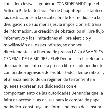
considera lesiva al gobierno CONSIDERANDO que el
Artículo 5 de la Declaración de Chapultepec establece
las restricciones a la circulación de los medios o a la
divulgación de sus mensajes, la imposición arbitraria
de información, la creación de obstáculos al libre flujo
informativo y las limitaciones al libre ejercicio y
movilización de los periodistas, se oponen
directamente a la libertad de prensa LA 70 ASAMBLEA
GENERAL DE LA SIP RESUELVE Denunciar el acelerado
desmantelamiento de la prensa libre e independiente,
con pérdida agravada de las libertades democráticas y
el afianzamiento de un régimen de terror frente a
quienes expresan sus disidencias con el
comportamiento de las autoridades Denunciar que la
falta de acceso a las divisas para la compra de papel
periódico, constituye una forma indirecta de censura