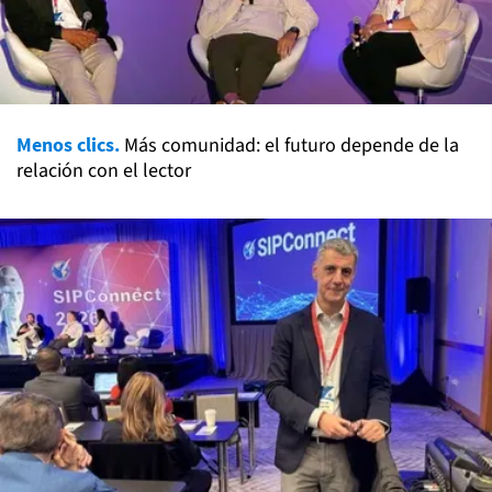
Menos clics.
Más comunidad: el futuro depende de la
relación con el lector