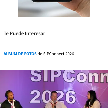
Te Puede Interesar
ÁLBUM DE FOTOS
de SIPConnect 2026